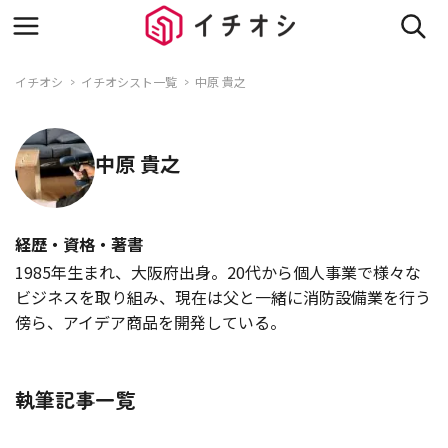
イチオシ
イチオシスト一覧
中原 貴之
中原 貴之
経歴・資格・著書
1985年生まれ、大阪府出身。20代から個人事業で様々な
ビジネスを取り組み、現在は父と一緒に消防設備業を行う
傍ら、アイデア商品を開発している。
執筆記事一覧