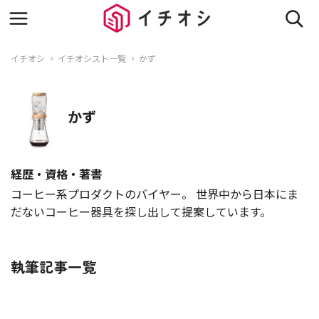
イチオシ
イチオシスト一覧
かず
かず
経歴・資格・著書
コーヒー系プロダクトのバイヤー。 世界中から日本にま
だないコーヒー器具を探し出して提案しています。
執筆記事一覧