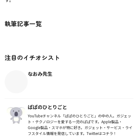
執筆記事一覧
注目のイチオシスト
なおみ先生
ぱぱのひとりごと
YouTubeチャンネル「ぱぱのひとりごと」の中の人。ガジェッ
ト・テクノロジーを愛する一児のぱぱです。Apple製品・
Google製品・スマホが特に好き。ガジェット・サービス・ライ
フスタイル情報を発信しています。Twitterはコチラ！