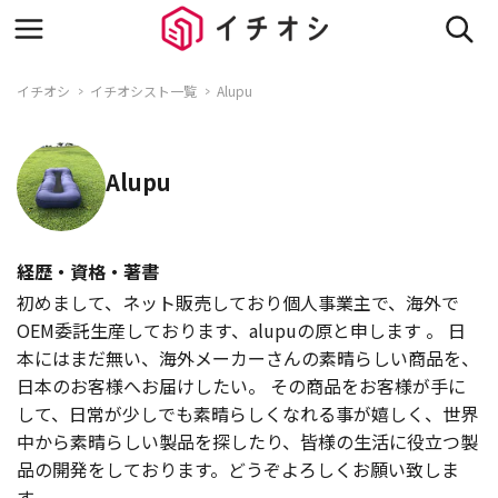
イチオシ
イチオシスト一覧
Alupu
Alupu
経歴・資格・著書
初めまして、ネット販売しており個人事業主で、海外で
OEM委託生産しております、alupuの原と申します 。 日
本にはまだ無い、海外メーカーさんの素晴らしい商品を、
日本のお客様へお届けしたい。 その商品をお客様が手に
して、日常が少しでも素晴らしくなれる事が嬉しく、世界
中から素晴らしい製品を探したり、皆様の生活に役立つ製
品の開発をしております。どうぞよろしくお願い致しま
す。