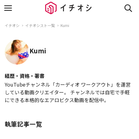
イチオシ
イチオシスト一覧
Kumi
Kumi
経歴・資格・著書
YouTubeチャンネル「カーディオ ワークアウト」を運営
している動画クリエイター。 チャンネルでは自宅で手軽
にできる本格的なエアロビクス動画を配信中。
執筆記事一覧