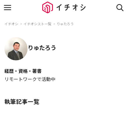
イチオシ
イチオシスト一覧
りゅたろう
りゅたろう
経歴・資格・著書
リモートワークで活動中
執筆記事一覧