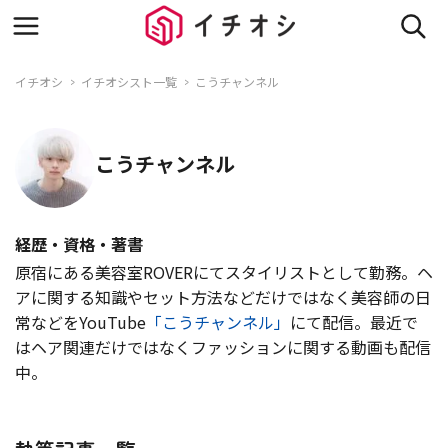
イチオシ
イチオシスト一覧
こうチャンネル
こうチャンネル
経歴・資格・著書
原宿にある美容室ROVERにてスタイリストとして勤務。ヘ
アに関する知識やセット方法などだけではなく美容師の日
常などをYouTube
「こうチャンネル」
にて配信。最近で
はヘア関連だけではなくファッションに関する動画も配信
中。