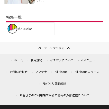
ちえこ
特集一覧
Makuake
ページトップへ戻る
ホーム
利用規約
イチオシについて
dメニュー
お問い合わせ
ママテナ
All About
All About ニュース
モバイル空間統計
お客さまのご利用端末からの情報の外部送信について