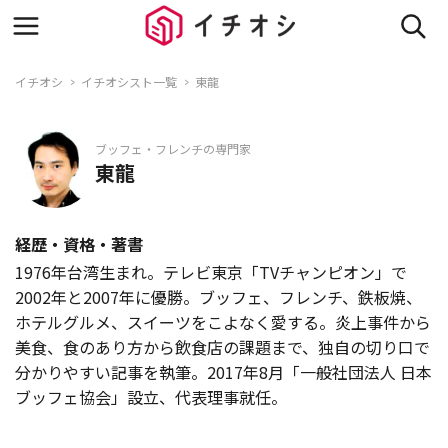
イチオシ
イチオシスト一覧
東龍
ブッフェ・フレンチの専門家
東龍
経歴・資格・著書
1976年台湾生まれ。テレビ東京「TVチャンピオン」で
2002年と2007年に優勝。ブッフェ、フレンチ、鉄板焼、
ホテルグルメ、スイーツをこよなく愛する。炎上事件から
美食、食のあり方から飲食店の課題まで、独自の切り口で
分かりやすい記事を執筆。2017年8月「一般社団法人 日本
ブッフェ協会」設立、代表理事就任。