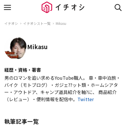
イチオシ
イチオシスト一覧
Mikasu
Mikasu
経歴・資格・著書
男のロマンを追い求めるYouTube職人。 車・車中泊旅・
バイク（モトブログ）・ガジェ??ット類・ホームシアタ
ー・アウトドア、キャンプ道具紹介を軸?に、 商品紹介
（レビュー）・便利情報を配信中。
Twitter
執筆記事一覧