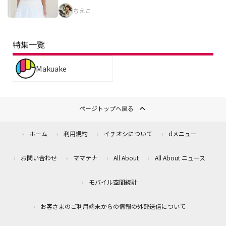
ちえこ
特集一覧
Makuake
ページトップへ戻る
ホーム
利用規約
イチオシについて
dメニュー
お問い合わせ
ママテナ
All About
All About ニュース
モバイル空間統計
お客さまのご利用端末からの情報の外部送信について