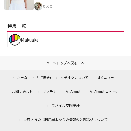
ちえこ
特集一覧
Makuake
ページトップへ戻る
ホーム
利用規約
イチオシについて
dメニュー
お問い合わせ
ママテナ
All About
All About ニュース
モバイル空間統計
お客さまのご利用端末からの情報の外部送信について