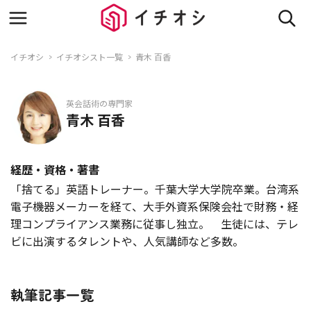
イチオシ
イチオシスト一覧
青木 百香
英会話術の専門家
青木 百香
経歴・資格・著書
「捨てる」英語トレーナー。千葉大学大学院卒業。台湾系
電子機器メーカーを経て、大手外資系保険会社で財務・経
理コンプライアンス業務に従事し独立。 生徒には、テレ
ビに出演するタレントや、人気講師など多数。
執筆記事一覧