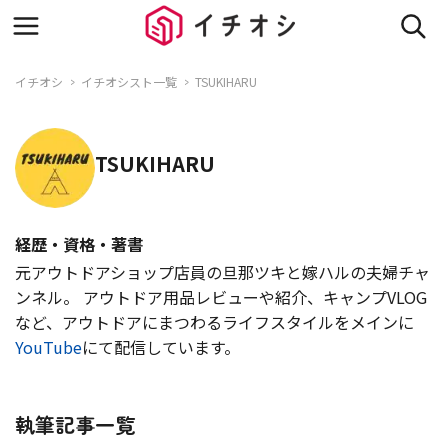
イチオシ
イチオシスト一覧
TSUKIHARU
TSUKIHARU
経歴・資格・著書
元アウトドアショップ店員の旦那ツキと嫁ハルの夫婦チャ
ンネル。 アウトドア用品レビューや紹介、キャンプVLOG
など、アウトドアにまつわるライフスタイルをメインに
YouTube
にて配信しています。
執筆記事一覧