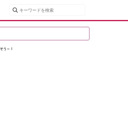
しそう～！