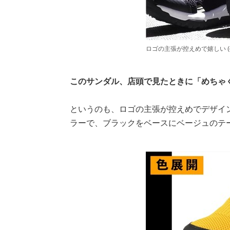
ロゴの主張が控えめで嬉しい (c)
このサンダル、店頭で見たときに「めちゃ
というのも、ロゴの主張が控えめでデザイ
ラーで、ブラックをベースにベージュのテ