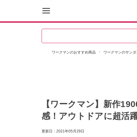
ワークマンのおすすめ商品
ワークマンのサンダ
【ワークマン】新作19
感！アウトドアに超活
更新日：
2021年05月29日