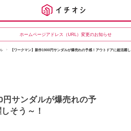
ホームページアドレス（URL）変更のお知らせ
ル
【ワークマン】新作1900円サンダルが爆売れの予感！アウトドアに超活躍
00円サンダルが爆売れの予
躍しそう～！