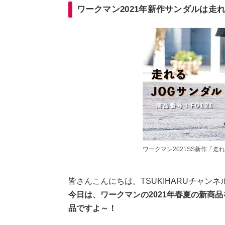
ワークマン2021年新作サンダルは走
ワークマン2021SS新作「走れる
皆さんこんにちは。TSUKIHARUチャンネ
今日は、ワークマンの2021年春夏の新商
品ですよ～！