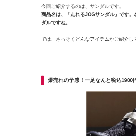
今回ご紹介するのは、サンダルです。
商品名は、「走れるJOGサンダル」です
ダルですね。
では、さっそくどんなアイテムかご紹介し
爆売れの予感！一足なんと税込1900