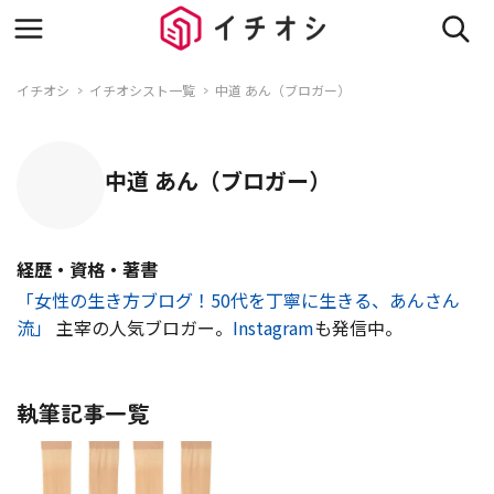
イチオシ
イチオシスト一覧
中道 あん（ブロガー）
中道 あん（ブロガー）
経歴・資格・著書
「女性の生き方ブログ！50代を丁寧に生きる、あんさん
流」
主宰の人気ブロガー。
Instagram
も発信中。
執筆記事一覧