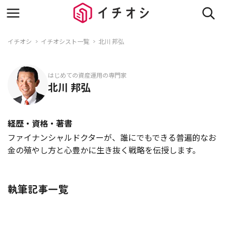
イチオシ
イチオシスト一覧
北川 邦弘
はじめての資産運用の専門家
北川 邦弘
経歴・資格・著書
ファイナンシャルドクターが、誰にでもできる普遍的なお
金の殖やし方と心豊かに生き抜く戦略を伝授します。
執筆記事一覧