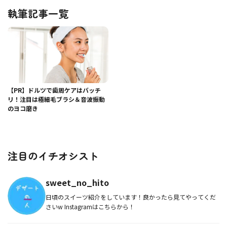
執筆記事一覧
【PR】ドルツで歯周ケアはバッチ
リ！注目は極細毛ブラシ＆音波振動
のヨコ磨き
注目のイチオシスト
sweet_no_hito
日頃のスイーツ紹介をしています！良かったら見てやってくだ
さいw Instagramはこちらから！