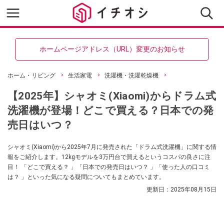
ホームページアドレス（URL）変更のお知らせ
ホーム・リビング
生活家電
洗濯機・洗濯乾燥機
【2025年】シャオミ(Xiaomi)からドラム式
洗濯機が登場！どこで買える？日本での発
売日はいつ？
シャオミ(Xiaomi)から2025年7月に発売された「ドラム式洗濯機」に関する情
報をご紹介します。12kgモデルを3万円台で買えるというコスパの良さに注
目！ 「どこで買える？ 」「日本での発売日はいつ？ 」「使った人の口コミ
は？ 」といった気になる疑問についてもまとめています。
更新日：
2025年08月15日