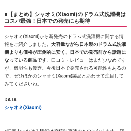
■【まとめ】シャオミ(Xiaomi)のドラム式洗濯機は
コスパ最強！日本での発売にも期待
シャオミ(Xiaomi)から新発売のドラム式洗濯機に関する情
報をご紹介しました。
大容量ながら日本製のドラム式洗濯
機よりも価格が圧倒的に安く、日本での発売前から話題に
なっている商品です。
口コミ・レビューはまだ少なめです
が、機能性も優秀。今後日本で発売される可能性もあるの
で、ぜひほかのシャオミ(Xiaomi)製品とあわせて注目して
みてくださいね。
DATA
シャオミ(Xiaomi)