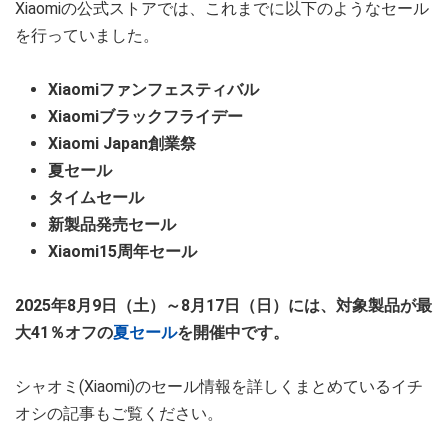
Xiaomiの公式ストアでは、これまでに以下のようなセール
を行っていました。
Xiaomiファンフェスティバル
Xiaomiブラックフライデー
Xiaomi Japan創業祭
夏セール
タイムセール
新製品発売セール
Xiaomi15周年セール
2025年8月9日（土）～8月17日（日）には、対象製品が最
大41％オフの
夏セール
を開催中です。
シャオミ(Xiaomi)のセール情報を詳しくまとめているイチ
オシの記事もご覧ください。