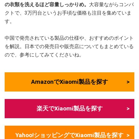
の衣類を洗えるほど容量しっかりめ。
大容量ながらコンパ
クトで、3万円台というお手頃な価格も注目を集めていま
す。
中国で発売されている製品の仕様や、おすすめのポイント
を解説。日本での発売日や販売店についてもまとめている
ので、参考にしてみてくださいね。
AmazonでXiaomi製品を探す
楽天でXiaomi製品を探す
Yahoo!ショッピングでXiaomi製品を探す