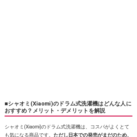
■シャオミ(Xiaomi)のドラム式洗濯機はどんな人に
おすすめ？メリット・デメリットを解説
シャオミ(Xiaomi)のドラム式洗濯機は、コスパがよくとて
も気になる商品です。
ただし日本での発売がまだのため、