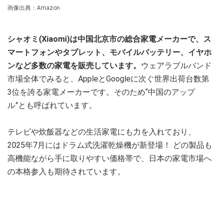
画像出典：Amazon
シャオミ(Xiaomi)は中国北京市の総合家電メーカーで、ス
マートフォンやタブレット、モバイルバッテリー、イヤホ
ンなど多数の家電を販売しています。
ウェアラブルバンド
市場全体でみると、AppleとGoogleに次ぐ世界出荷台数第
3位を誇る家電メーカーです。そのため“中国のアップ
ル”とも呼ばれています。
テレビや炊飯器などの生活家電にも力を入れており、
2025年7月にはドラム式洗濯乾燥機が新登場！ どの製品も
高機能ながら手に取りやすい価格帯で、日本の家電市場へ
の本格参入も期待されています。