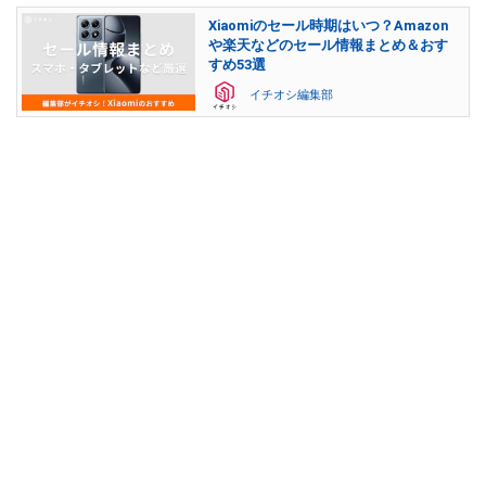
Xiaomiのセール時期はいつ？Amazon
や楽天などのセール情報まとめ＆おす
すめ53選
イチオシ編集部