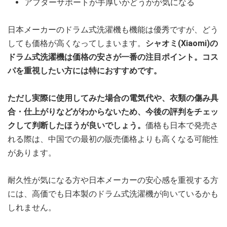
アフターサポートが手厚いかどうかが気になる
日本メーカーのドラム式洗濯機も機能は優秀ですが、どう
しても価格が高くなってしまいます。
シャオミ(Xiaomi)の
ドラム式洗濯機は価格の安さが一番の注目ポイント。コス
パを重視したい方には特におすすめです。
ただし実際に使用してみた場合の電気代や、衣類の傷み具
合・仕上がりなどがわからないため、今後の評判をチェッ
クして判断したほうが良いでしょう。
価格も日本で発売さ
れる際は、中国での最初の販売価格よりも高くなる可能性
があります。
耐久性が気になる方や日本メーカーの安心感を重視する方
には、高価でも日本製のドラム式洗濯機が向いているかも
しれません。