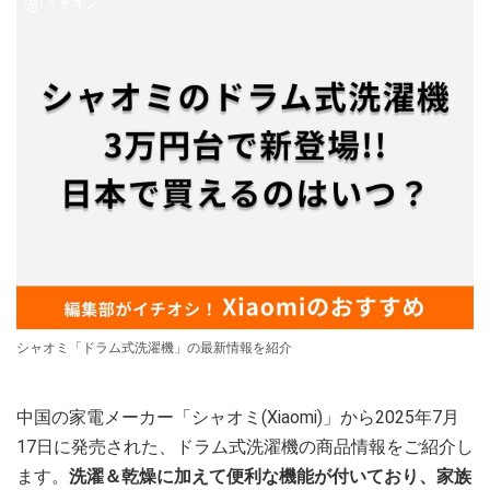
シャオミ「ドラム式洗濯機」の最新情報を紹介
中国の家電メーカー「シャオミ(Xiaomi)」から2025年7月
17日に発売された、ドラム式洗濯機の商品情報をご紹介し
ます。
洗濯＆乾燥に加えて便利な機能が付いており、家族