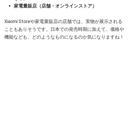
家電量販店（店舗・オンラインストア）
Xiaomi Storeや家電量販店の店舗では、実物が展示される
こともありそうです。日本での発売時期に加えて、価格や
機能なども、どのようなものになるのか気になりますね！