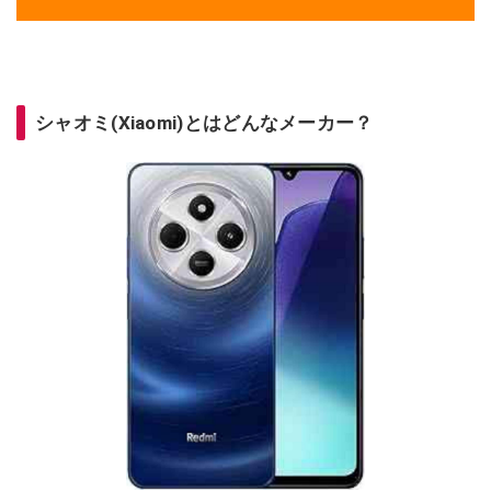
シャオミ(Xiaomi)とはどんなメーカー？