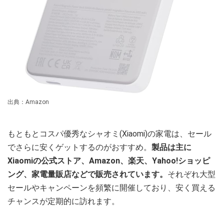
出典：Amazon
もともとコスパ優秀なシャオミ(Xiaomi)の家電は、セール
でさらに安くゲットするのがおすすめ。
製品は主に
Xiaomiの公式ストア、Amazon、楽天、Yahoo!ショッピ
ング、家電量販店などで販売されています。
それぞれ大型
セールやキャンペーンを頻繁に開催しており、安く買える
チャンスが定期的に訪れます。