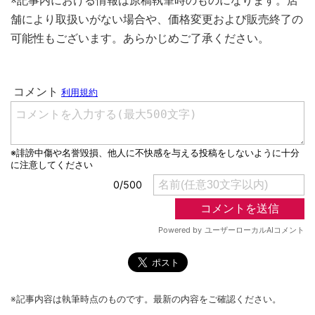
※記事内における情報は原稿執筆時のものになります。店
舗により取扱いがない場合や、価格変更および販売終了の
可能性もございます。あらかじめご了承ください。
※記事内容は執筆時点のものです。最新の内容をご確認ください。