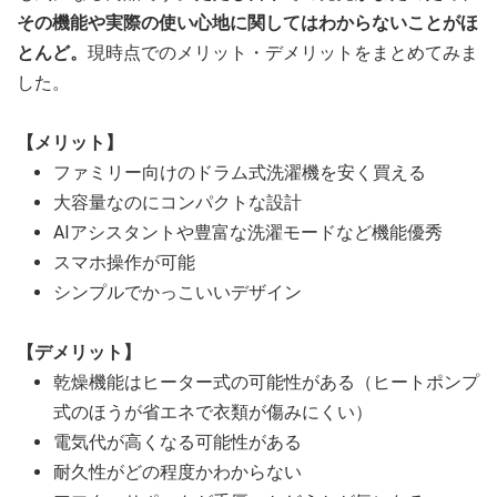
その機能や実際の使い心地に関してはわからないことがほ
とんど。
現時点でのメリット・デメリットをまとめてみま
した。
【メリット】
ファミリー向けのドラム式洗濯機を安く買える
大容量なのにコンパクトな設計
AIアシスタントや豊富な洗濯モードなど機能優秀
スマホ操作が可能
シンプルでかっこいいデザイン
【デメリット】
乾燥機能はヒーター式の可能性がある（ヒートポンプ
式のほうが省エネで衣類が傷みにくい）
電気代が高くなる可能性がある
耐久性がどの程度かわからない