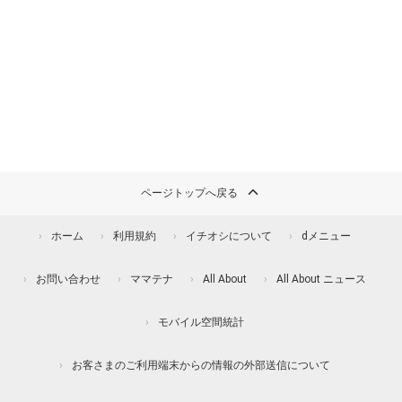
ページトップへ戻る
ホーム
利用規約
イチオシについて
dメニュー
お問い合わせ
ママテナ
All About
All About ニュース
モバイル空間統計
お客さまのご利用端末からの情報の外部送信について