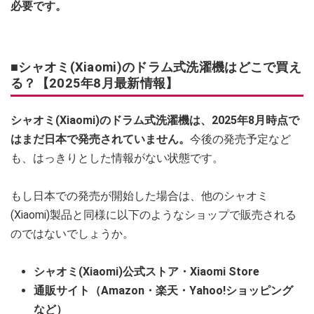
必要です。
■シャオミ(Xiaomi)のドラム式洗濯機はどこで買え
る？【2025年8月最新情報】
シャオミ(Xiaomi)のドラム式洗濯機は、2025年8月時点で
はまだ日本で発売されていません。
今後の発売予定など
も、はっきりとした情報がない状態です。
もし日本での発売が開始した場合は、他のシャオミ
(Xiaomi)製品と同様に以下のようなショップで販売される
のではないでしょうか。
シャオミ(Xiaomi)公式ストア・Xiaomi Store
通販サイト（Amazon・楽天・Yahoo!ショッピング
など）