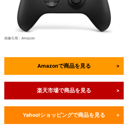
画像引用：Amazon
Amazonで商品を見る
楽天市場で商品を見る
Yahoo!ショッピングで商品を見る