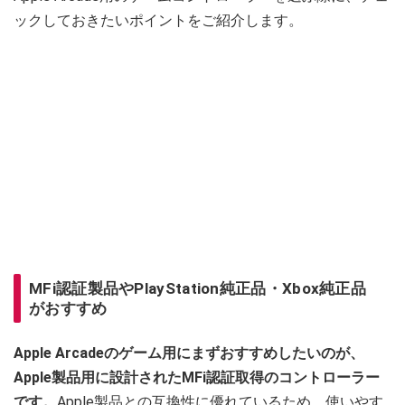
ックしておきたいポイントをご紹介します。
MFi認証製品やPlayStation純正品・Xbox純正品
がおすすめ
Apple Arcadeのゲーム用にまずおすすめしたいのが、
Apple製品用に設計されたMFi認証取得のコントローラー
です。
Apple製品との互換性に優れているため、使いやす