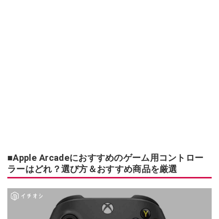
■Apple Arcadeにおすすめのゲーム用コントロー
ラーはどれ？選び方＆おすすめ商品を厳選