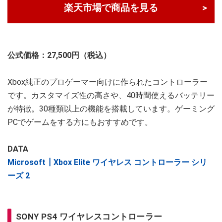
楽天市場で商品を見る
公式価格：27,500円（税込）
Xbox純正のプロゲーマー向けに作られたコントローラー
です。カスタマイズ性の高さや、40時間使えるバッテリー
が特徴。30種類以上の機能を搭載しています。ゲーミング
PCでゲームをする方にもおすすめです。
DATA
Microsoft┃Xbox Elite ワイヤレス コントローラー シリ
ーズ 2
SONY PS4 ワイヤレスコントローラー