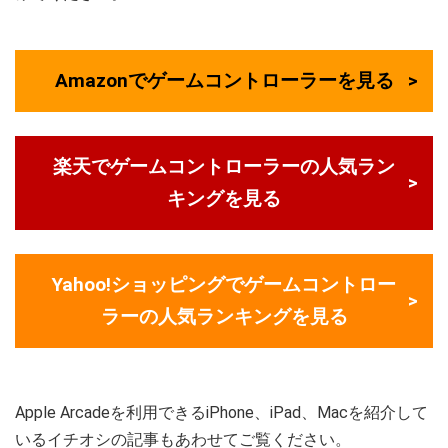
Amazonでゲームコントローラーを見る
楽天でゲームコントローラーの人気ラン
キングを見る
Yahoo!ショッピングでゲームコントロー
ラーの人気ランキングを見る
Apple Arcadeを利用できるiPhone、iPad、Macを紹介して
いるイチオシの記事もあわせてご覧ください。