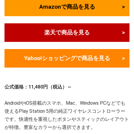
Amazonで商品を見る
楽天で商品を見る
Yahoo!ショッピングで商品を見る
公式価格：11,480円（税込）～
AndroidやiOS搭載のスマホ、Mac、Windows PCなどでも
使えるPlay Station 5用の純正ワイヤレスコントローラー
です。快適性を重視したボタンやスティックのレイアウト
が特徴。豊富なカラーから選択できます。