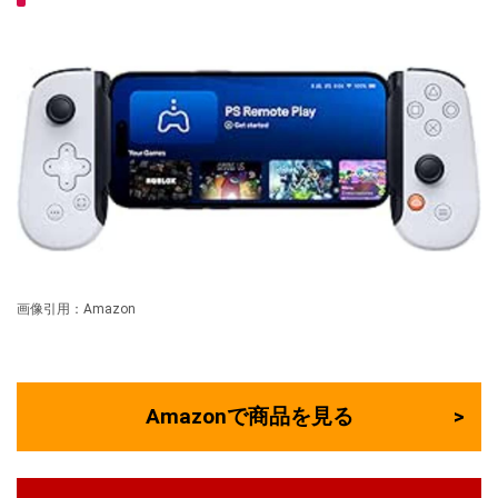
画像引用：Amazon
Amazonで商品を見る