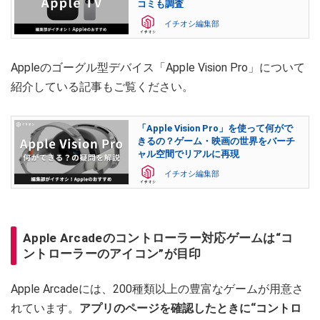
コミも調査
イチオシ編集部
Appleのゴーグル型デバイス「Apple Vision Pro」について
紹介している記事もご覧ください。
「Apple Vision Pro」を使って何がで
きるの？ゲーム・映画の世界をバーチ
ャル空間でリアルに再現
イチオシ編集部
Apple Arcadeのコントローラー対応ゲームは“コ
ントローラーのアイコン”が目印
Apple Arcadeには、200種類以上の豊富なゲームが用意さ
れています。
アプリのページを確認したときに“コントロ