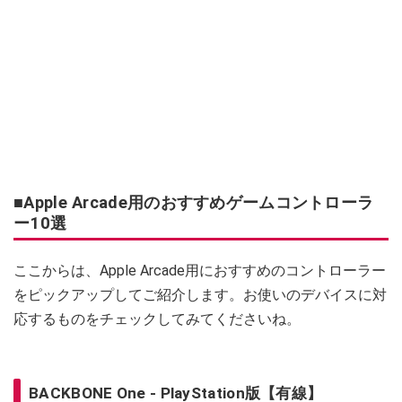
■Apple Arcade用のおすすめゲームコントローラ
ー10選
ここからは、Apple Arcade用におすすめのコントローラー
をピックアップしてご紹介します。お使いのデバイスに対
応するものをチェックしてみてくださいね。
BACKBONE One - PlayStation版【有線】