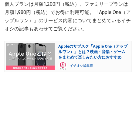
個人プランは月額1,200円（税込）、ファミリープランは
月額1,980円（税込）でお得に利用可能。「Apple One（ア
ップルワン）」のサービス内容についてまとめているイチ
オシの記事もあわせてご覧ください。
Appleのサブスク「Apple One（アップ
ルワン）」とは？映画・音楽・ゲーム
をまとめて楽しみたい方におすすめ
イチオシ編集部