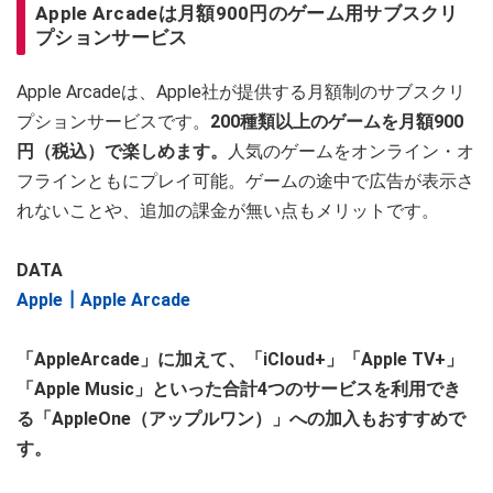
Apple Arcadeは月額900円のゲーム用サブスクリ
プションサービス
Apple Arcadeは、Apple社が提供する月額制のサブスクリ
プションサービスです。
200種類以上のゲームを月額900
円（税込）で楽しめます。
人気のゲームをオンライン・オ
フラインともにプレイ可能。ゲームの途中で広告が表示さ
れないことや、追加の課金が無い点もメリットです。
DATA
Apple┃Apple Arcade
「AppleArcade」に加えて、「iCloud+」「Apple TV+」
「Apple Music」といった合計4つのサービスを利用でき
る「AppleOne（アップルワン）」への加入もおすすめで
す。