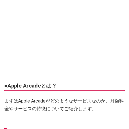
■Apple Arcadeとは？
まずはApple Arcadeがどのようなサービスなのか、月額料
金やサービスの特徴についてご紹介します。