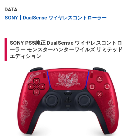
DATA
SONY┃DualSense ワイヤレスコントローラー
SONY PS5純正 DualSense ワイヤレスコントロ
ーラー モンスターハンターワイルズ リミテッド
エディション