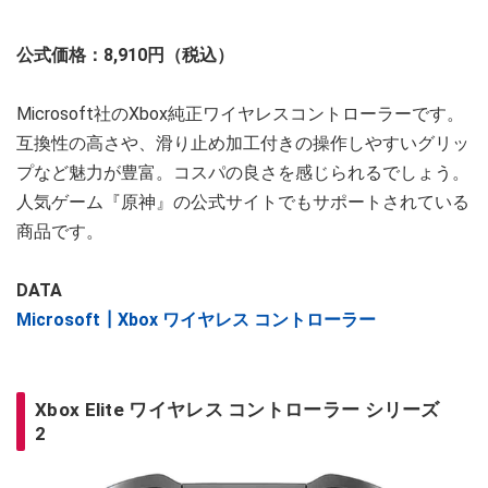
公式価格：8,910円（税込）
Microsoft社のXbox純正ワイヤレスコントローラーです。
互換性の高さや、滑り止め加工付きの操作しやすいグリッ
プなど魅力が豊富。コスパの良さを感じられるでしょう。
人気ゲーム『原神』の公式サイトでもサポートされている
商品です。
DATA
Microsoft┃Xbox ワイヤレス コントローラー
Xbox Elite ワイヤレス コントローラー シリーズ
2