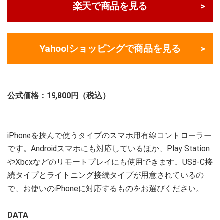
楽天で商品を見る
Yahoo!ショッピングで商品を見る
公式価格：19,800円（税込）
iPhoneを挟んで使うタイプのスマホ用有線コントローラー
です。Androidスマホにも対応しているほか、Play Station
やXboxなどのリモートプレイにも使用できます。USB-C接
続タイプとライトニング接続タイプが用意されているの
で、お使いのiPhoneに対応するものをお選びください。
DATA