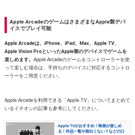
Apple ArcadeのゲームはさまざまなApple製デバ
イスでプレイ可能
Apple Arcadeは、iPhone、iPad、Mac、Apple TV、
Apple Vision ProといったApple製のデバイスでゲームを
楽しめます。
Apple Arcadeのゲームをコントローラーを使
って楽しむ場合は、手持ちのデバイスに対応するコントロ
ーラーをご用意ください。
Apple Arcadeを利用できる「Apple TV」についてまとめて
いるイチオシの記事も参考にしてください。
Apple TVがおすすめ！映画が楽しめ
る！作品一覧や面白くない？などの口