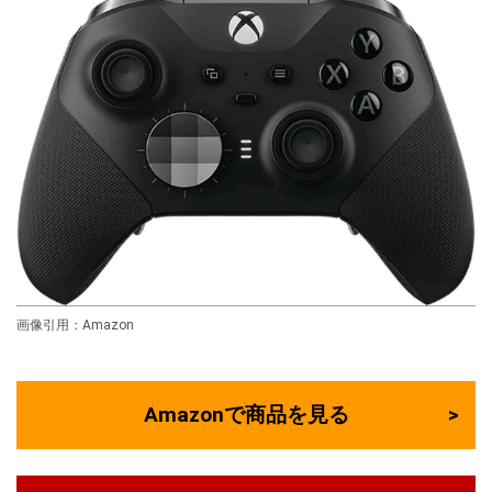
画像引用：Amazon
Amazonで商品を見る