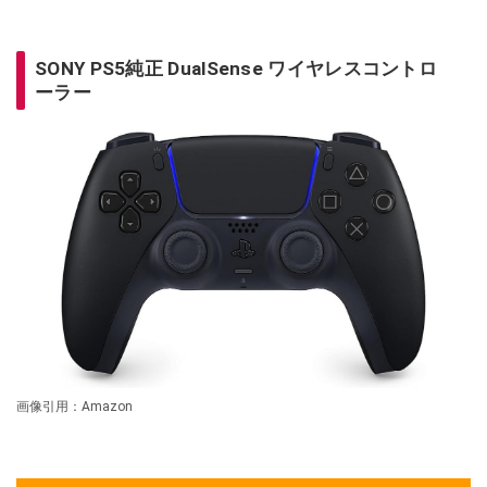
SONY PS5純正 DualSense ワイヤレスコントロ
ーラー
画像引用：Amazon