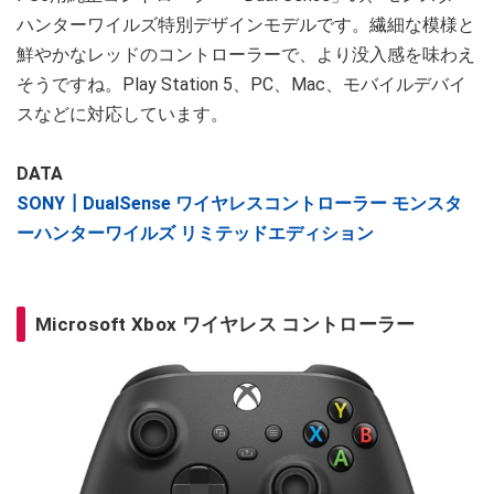
ハンターワイルズ特別デザインモデルです。繊細な模様と
鮮やかなレッドのコントローラーで、より没入感を味わえ
そうですね。Play Station 5、PC、Mac、モバイルデバイ
スなどに対応しています。
DATA
SONY┃DualSense ワイヤレスコントローラー モンスタ
ーハンターワイルズ リミテッドエディション
Microsoft Xbox ワイヤレス コントローラー