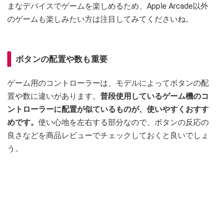
まなデバイスでゲームを楽しめるため、Apple Arcade以外
のゲームも楽しみたい方は注目してみてくださいね。
ボタンの配置や数も重要
ゲーム用のコントローラーは、モデルによってボタンの配
置や数に違いがあります。
普段使用しているゲーム機のコ
ントローラーに配置が似ているものが、使いやすくおすす
めです。
使い心地を左右する部分なので、ボタンの反応の
良さなどを商品レビューでチェックしておくと良いでしょ
う。