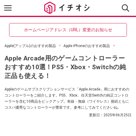
ホームページアドレス（URL）変更のお知らせ
Apple(アップル)のおすすめ製品
Apple iPhoneのおすすめ製品
Apple Arcade用のゲームコントローラー
おすすめ10選！PS5・Xbox・Switchの純
正品も使える！
Appleのゲームサブスクリプションサービス「Apple Arcade」用におすすめの
コントローラーをご紹介します。PS5、Xbox、任天堂Switchの純正コントロ
ーラーを含む10商品をピックアップ。有線・無線（ワイヤレス）接続ともに
コスパ優秀なコントローラーが豊富です。参考にしてみてくださいね。
更新日：
2025年06月25日