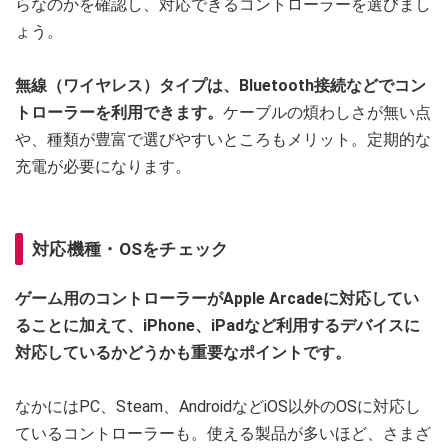
らなのかを確認し、対応できるコントローラーを選びまし
ょう。
無線（ワイヤレス）タイプは、Bluetooth接続などでコン
トローラーを利用できます。
ケーブルの煩わしさが無い点
や、種類が豊富で選びやすいところもメリット。定期的な
充電が必要になります。
対応機種・OSをチェック
ゲーム用のコントローラーがApple Arcadeに対応してい
ることに加えて、iPhone、iPadなど利用するデバイスに
対応しているかどうかも重要なポイントです。
なかにはPC、Steam、AndroidなどiOS以外のOSに対応し
ているコントローラーも。使える製品が多いほど、さまざ