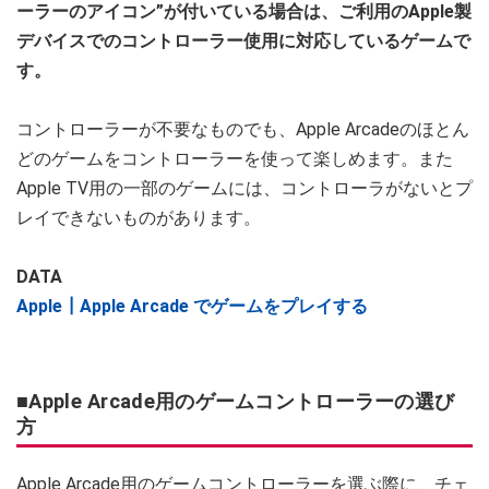
ーラーのアイコン”が付いている場合は、ご利用のApple製
デバイスでのコントローラー使用に対応しているゲームで
す。
コントローラーが不要なものでも、Apple Arcadeのほとん
どのゲームをコントローラーを使って楽しめます。また
Apple TV用の一部のゲームには、コントローラがないとプ
レイできないものがあります。
DATA
Apple┃Apple Arcade でゲームをプレイする
■Apple Arcade用のゲームコントローラーの選び
方
Apple Arcade用のゲームコントローラーを選ぶ際に、チェ