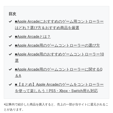
目次
■Apple Arcadeにおすすめのゲーム用コントローラー
はどれ？選び方＆おすすめ商品を厳選
■Apple Arcadeとは？
■Apple Arcade用のゲームコントローラーの選び方
■Apple Arcade用のおすすめゲームコントローラー10
選
■Apple Arcade用のゲームコントローラーに関するQ
＆A
■【まとめ】Apple Arcadeのゲームをコントローラー
を使って楽しもう！PS5・Xbox・Switch用も対応
※記事内で紹介した商品を購入すると、売上の一部が当サイトに還元されるこ
とがあります。