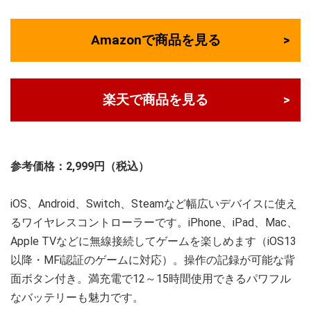
Amazonで商品を見る
楽天で商品を見る
参考価格：2,999円（税込）
iOS、Android、Switch、Steamなど幅広いデバイスに使え
るワイヤレスコントローラーです。iPhone、iPad、Mac、
Apple TVなどに無線接続してゲームを楽しめます（iOS13
以降・MFi認証のゲームに対応）。操作の記録が可能な背
面ボタン付き。満充電で12～15時間使用できるパワフル
なバッテリーも魅力です。