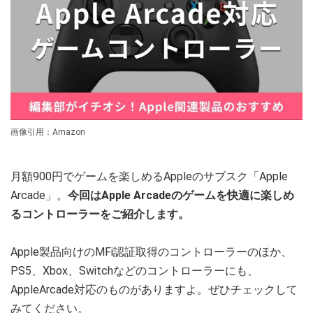
画像引用：Amazon
月額900円でゲームを楽しめるAppleのサブスク「Apple
Arcade」。
今回はApple Arcadeのゲームを快適に楽しめ
るコントローラーをご紹介します。
Apple製品向けのMFi認証取得のコントローラーのほか、
PS5、Xbox、Switchなどのコントローラーにも、
AppleArcade対応のものがありますよ。ぜひチェックして
みてください。