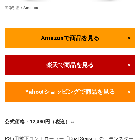
画像引用：Amazon
Amazonで商品を見る
楽天で商品を見る
Yahoo!ショッピングで商品を見る
公式価格：12,480円（税込）～
PS5用純正コントローラー「Dual Sense」の、モンスター