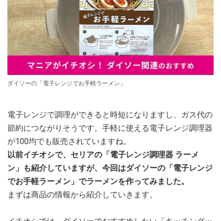
ダイソーの「電子レンジでお手軽ラーメン」
電子レンジで調理ができると時短になりますし、ガス代の
節約につながりそうです。手軽に使える電子レンジ調理器
が100均でも販売されていますね。
以前イチオシで、セリアの「電子レンジ調理器 ラーメ
ン」も紹介していますが、今回はダイソーの「電子レンジ
でお手軽ラーメン」でラーメンを作ってみました。
まずは商品の情報から紹介していきます。