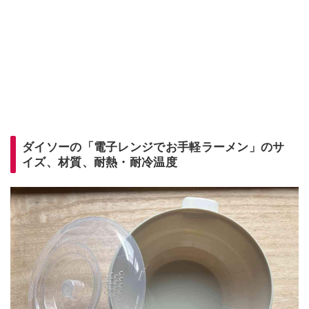
ダイソーの「電子レンジでお手軽ラーメン」のサ
イズ、材質、耐熱・耐冷温度