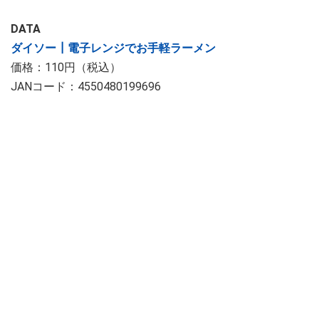
DATA
ダイソー┃電子レンジでお手軽ラーメン
価格：110円（税込）
JANコード：4550480199696