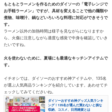
もともとラーメンを作るためのダイソーの「電子レンジで
お手軽ラーメン」ですが、具材を変えることで他の麺類や
煮物、味噌汁、鍋などいろいろな料理に対応ができそうで
す。
ラーメン以外の加熱時間は様子を見ながらになりますか
ら、火傷に注意しながら適度な感覚で中身を確認していき
たいですね。
火を使わないために、夏場にも最適なキッチンアイテムで
す。
イチオシでは、ダイソーのおすすめ神アイテムや、135名
が選ぶ人気商品ランキングを紹介しています。あわせてチ
ェックしてみてくださいね。
ダイソーおすすめ神グッズ人気ランキ
ング！135名が選んだ買わないと損な
収納、コスメ、日用雑貨とは