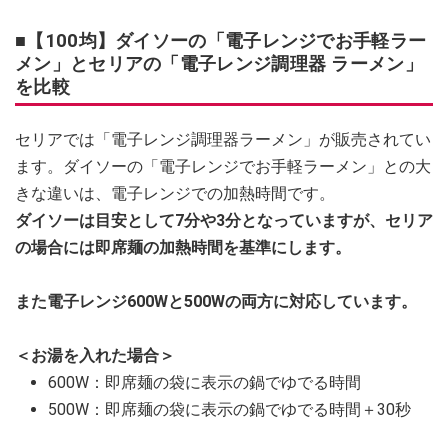
■【100均】ダイソーの「電子レンジでお手軽ラー
メン」とセリアの「電子レンジ調理器 ラーメン」
を比較
セリアでは「電子レンジ調理器ラーメン」が販売されてい
ます。ダイソーの「電子レンジでお手軽ラーメン」との大
きな違いは、電子レンジでの加熱時間です。
ダイソーは目安として7分や3分となっていますが、セリア
の場合には即席麺の加熱時間を基準にします。
また電子レンジ600Wと500Wの両方に対応しています。
＜お湯を入れた場合＞
600W：即席麺の袋に表示の鍋でゆでる時間
500W：即席麺の袋に表示の鍋でゆでる時間＋30秒