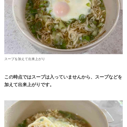
スープを加えて出来上がり
この時点ではスープは入っていませんから、スープなどを
加えて出来上がりです。