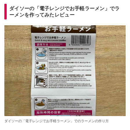
ダイソーの「電子レンジでお手軽ラーメン」でラ
ーメンを作ってみたレビュー
ダイソーの「電子レンジでお手軽ラーメン」でのラーメンの作り方