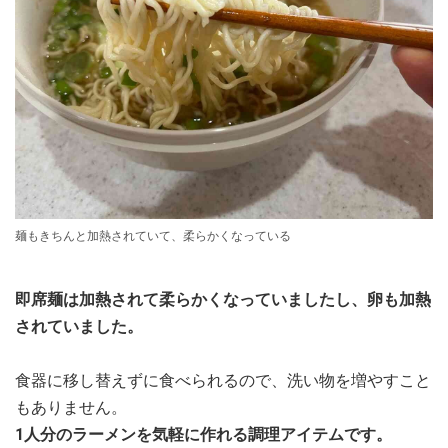
麺もきちんと加熱されていて、柔らかくなっている
即席麺は加熱されて柔らかくなっていましたし、卵も加熱
されていました。
食器に移し替えずに食べられるので、洗い物を増やすこと
もありません。
1人分のラーメンを気軽に作れる調理アイテムです。