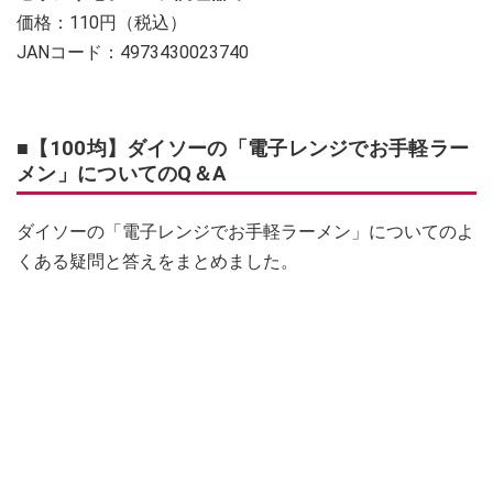
価格：110円（税込）
JANコード：4973430023740
■【100均】ダイソーの「電子レンジでお手軽ラー
メン」についてのQ＆A
ダイソーの「電子レンジでお手軽ラーメン」についてのよ
くある疑問と答えをまとめました。