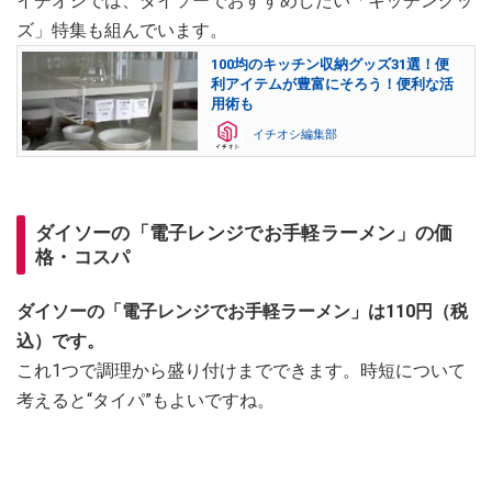
イチオシでは、ダイソーでおすすめしたい「キッチングッ
ズ」特集も組んでいます。
100均のキッチン収納グッズ31選！便
利アイテムが豊富にそろう！便利な活
用術も
イチオシ編集部
ダイソーの「電子レンジでお手軽ラーメン」の価
格・コスパ
ダイソーの「電子レンジでお手軽ラーメン」は110円（税
込）です。
これ1つで調理から盛り付けまでできます。時短について
考えると“タイパ”もよいですね。