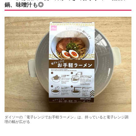
鍋、味噌汁も◎
ダイソーの「電子レンジでお手軽ラーメン」は、持っていると電子レンジ調
理の幅が広がる