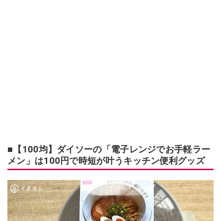
■【100均】ダイソーの「電子レンジでお手軽ラー
メン」は100円で時短が叶うキッチン便利グッズ