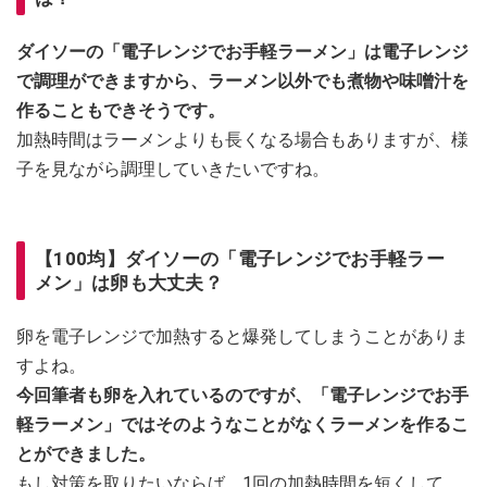
ダイソーの「電子レンジでお手軽ラーメン」は電子レンジ
で調理ができますから、ラーメン以外でも煮物や味噌汁を
作ることもできそうです。
加熱時間はラーメンよりも長くなる場合もありますが、様
子を見ながら調理していきたいですね。
【100均】ダイソーの「電子レンジでお手軽ラー
メン」は卵も大丈夫？
卵を電子レンジで加熱すると爆発してしまうことがありま
すよね。
今回筆者も卵を入れているのですが、「電子レンジでお手
軽ラーメン」ではそのようなことがなくラーメンを作るこ
とができました。
もし対策を取りたいならば、1回の加熱時間を短くして、