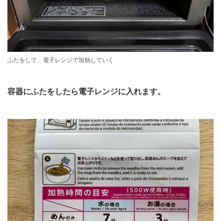
ふたをして、電子レンジで加熱していく
容器にふたをしたら電子レンジに入れます。