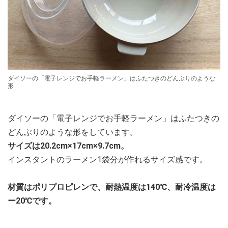
ダイソーの「電子レンジでお手軽ラーメン」はふたつきのどんぶりのような
形
ダイソーの「電子レンジでお手軽ラーメン」はふたつきの
どんぶりのような形をしています。
サイズは20.2cm×17cm×9.7cm。
インスタントのラーメン1袋分が作れるサイズ感です。
材質はポリプロピレンで、耐熱温度は140℃、耐冷温度は
ー20℃です。