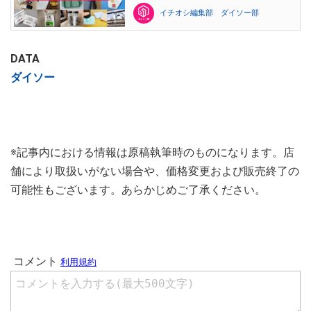
イチオシ編集部 ダイソー部
DATA
ダイソー
※記事内における情報は原稿執筆時のものになります。店
舗により取扱いがない場合や、価格変更および販売終了の
可能性もございます。あらかじめご了承ください。