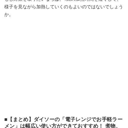
様子を見ながら加熱していくのもよいのではないでしょう
か。
■【まとめ】ダイソーの「電子レンジでお手軽ラー
メン」は幅広い使い方ができておすすめ！ 煮物、