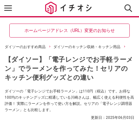
ホームページアドレス（URL）変更のお知らせ
ダイソーのおすすめ商品
ダイソーのキッチン収納・キッチン用品
【ダイソー】「電子レンジでお手軽ラーメ
ン」でラーメンを作ってみた！セリアの
キッチン便利グッズとの違い
ダイソーの「電子レンジでお手軽ラーメン」は110円（税込）です。お得な
100均のキッチングッズに精通している川崎さんは、幅広く使える利便性を高
評価！ 実際にラーメンを作って使い方を解説。セリアの「電子レンジ調理器
ラーメン」とも比較します。
更新日：
2025年06月03日