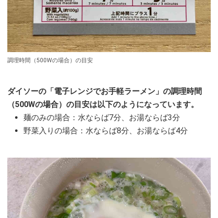
調理時間（500Wの場合）の目安
ダイソーの「電子レンジでお手軽ラーメン」の調理時間
（500Wの場合）の目安は以下のようになっています。
麺のみの場合：水ならば7分、お湯ならば3分
野菜入りの場合：水ならば8分、お湯ならば4分