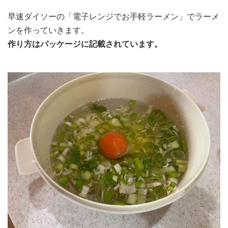
早速ダイソーの「電子レンジでお手軽ラーメン」でラーメ
ンを作っていきます。
作り方はパッケージに記載されています。