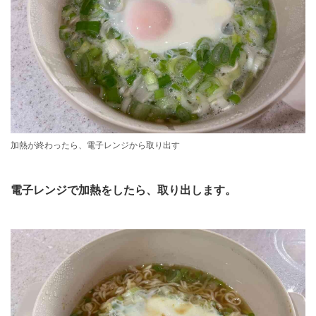
加熱が終わったら、電子レンジから取り出す
電子レンジで加熱をしたら、取り出します。