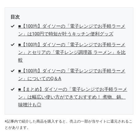
目次
■【100均】ダイソーの「電子レンジでお手軽ラーメ
ン」は100円で時短が叶うキッチン便利グッズ
■【100均】ダイソーの「電子レンジでお手軽ラーメ
ン」とセリアの「電子レンジ調理器 ラーメン」を比
較
■【100均】ダイソーの「電子レンジでお手軽ラーメ
ン」についてのQ＆A
■【まとめ】ダイソーの「電子レンジでお手軽ラーメ
ン」は幅広い使い方ができておすすめ！ 煮物、鍋、
味噌汁も◎
※記事内で紹介した商品を購入すると、売上の一部が当サイトに還元されるこ
とがあります。