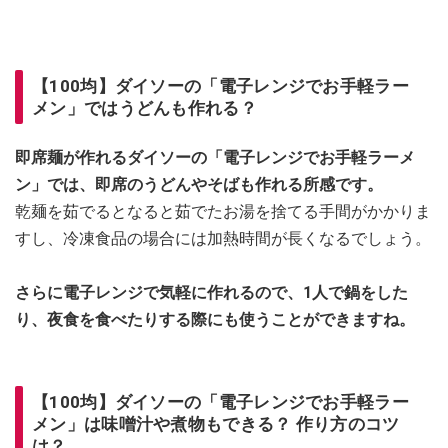
【100均】ダイソーの「電子レンジでお手軽ラー
メン」ではうどんも作れる？
即席麺が作れるダイソーの「電子レンジでお手軽ラーメ
ン」では、即席のうどんやそばも作れる所感です。
乾麺を茹でるとなると茹でたお湯を捨てる手間がかかりま
すし、冷凍食品の場合には加熱時間が長くなるでしょう。
さらに電子レンジで気軽に作れるので、1人で鍋をした
り、夜食を食べたりする際にも使うことができますね。
【100均】ダイソーの「電子レンジでお手軽ラー
メン」は味噌汁や煮物もできる？ 作り方のコツ
は？