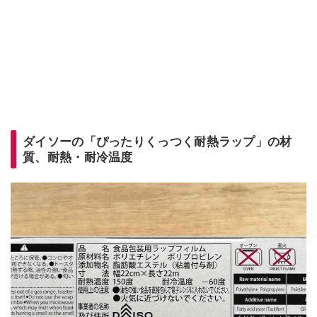
ダイソーの「ぴったりくっつく耐熱ラップ」の材
質、耐熱・耐冷温度