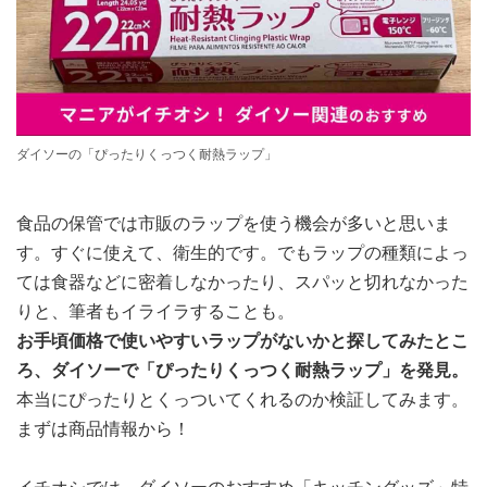
ダイソーの「ぴったりくっつく耐熱ラップ」
食品の保管では市販のラップを使う機会が多いと思いま
す。すぐに使えて、衛生的です。でもラップの種類によっ
ては食器などに密着しなかったり、スパッと切れなかった
りと、筆者もイライラすることも。
お手頃価格で使いやすいラップがないかと探してみたとこ
ろ、ダイソーで「ぴったりくっつく耐熱ラップ」を発見。
本当にぴったりとくっついてくれるのか検証してみます。
まずは商品情報から！