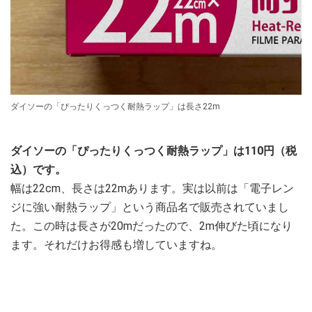
ダイソーの「ぴったりくっつく耐熱ラップ」は長さ22m
ダイソーの「ぴったりくっつく耐熱ラップ」は110円（税
込）です。
幅は22cm、長さは22mあります。実は以前は「電子レン
ジに強い耐熱ラップ」という商品名で販売されていまし
た。この時は長さが20mだったので、2m伸びた頃になり
ます。それだけお得感も増していますね。