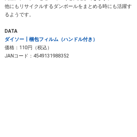
他にもリサイクルするダンボールをまとめる時にも活躍す
るようです。
DATA
ダイソー┃梱包フィルム（ハンドル付き）
価格：110円（税込）
JANコード：4549131988352