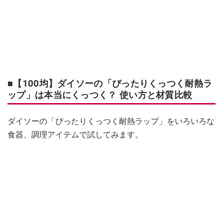
■【100均】ダイソーの「ぴったりくっつく耐熱ラ
ップ」は本当にくっつく？ 使い方と材質比較
ダイソーの「ぴったりくっつく耐熱ラップ」をいろいろな
食器、調理アイテムで試してみます。