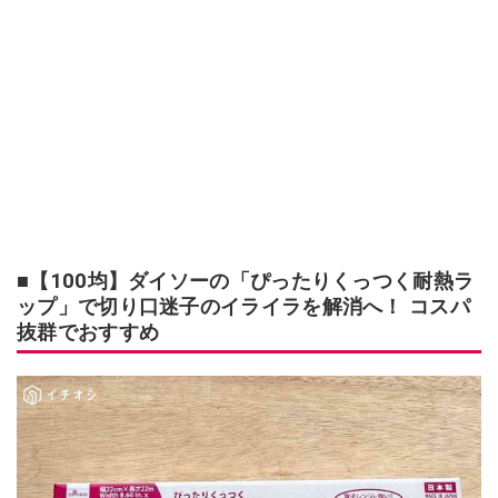
■【100均】ダイソーの「ぴったりくっつく耐熱ラ
ップ」で切り口迷子のイライラを解消へ！ コスパ
抜群でおすすめ