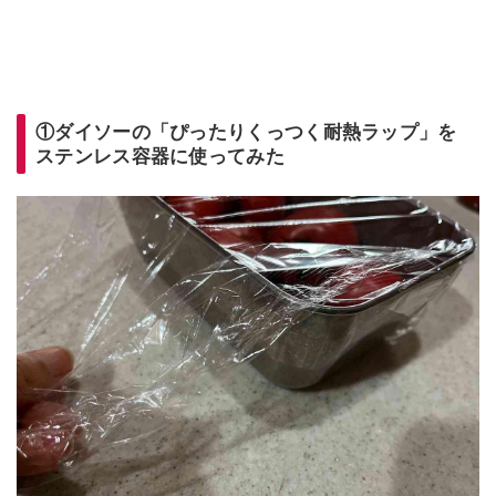
①ダイソーの「ぴったりくっつく耐熱ラップ」を
ステンレス容器に使ってみた