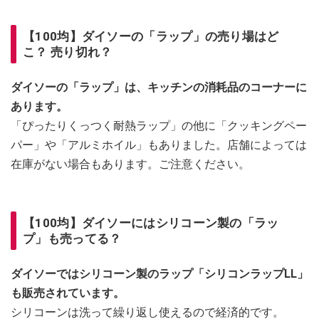
【100均】ダイソーの「ラップ」の売り場はど
こ？ 売り切れ？
ダイソーの「ラップ」は、キッチンの消耗品のコーナーに
あります。
「ぴったりくっつく耐熱ラップ」の他に「クッキングペー
パー」や「アルミホイル」もありました。店舗によっては
在庫がない場合もあります。ご注意ください。
【100均】ダイソーにはシリコーン製の「ラッ
プ」も売ってる？
ダイソーではシリコーン製のラップ「シリコンラップLL」
も販売されています。
シリコーンは洗って繰り返し使えるので経済的です。