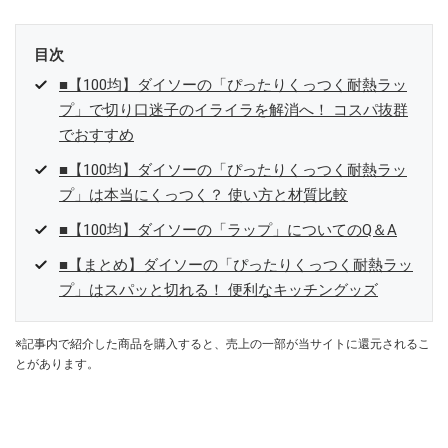
目次
■【100均】ダイソーの「ぴったりくっつく耐熱ラッ
プ」で切り口迷子のイライラを解消へ！ コスパ抜群
でおすすめ
■【100均】ダイソーの「ぴったりくっつく耐熱ラッ
プ」は本当にくっつく？ 使い方と材質比較
■【100均】ダイソーの「ラップ」についてのQ＆A
■【まとめ】ダイソーの「ぴったりくっつく耐熱ラッ
プ」はスパッと切れる！ 便利なキッチングッズ
※記事内で紹介した商品を購入すると、売上の一部が当サイトに還元されるこ
とがあります。