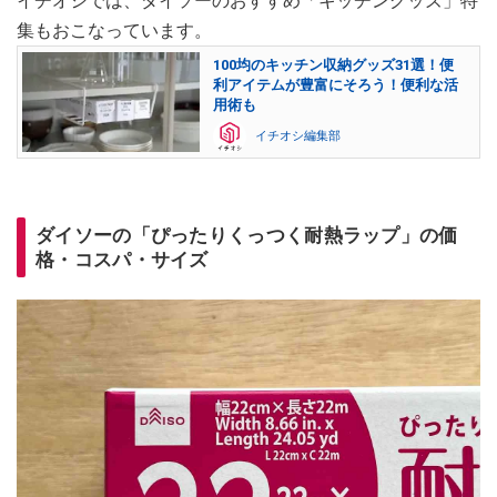
イチオシでは、ダイソーのおすすめ「キッチングッズ」特
集もおこなっています。
100均のキッチン収納グッズ31選！便
利アイテムが豊富にそろう！便利な活
用術も
イチオシ編集部
ダイソーの「ぴったりくっつく耐熱ラップ」の価
格・コスパ・サイズ