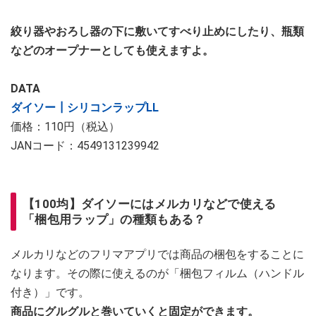
絞り器やおろし器の下に敷いてすべり止めにしたり、瓶類
などのオープナーとしても使えますよ。
DATA
ダイソー┃シリコンラップLL
価格：110円（税込）
JANコード：4549131239942
【100均】ダイソーにはメルカリなどで使える
「梱包用ラップ」の種類もある？
メルカリなどのフリマアプリでは商品の梱包をすることに
なります。その際に使えるのが「梱包フィルム（ハンドル
付き）」です。
商品にグルグルと巻いていくと固定ができます。