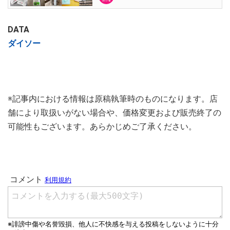
DATA
ダイソー
※記事内における情報は原稿執筆時のものになります。店
舗により取扱いがない場合や、価格変更および販売終了の
可能性もございます。あらかじめご了承ください。