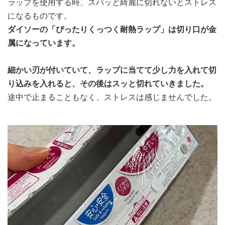
ラップを使用する時、スパッと綺麗に切れないとストレス
になるものです。
ダイソーの「ぴったりくっつく耐熱ラップ」は切り口が金
属になっています。
細かい刃が付いていて、ラップに当てて少し力を入れて切
り込みを入れると、その後はスッと切れていきました。
途中で止まることもなく、ストレスは感じませんでした。