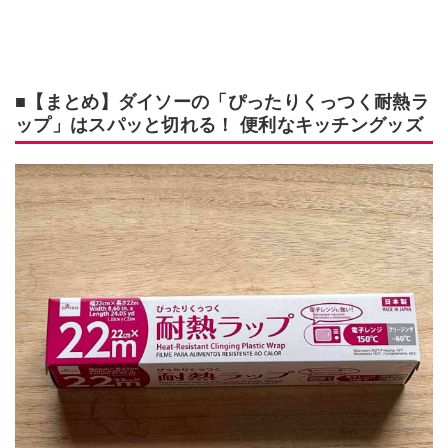
■【まとめ】ダイソーの「ぴったりくっつく耐熱ラ
ップ」はスパッと切れる！ 便利なキッチングッズ