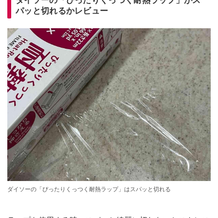
ダイソーの「ぴったりくっつく耐熱ラップ」がス
パッと切れるかレビュー
ダイソーの「ぴったりくっつく耐熱ラップ」はスパッと切れる