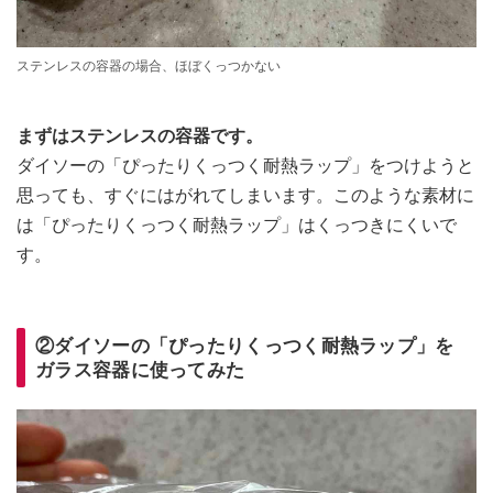
ステンレスの容器の場合、ほぼくっつかない
まずはステンレスの容器です。
ダイソーの「ぴったりくっつく耐熱ラップ」をつけようと
思っても、すぐにはがれてしまいます。このような素材に
は「ぴったりくっつく耐熱ラップ」はくっつきにくいで
す。
②ダイソーの「ぴったりくっつく耐熱ラップ」を
ガラス容器に使ってみた