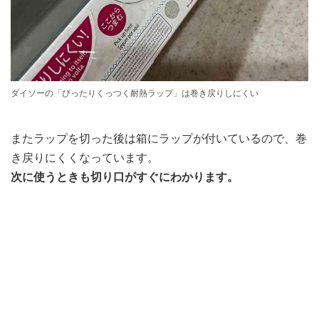
ダイソーの「ぴったりくっつく耐熱ラップ」は巻き戻りしにくい
またラップを切った後は箱にラップが付いているので、巻
き戻りにくくなっています。
次に使うときも切り口がすぐにわかります。