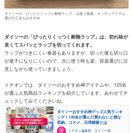
ダイソーの「ぴったりくっつく耐熱ラップ」は使う食器、キッチンアイテム
選びの工夫もおすすめ
ダイソーの「ぴったりくっつく耐熱ラップ」は、切れ味が
良くてスパッとラップを切ってくれます。
ラップがつきにくい食器もありますが、切った後も切り口
が迷子になりにくいので、次に使う時も楽。容器選びに注
意しながら使っていきましょう。
イチオシでは、ダイソーのおすすめ神アイテムや、135名
が選ぶ人気商品ランキングを紹介しています。あわせてチ
ェックしてみてくださいね。
ダイソーおすすめ神グッズ人気ランキ
ング！135名が選んだ買わないと損な
収納、コスメ、日用雑貨とは
イチオシ編集部 ダイソー部