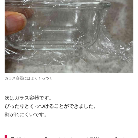
ガラス容器にはよくくっつく
次はガラス容器です。
ぴったりとくっつけることができました。
剥がれにくいです。