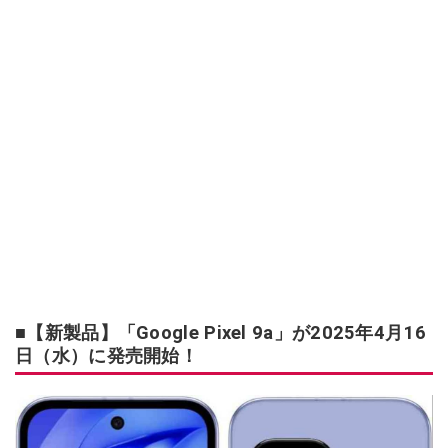
■【新製品】「Google Pixel 9a」が2025年4月16
日（水）に発売開始！