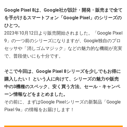
Google Pixel 8は、Google社が設計・開発・販売まで全て
を手がけるスマートフォン「Google Pixel」のシリーズの
ひとつ。
2023年10月12日より販売開始されました。「Google Pixel
9」の一つ前のシリーズになりますが、Google独自のプロ
セッサや「消しゴムマジック」などの魅力的な機能が充実
で、普段使いにも十分です。
そこで今回は、Google Pixel 8シリーズを少しでもお得に
購入したい！ という人に向けて、シリーズの魅力や販売
中の3機種のスペック、安く買う方法、セール・キャンペ
ーン情報などをまとめました。
その前に、まずはGoogle Pixelシリーズの新製品「Google
Pixel 9a」の情報をお届けします！