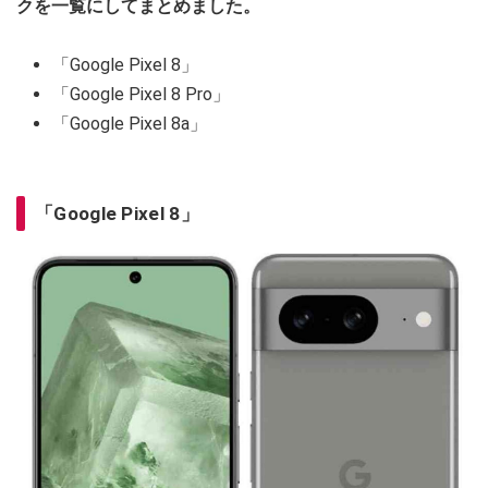
クを一覧にしてまとめました。
「Google Pixel 8」
「Google Pixel 8 Pro」
「Google Pixel 8a」
「Google Pixel 8」