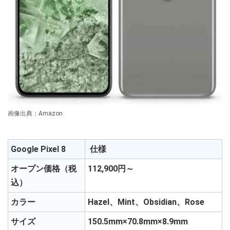
画像出典：Amazon
Google Pixel 8
仕様
オープン価格（税
112,900円～
込）
カラー
Hazel、Mint、Obsidian、Rose
サイズ
150.5mm×70.8mm×8.9mm