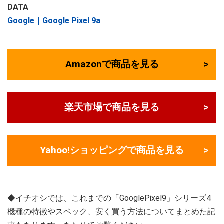
DATA
Google｜Google Pixel 9a
Amazonで商品を見る
楽天市場で商品を見る
Yahoo!ショッピングで商品を見る
◆イチオシでは、これまでの「GooglePixel9」シリーズ4
機種の特徴やスペック、安く買う方法についてまとめた記