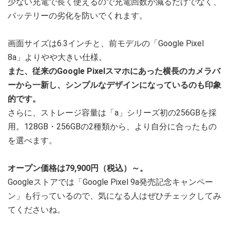
少ない充電で長く使えるので充電回数が減るだけでなく、
バッテリーの劣化を防いでくれます。
画面サイズは6.3インチと、前モデルの「Google Pixel
8a」よりやや大きい仕様。
また、従来のGoogle Pixelスマホにあった横長のカメラバ
ーから一新し、シンプルなデザインになっているのも印象
的です。
さらに、ストレージ容量は「a」シリーズ初の256GBを採
用。128GB・256GBの2種類から、より自分に合ったもの
を選べます。
オープン価格は79,900円（税込）～。
Googleストアでは「Google Pixel 9a発売記念キャンペー
ン」も行っているので、気になる人はぜひチェックしてみ
てくださいね。