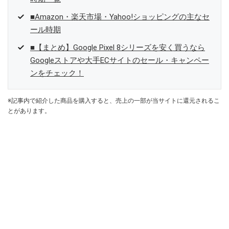
■Amazon・楽天市場・Yahoo!ショッピングの主なセ
ール時期
■【まとめ】Google Pixel 8シリーズを安く買うなら
Googleストアや大手ECサイトのセール・キャンペー
ンをチェック！
※記事内で紹介した商品を購入すると、売上の一部が当サイトに還元されるこ
とがあります。