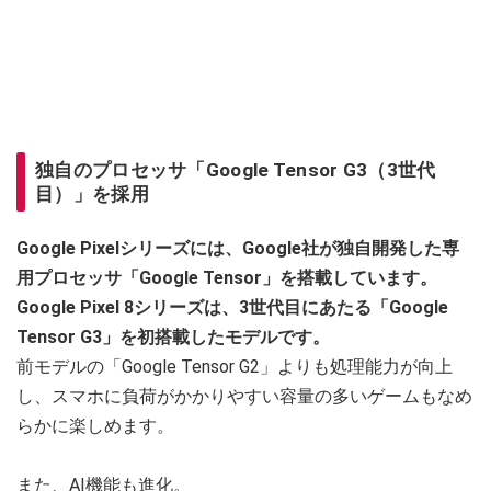
独自のプロセッサ「Google Tensor G3（3世代
目）」を採用
Google Pixelシリーズには、Google社が独自開発した専
用プロセッサ「Google Tensor」を搭載しています。
Google Pixel 8シリーズは、3世代目にあたる「Google
Tensor G3」を初搭載したモデルです。
前モデルの「Google Tensor G2」よりも処理能力が向上
し、スマホに負荷がかかりやすい容量の多いゲームもなめ
らかに楽しめます。
また、AI機能も進化。