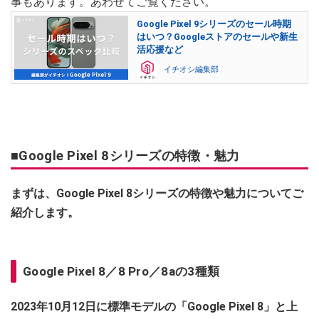
事もあります。あわせてご覧ください。
Google Pixel 9シリーズのセール時期
はいつ？Googleストアのセールや新生
活応援など
イチオシ編集部
■Google Pixel 8シリーズの特徴・魅力
まずは、Google Pixel 8シリーズの特徴や魅力についてご
紹介します。
Google Pixel 8／8 Pro／8aの3種類
2023年10月12日に標準モデルの「Google Pixel 8」と上