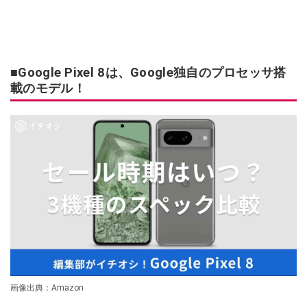
■Google Pixel 8は、Google独自のプロセッサ搭
載のモデル！
画像出典：Amazon