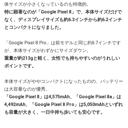
体サイズが小さくなっているのも特徴的。
特に顕著なのが「Google Pixel 8」で、本体サイズだけで
なく、ディスプレイサイズも約6.3インチから約6.2インチ
とコンパクトになりました。
「Google Pixel 8 Pro」は前モデルと同じ約6.7インチです
が、本体サイズがわずかにサイズダウン。
重量が約213gと軽く、女性でも持ちやすいのがうれしい
ポイントです。
本体サイズがややコンパクトになったものの、バッテリー
は大容量なのが優秀。
「Google Pixel 8」は4,575mAh、「Google Pixel 8a」は
4,492mAh、「Google Pixel 8 Pro」は5,050mAhといずれ
も容量が大きく、一日中持ち歩いても安心です。