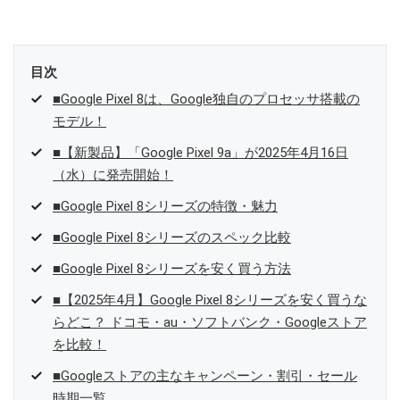
目次
■Google Pixel 8は、Google独自のプロセッサ搭載の
モデル！
■【新製品】「Google Pixel 9a」が2025年4月16日
（水）に発売開始！
■Google Pixel 8シリーズの特徴・魅力
■Google Pixel 8シリーズのスペック比較
■Google Pixel 8シリーズを安く買う方法
■【2025年4月】Google Pixel 8シリーズを安く買うな
らどこ？ ドコモ・au・ソフトバンク・Googleストア
を比較！
■Googleストアの主なキャンペーン・割引・セール
時期一覧