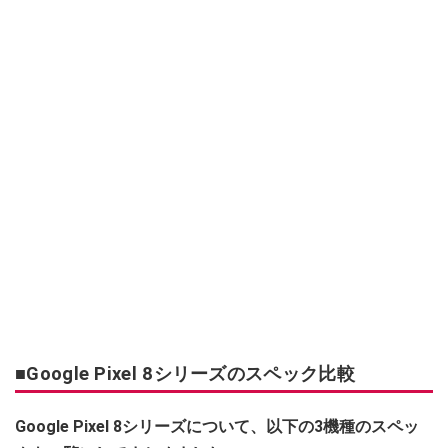
■Google Pixel 8シリーズのスペック比較
Google Pixel 8シリーズについて、以下の3機種のスペッ