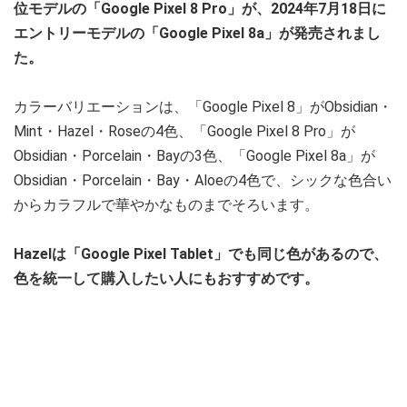
位モデルの「Google Pixel 8 Pro」が、2024年7月18日に
エントリーモデルの「Google Pixel 8a」が発売されまし
た。
カラーバリエーションは、「Google Pixel 8」がObsidian・
Mint・Hazel・Roseの4色、「Google Pixel 8 Pro」が
Obsidian・Porcelain・Bayの3色、「Google Pixel 8a」が
Obsidian・Porcelain・Bay・Aloeの4色で、シックな色合い
からカラフルで華やかなものまでそろいます。
Hazelは「Google Pixel Tablet」でも同じ色があるので、
色を統一して購入したい人にもおすすめです。