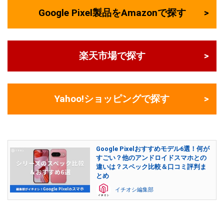
Google Pixel製品をAmazonで探す
楽天市場で探す
Yahoo!ショッピングで探す
Google Pixelおすすめモデル6選！何が
すごい？他のアンドロイドスマホとの
違いは？スペック比較＆口コミ評判ま
とめ
イチオシ編集部