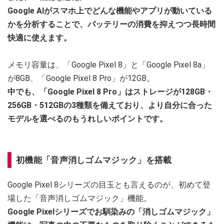
Google AIがスマホ上でどんな機能やアプリが動いている
かを分析することで、バッテリーの消費を抑えつつ長時間
快適に使えます。
メモリ容量は、「Google Pixel 8」と「Google Pixel 8a」
が8GB、「Google Pixel 8 Pro」が12GB。
中でも、「Google Pixel 8 Pro」はストレージが128GB・
256GB・512GBの3種類を備えており、より自分に合った
モデルを選べるのもうれしいポイントです。
初機能「音声消しゴムマジック」を搭載
Google Pixel 8シリーズの目玉とも言えるのが、初めて登
場した「音声消しゴムマジック」機能。
Google Pixelシリーズでお馴染みの「消しゴムマジック」