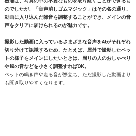
機能は、写真の中の不要なものを取り除くことができるも
のでしたが、「音声消しゴムマジック」はその名の通り、
動画に入り込んだ雑音を調整することができ、メインの音
声をクリアに届けられるのが魅力です。
撮影した動画に入っているさまざまな音声をAIがそれぞれ
切り分けて認識するため、たとえば、屋外で撮影したペッ
トの様子をメインにしたいときは、周りの人のおしゃべり
や風の音などを小さく調整すればOK。
ペットの鳴き声や走る音が際立ち、ただ撮影した動画より
も聞き取りやすくなります。