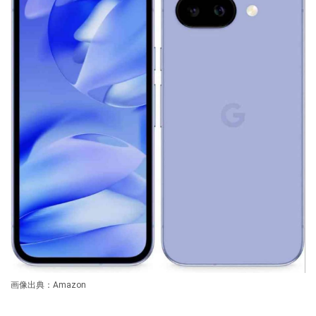
画像出典：Amazon