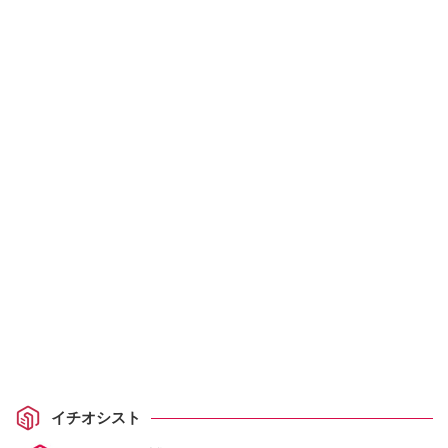
イチオシスト