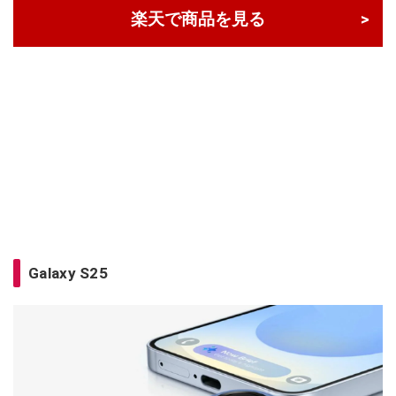
楽天で商品を見る
Galaxy S25