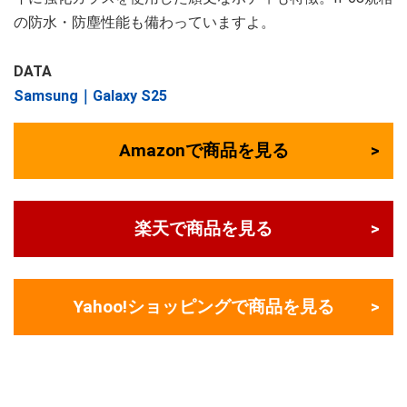
の防水・防塵性能も備わっていますよ。
DATA
Samsung｜Galaxy S25
Amazonで商品を見る
楽天で商品を見る
Yahoo!ショッピングで商品を見る