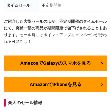
タイムセール
不定期開催
ご紹介した大型セールのほか、不定期開催のタイムセール
にて、突然一部の商品が期間限定で値下げされることもあ
ります。
セール時にはポイントアップキャンペーンが行わ
れる可能性も！
AmazonでGalaxyのスマホを見る
AmazonでiPhoneを見る
楽天のセール情報