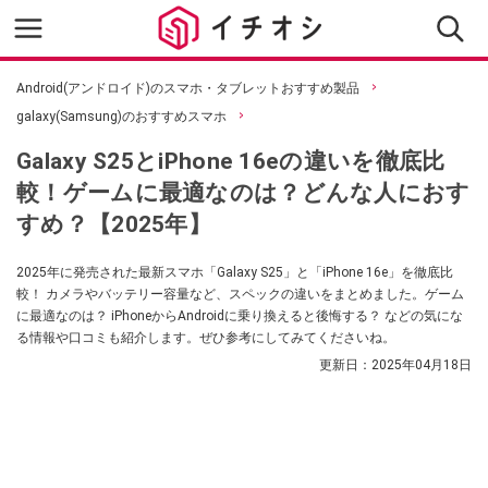
Android(アンドロイド)のスマホ・タブレットおすすめ製品
galaxy(Samsung)のおすすめスマホ
Galaxy S25とiPhone 16eの違いを徹底比
較！ゲームに最適なのは？どんな人におす
すめ？【2025年】
2025年に発売された最新スマホ「Galaxy S25」と「iPhone 16e」を徹底比
較！ カメラやバッテリー容量など、スペックの違いをまとめました。ゲーム
に最適なのは？ iPhoneからAndroidに乗り換えると後悔する？ などの気にな
る情報や口コミも紹介します。ぜひ参考にしてみてくださいね。
更新日：
2025年04月18日