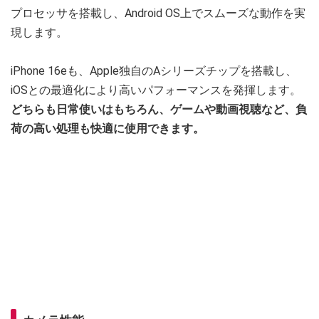
プロセッサを搭載し、Android OS上でスムーズな動作を実
現します。
iPhone 16eも、Apple独自のAシリーズチップを搭載し、
iOSとの最適化により高いパフォーマンスを発揮します。
どちらも日常使いはもちろん、ゲームや動画視聴など、負
荷の高い処理も快適に使用できます。