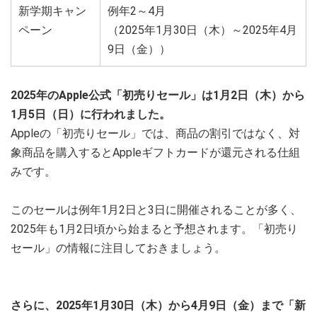
新学期キャン
例年2～4月
ペーン
（2025年1月30日（木）～2025年4月
9日（金））
2025年のApple公式「初売りセール」は1月2日（木）から
1月5日（日）に行われました。
Appleの「初売りセール」では、商品の割引ではなく、対
象商品を購入するとAppleギフトカードが還元される仕組
みです。
このセールは例年1月2日と3日に開催されることが多く、
2025年も1月2日頃から始まると予想されます。「初売り
セール」の情報に注目しておきましょう。
さらに、2025年1月30日（木）から4月9日（金）まで「新