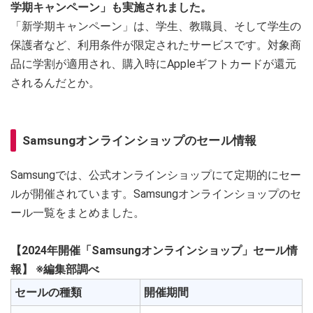
学期キャンペーン」も実施されました。
「新学期キャンペーン」は、学生、教職員、そして学生の
保護者など、利用条件が限定されたサービスです。対象商
品に学割が適用され、購入時にAppleギフトカードが還元
されるんだとか。
Samsungオンラインショップのセール情報
Samsungでは、公式オンラインショップにて定期的にセー
ルが開催されています。Samsungオンラインショップのセ
ール一覧をまとめました。
【2024年開催「Samsungオンラインショップ」セール情
報】 ※編集部調べ
セールの種類
開催期間