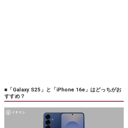
■「Galaxy S25」と「iPhone 16e」はどっちがお
すすめ？