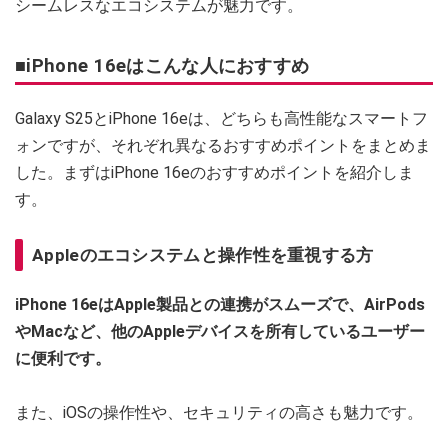
シームレスなエコシステムが魅力です。
■iPhone 16eはこんな人におすすめ
Galaxy S25とiPhone 16eは、どちらも高性能なスマートフ
ォンですが、それぞれ異なるおすすめポイントをまとめま
した。まずはiPhone 16eのおすすめポイントを紹介しま
す。
Appleのエコシステムと操作性を重視する方
iPhone 16eはApple製品との連携がスムーズで、AirPods
やMacなど、他のAppleデバイスを所有しているユーザー
に便利です。
また、iOSの操作性や、セキュリティの高さも魅力です。