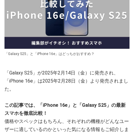
「Galaxy S25」と「iPhone 16e」はどっちがおすすめ？
「Galaxy S25」が2025年2月14日（金）に発売され、
「iPhone 16e」は2025年2月28日（金）より発売されまし
た。
この記事では、「iPhone 16e」と「Galaxy S25」の最新
スマホを徹底比較！
価格やスペックはもちろん、それぞれの機種がどんなユー
ザーに適しているのかといった気になる情報もご紹介しま