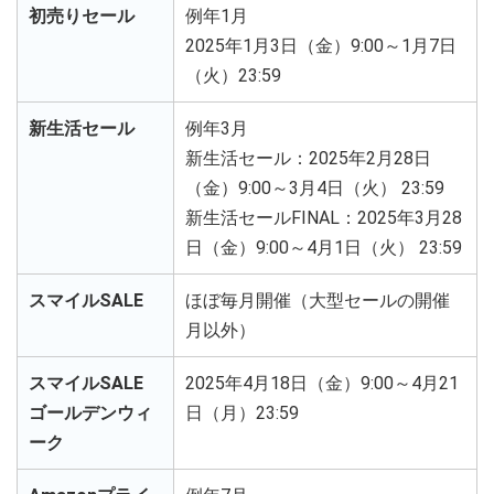
初売りセール
例年1月
2025年1月3日（金）9:00～1月7日
（火）23:59
新生活セール
例年3月
新生活セール：2025年2月28日
（金）9:00～3月4日（火） 23:59
新生活セールFINAL：2025年3月28
日（金）9:00～4月1日（火） 23:59
スマイルSALE
ほぼ毎月開催（大型セールの開催
月以外）
スマイルSALE
2025年4月18日（金）9:00～4月21
ゴールデンウィ
日（月）23:59
ーク