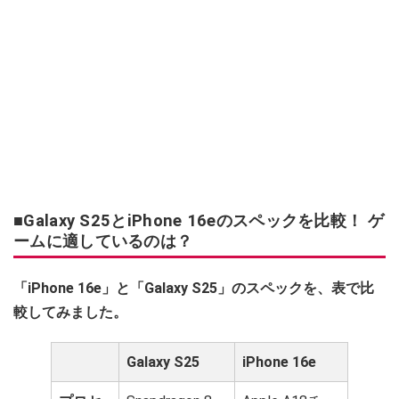
■Galaxy S25とiPhone 16eのスペックを比較！ ゲ
ームに適しているのは？
「iPhone 16e」と「Galaxy S25」のスペックを、表で比
較してみました。
Galaxy S25
iPhone 16e