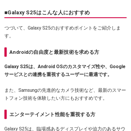
■Galaxy S25はこんな人におすすめ
つづいて、Galaxy S25のおすすめポイントをご紹介しま
す。
Androidの自由度と最新技術を求める方
Galaxy S25は、Android OSのカスタマイズ性や、Google
サービスとの連携を重視するユーザーに最適です。
また、Samsungの先進的なカメラ技術など、最新のスマー
トフォン技術を体験したい方にもおすすめです。
エンターテイメント性能を重視する方
Galaxy S25は、臨場感あるディスプレイや迫力のあるサウ