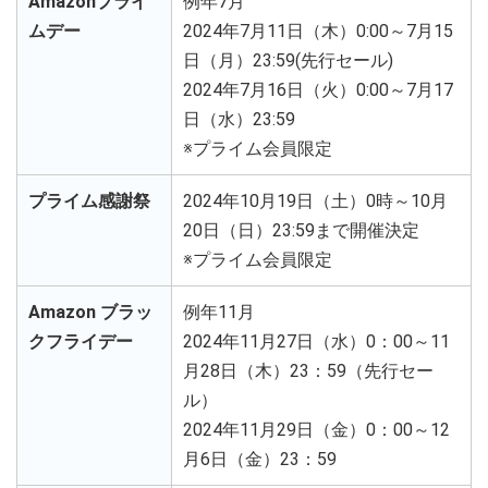
Amazonプライ
例年7月
ムデー
2024年7月11日（木）0:00～7月15
日（月）23:59(先行セール)
2024年7月16日（火）0:00～7月17
日（水）23:59
※プライム会員限定
プライム感謝祭
2024年10月19日（土）0時～10月
20日（日）23:59まで開催決定
※プライム会員限定
Amazon ブラッ
例年11月
クフライデー
2024年11月27日（水）0：00～11
月28日（木）23：59（先行セー
ル）
2024年11月29日（金）0：00～12
月6日（金）23：59