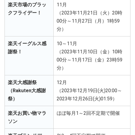
楽天市場のブラッ
11月
クフライデー！
（2023年11月21日（火）20時
00分～11月27日（月）1時59
分）
楽天イーグルス感
10～11月
謝祭！
（2023年11月10日（金）10時
00分～11月17日（金）23時59
分）
楽天大感謝祭
12月
（Rakuten大感謝
（2023年12月19日(火)20:00～
祭）
2023年12月26日(火)01:59）
楽天お買い物マラ
ほぼ毎月1～2回不定期で開催
ソン