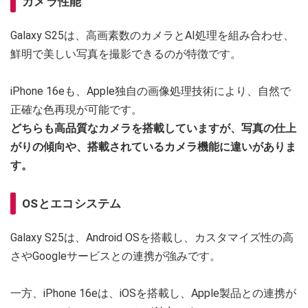
カメラ性能
Galaxy S25は、高画素数のカメラとAI処理を組み合わせ、
鮮明で美しい写真を撮影できるのが特徴です。
iPhone 16eも、Apple独自の画像処理技術により、自然で
正確な色再現が可能です。
どちらも高品質なカメラを搭載していますが、写真の仕上
がりの傾向や、搭載されているカメラ機能に違いがありま
す。
OSとエコシステム
Galaxy S25は、Android OSを搭載し、カスタマイズ性の高
さやGoogleサービスとの連携が強みです。
一方、iPhone 16eは、iOSを搭載し、Apple製品との連携が