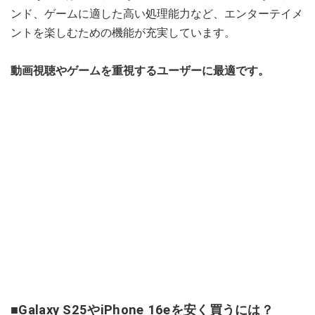
ンド、ゲームに適した高い処理能力など、エンターテイメ
ントを楽しむための機能が充実しています。
動画視聴やゲームを重視するユーザーに最適です。
■Galaxy S25やiPhone 16eを安く買うには？