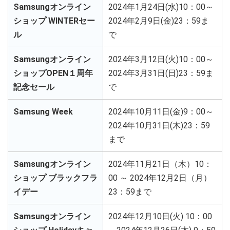
Samsungオンライン
2024年1月24日(水)10：00～
ショップ WINTERセー
2024年2月9日(金)23：59ま
ル
で
Samsungオンライン
2024年3月12日(火)10：00～
ショップOPEN１周年
2024年3月31日(日)23：59ま
記念セール
で
Samsung Week
2024年10月11日(金)9：00～
2024年10月31日(木)23：59
まで
Samsungオンライン
2024年11月21日（木）10：
ショップ ブラックフラ
00 ～ 2024年12月2日（月）
イデー
23：59まで
Samsungオンライン
2024年12月10日(火) 10：00