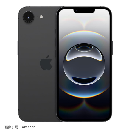
画像引用：Amazon