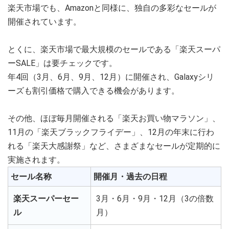
楽天市場でも、Amazonと同様に、独自の多彩なセールが
開催されています。
とくに、楽天市場で最大規模のセールである「楽天スーパ
ーSALE」は要チェックです。
年4回（3月、6月、9月、12月）に開催され、Galaxyシリ
ーズも割引価格で購入できる機会があります。
その他、ほぼ毎月開催される「楽天お買い物マラソン」、
11月の「楽天ブラックフライデー」、12月の年末に行わ
れる「楽天大感謝祭」など、さまざまなセールが定期的に
実施されます。
セール名称
開催月・過去の日程
楽天スーパーセー
3月・6月・9月・12月（3の倍数
ル
月）