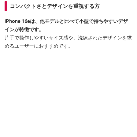
コンパクトさとデザインを重視する方
iPhone 16eは、他モデルと比べて小型で持ちやすいデザ
インが特徴です。
片手で操作しやすいサイズ感や、洗練されたデザインを求
めるユーザーにおすすめです。