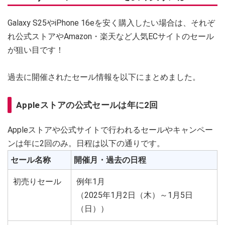
Galaxy S25やiPhone 16eを安く購入したい場合は、それぞ
れ公式ストアやAmazon・楽天など人気ECサイトのセール
が狙い目です！
過去に開催されたセール情報を以下にまとめました。
Appleストアの公式セールは年に2回
Appleストアや公式サイトで行われるセールやキャンペー
ンは年に2回のみ。日程は以下の通りです。
セール名称
開催月・過去の日程
初売りセール
例年1月
（2025年1月2日（木）～1月5日
（日））