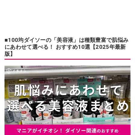
■100均ダイソーの「美容液」は種類豊富で肌悩み
にあわせて選べる！ おすすめ10選【2025年最新
版】