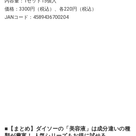
内容量：1セット15個入
価格：3300円（税込）、各220円（税込）
JANコード：4589436700204
■【まとめ】ダイソーの「美容液」は成分違いの種
類が豊富！ 人気シリーズもお得に試せる