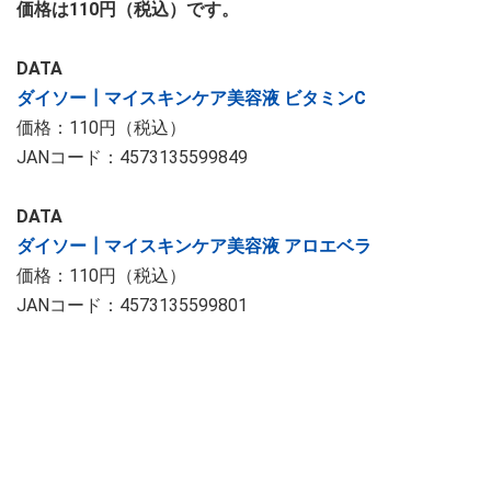
価格は110円（税込）です。
DATA
ダイソー┃マイスキンケア美容液 ビタミンC
価格：110円（税込）
JANコード：4573135599849
DATA
ダイソー┃マイスキンケア美容液 アロエベラ
価格：110円（税込）
JANコード：4573135599801