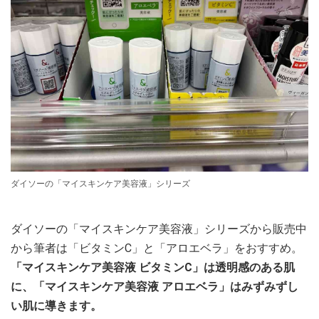
ダイソーの「マイスキンケア美容液」シリーズ
ダイソーの「マイスキンケア美容液」シリーズから販売中
から筆者は「ビタミンC」と「アロエベラ」をおすすめ。
「マイスキンケア美容液 ビタミンC」は透明感のある肌
に、「マイスキンケア美容液 アロエベラ」はみずみずし
い肌に導きます。