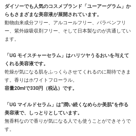
ダイソーでも人気のコスメブランド「ユーアーグラム」か
らもさまざまな美容液が展開されています。
動物由来成分フリー、アルコールフリー、パラベンフリ
ー、紫外線吸収剤フリー、そして日本製なのが共通してい
ます。
「UG モイスチャーセラム」はハリツヤうるおいを与えて
くれる美容液です。
乾燥が気になる肌をふっくらさせてくれるのに期待できま
す。香りはホワイトフローラル。
容量20mlで330円（税込）です。
「UG マイルドセラム」は“潤い続くなめらか美肌”を作る
美容液で、しっとりとしています。
無香料なので香りが気になる人でも使うことができそうで
す。