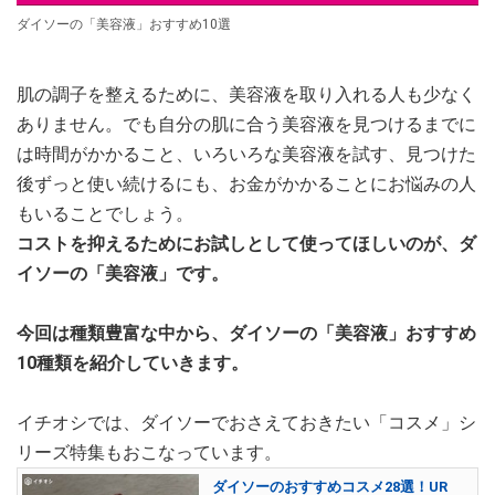
ダイソーの「美容液」おすすめ10選
肌の調子を整えるために、美容液を取り入れる人も少なく
ありません。でも自分の肌に合う美容液を見つけるまでに
は時間がかかること、いろいろな美容液を試す、見つけた
後ずっと使い続けるにも、お金がかかることにお悩みの人
もいることでしょう。
コストを抑えるためにお試しとして使ってほしいのが、ダ
イソーの「美容液」です。
今回は種類豊富な中から、ダイソーの「美容液」おすすめ
10種類を紹介していきます。
イチオシでは、ダイソーでおさえておきたい「コスメ」シ
リーズ特集もおこなっています。
ダイソーのおすすめコスメ28選！UR