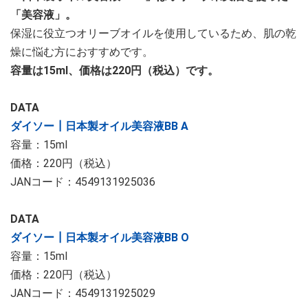
「美容液」。
保湿に役立つオリーブオイルを使用しているため、肌の乾
燥に悩む方におすすめです。
容量は15ml、価格は220円（税込）です。
DATA
ダイソー┃日本製オイル美容液BB A
容量：15ml
価格：220円（税込）
JANコード：4549131925036
DATA
ダイソー┃日本製オイル美容液BB O
容量：15ml
価格：220円（税込）
JANコード：4549131925029