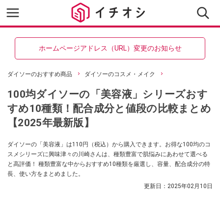
ホームページアドレス（URL）変更のお知らせ
ダイソーのおすすめ商品
ダイソーのコスメ・メイク
100均ダイソーの「美容液」シリーズおす
すめ10種類！配合成分と値段の比較まとめ
【2025年最新版】
ダイソーの「美容液」は110円（税込）から購入できます。お得な100均のコ
スメシリーズに興味津々の川崎さんは、種類豊富で肌悩みにあわせて選べる
と高評価！ 種類豊富な中からおすすめ10種類を厳選し、容量、配合成分の特
長、使い方をまとめました。
更新日：
2025年02月10日