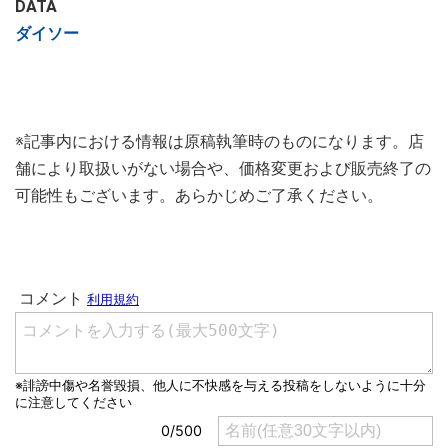
DATA
ダイソー
※記事内における情報は原稿執筆時のものになります。店
舗により取扱いがない場合や、価格変更および販売終了の
可能性もございます。あらかじめご了承ください。