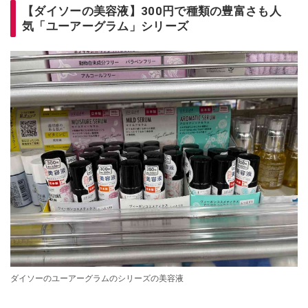
【ダイソーの美容液】300円で種類の豊富さも人
気「ユーアーグラム」シリーズ
ダイソーのユーアーグラムのシリーズの美容液