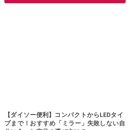
【ダイソー便利】コンパクトからLEDタイ
プまで！おすすめ「ミラー」失敗しない自