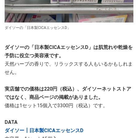
ダイソーの「日本製CICAエッセンスD」
ダイソーの「日本製CICAエッセンスD」は肌荒れや乾燥を
予防に役立つ美容液です。
天然ハーブの香りで、リラックスする人もいるかもしれま
せん。
実店舗での価格は220円（税込）、ダイソーネットストア
ではなく、商品ページの掲載がありました。
価格は1セット15個入で3300円（税込）です。
DATA
ダイソー┃日本製CICAエッセンスD