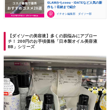
GLAMからcoou・IDATEなど人気の新
作も！収納まで紹介
イチオシ編集部 ダイソー部
【ダイソーの美容液】多くの肌悩みにアプロー
チ！ 200円のお手頃価格「日本製オイル美容液
BB」シリーズ