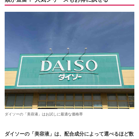
ダイソーの「美容液」はお試しに最適な価格帯
ダイソーの「美容液」は、配合成分によって選べるほど数