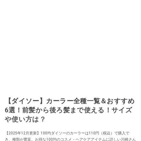
【ダイソー】カーラー全種一覧＆おすすめ
6選！前髪から後ろ髪まで使える！サイズ
や使い方は？
【2025年12月更新】100均ダイソーのカーラーは110円（税込）で購入で
き、種類が豊富。お得な100均のコスメ・ヘアケアアイテムに詳しい川崎さん