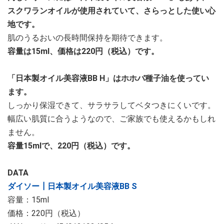
スクワランオイルが使用されていて、さらっとした使い心
地です。
肌のうるおいの長時間保持を期待できます。
容量は15ml、価格は220円（税込）です。
「日本製オイル美容液BB H」はホホバ種子油を使ってい
ます。
しっかり保湿できて、サラサラしてベタつきにくいです。
幅広い肌質に合うようなので、ご家族でも使えるかもしれ
ません。
容量15mlで、220円（税込）です。
DATA
ダイソー┃日本製オイル美容液BB S
容量：15ml
価格：220円（税込）