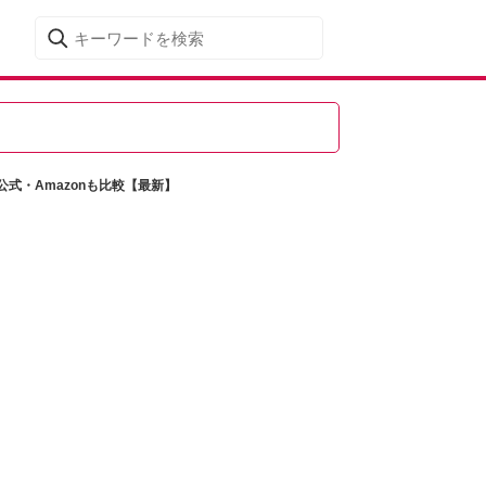
式・Amazonも比較【最新】