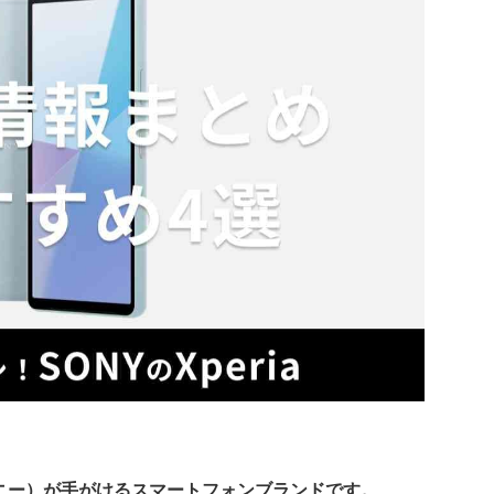
（ソニー）が手がけるスマートフォンブランドです。