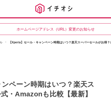
ホームページアドレス（URL）変更のお知らせ
ル
【Xperia】セール・キャンペーン時期はいつ？楽天スーパーセールがお得？公
キャンペーン時期はいつ？楽天ス
式・Amazonも比較【最新】