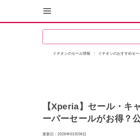
イチオシのセール情報
イチオシのおすすめセー
【Xperia】セール・
ーパーセールがお得？公
更新日：
2026年03月06日