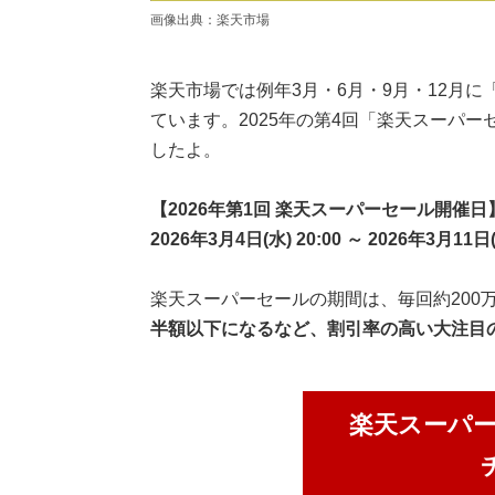
画像出典：楽天市場
楽天市場では例年3月・6月・9月・12月
ています。2025年の第4回「楽天スーパ
したよ。
【2026年第1回 楽天スーパーセール開催日
2026年3月4日(水) 20:00 ～ 2026年3月11日(
楽天スーパーセールの期間は、毎回約200
半額以下になるなど、割引率の高い大注目
楽天スーパ