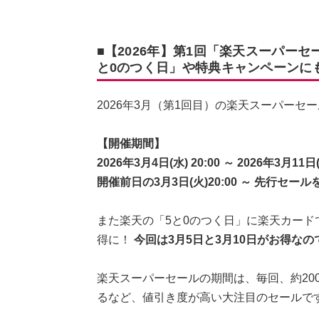
■【2026年】第1回「楽天スーパーセー
と0のつく日」や特典キャンペーンに
2026年3月（第1回目）の楽天スーパーセ
【開催期間】
2026年3月4日(水) 20:00 ～ 2026年3月11日(
開催前日の3月3日(火)20:00 ～ 先行セール
また楽天の「5と0のつく日」に楽天カー
得に！
今回は3月5日と3月10日がお得な
楽天スーパーセールの期間は、毎回、約20
るなど、値引き度が高い大注目のセールで