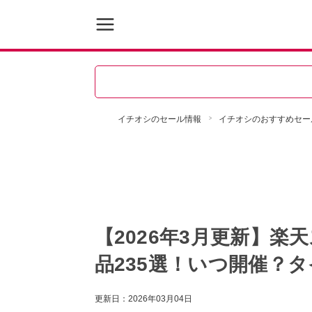
イチオシのセール情報
イチオシのおすすめセー
【2026年3月更新】
品235選！いつ開催？
更新日：
2026年03月04日