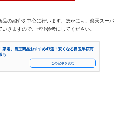
商品の紹介を中心に行います。ほかにも、楽天スーパ
ていきますので、ぜひ参考にしてください。
「家電」目玉商品おすすめ43選！安くなる目玉半額商
報も
この記事を読む