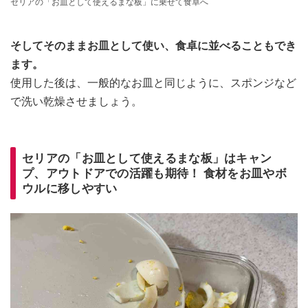
セリアの「お皿として使えるまな板」に乗せて食卓へ
そしてそのままお皿として使い、食卓に並べることもでき
ます。
使用した後は、一般的なお皿と同じように、スポンジなど
で洗い乾燥させましょう。
セリアの「お皿として使えるまな板」はキャン
プ、アウトドアでの活躍も期待！ 食材をお皿やボ
ウルに移しやすい