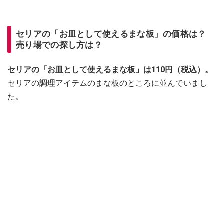
セリアの「お皿として使えるまな板」の価格は？
売り場での探し方は？
セリアの「お皿として使えるまな板」は110円（税込）。
セリアの調理アイテムのまな板のところに並んでいまし
た。