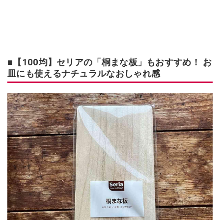
■【100均】セリアの「桐まな板」もおすすめ！ お
皿にも使えるナチュラルなおしゃれ感