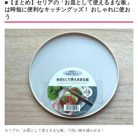
■【まとめ】セリアの「お皿として使えるまな板」
は時短に便利なキッチングッズ！ おしゃれに使お
う
セリアの「お皿として使えるまな板」で洗い物を減らせる！