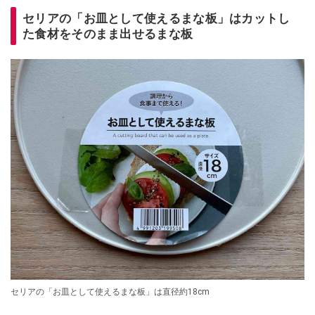
セリアの「お皿として使えるまな板」はカットし
た食材をそのまま出せるまな板
セリアの「お皿として使えるまな板」は直径約18cm