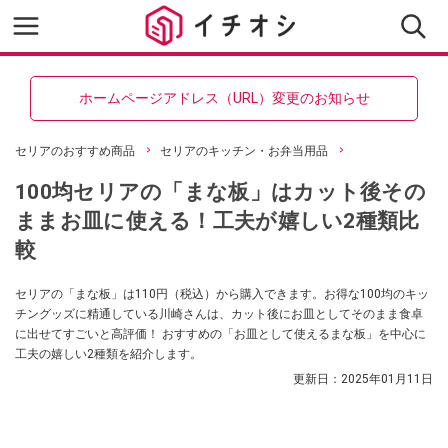
ホームページアドレス（URL）変更のお知らせ
セリアのおすすめ商品
セリアのキッチン・お弁当用品
100均セリアの「まな板」はカット後その
ままお皿に使える！工夫が嬉しい2種類比
較
セリアの「まな板」は110円（税込）から購入できます。お得な100均のキッ
チングッズに精通している川崎さんは、カット後にお皿としてそのまま食卓
に出せてすごいと高評価！ おすすめの「お皿として使えるまな板」を中心に
工夫の嬉しい2種類を紹介します。
更新日：
2025年01月11日