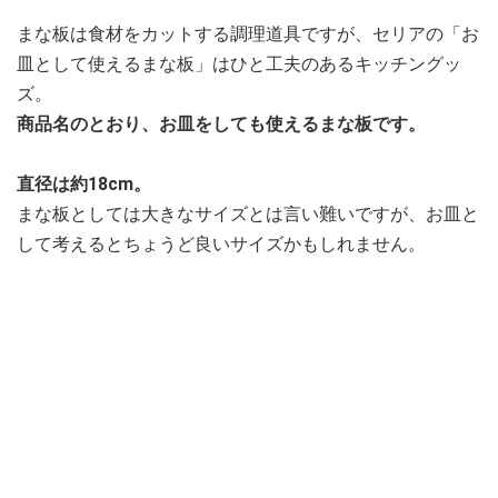
まな板は食材をカットする調理道具ですが、セリアの「お
皿として使えるまな板」はひと工夫のあるキッチングッ
ズ。
商品名のとおり、お皿をしても使えるまな板です。
直径は約18cm。
まな板としては大きなサイズとは言い難いですが、お皿と
して考えるとちょうど良いサイズかもしれません。