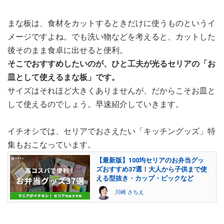
まな板は、食材をカットするときだけに使うものというイ
メージですよね。でも洗い物などを考えると、カットした
後そのまま食卓に出せると便利。
そこでおすすめしたいのが、ひと工夫が光るセリアの「お
皿として使えるまな板」です。
サイズはそれほど大きくありませんが、だからこそお皿と
して使えるのでしょう。早速紹介していきます。
イチオシでは、セリアでおさえたい「キッチングッズ」特
集もおこなっています。
【最新版】100均セリアのお弁当グッ
ズおすすめ37選！大人から子供まで使
える型抜き・カップ・ピックなど
川崎 さちえ