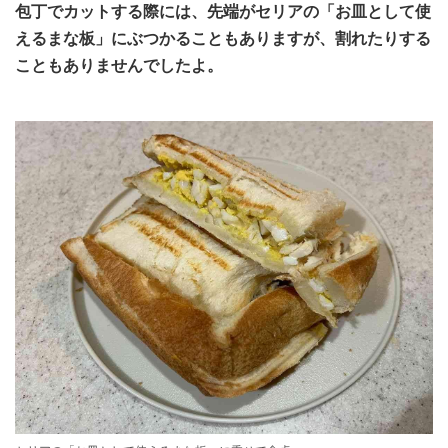
包丁でカットする際には、先端がセリアの「お皿として使
えるまな板」にぶつかることもありますが、割れたりする
こともありませんでしたよ。