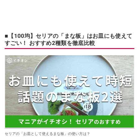
■【100均】セリアの「まな板」はお皿にも使えて
すごい！ おすすめ2種類を徹底比較
セリアの「お皿として使えるまな板」の使い方は？