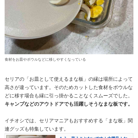
食材をお皿やボウルなどに移しやすくなっている
セリアの「お皿として使えるまな板」の縁は場所によって
高さが違っています。そのためカットした食材をボウルな
どに移す場合も縁に引っ掛かることなくスムーズでした。
キャンプなどのアウトドアでも活躍しそうなまな板です。
イチオシでは、セリアマニアもおすすめする「まな板」関
連グッズも特集しています。