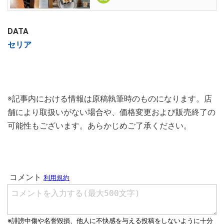
DATA
セリア
※記事内における情報は原稿執筆時のものになります。店
舗により取扱いがない場合や、価格変更および販売終了の
可能性もございます。あらかじめご了承ください。