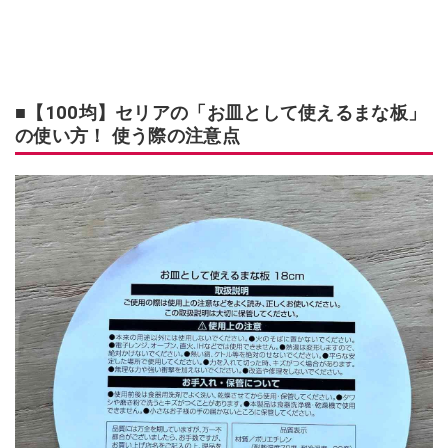
■【100均】セリアの「お皿として使えるまな板」
の使い方！ 使う際の注意点