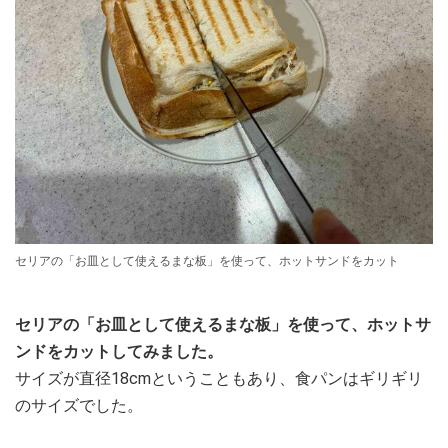
セリアの「お皿として使えるまな板」を使って、ホットサンドをカット
セリアの「お皿として使えるまな板」を使って、ホットサ
ンドをカットしてみました。
サイズが直径18cmということもあり、食パンはギリギリ
のサイズでした。