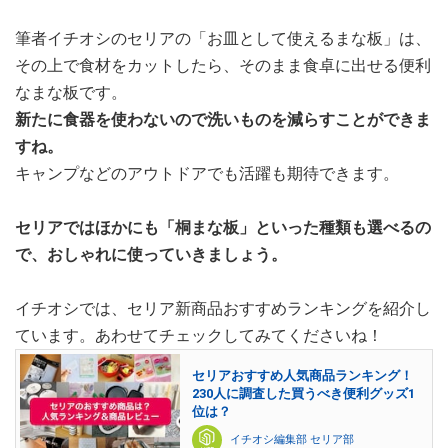
筆者イチオシのセリアの「お皿として使えるまな板」は、
その上で食材をカットしたら、そのまま食卓に出せる便利
なまな板です。
新たに食器を使わないので洗いものを減らすことができま
すね。
キャンプなどのアウトドアでも活躍も期待できます。
セリアではほかにも「桐まな板」といった種類も選べるの
で、おしゃれに使っていきましょう。
イチオシでは、セリア新商品おすすめランキングを紹介し
ています。あわせてチェックしてみてくださいね！
セリアおすすめ人気商品ランキング！
230人に調査した買うべき便利グッズ1
位は？
イチオシ編集部 セリア部