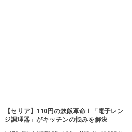
【セリア】110円の炊飯革命！「電子レン
ジ調理器」がキッチンの悩みを解決