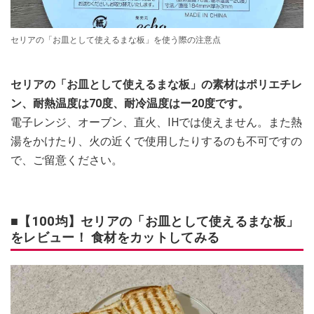
セリアの「お皿として使えるまな板」を使う際の注意点
セリアの「お皿として使えるまな板」の素材はポリエチレ
ン、耐熱温度は70度、耐冷温度はー20度です。
電子レンジ、オーブン、直火、IHでは使えません。また熱
湯をかけたり、火の近くで使用したりするのも不可ですの
で、ご留意ください。
■【100均】セリアの「お皿として使えるまな板」
をレビュー！ 食材をカットしてみる