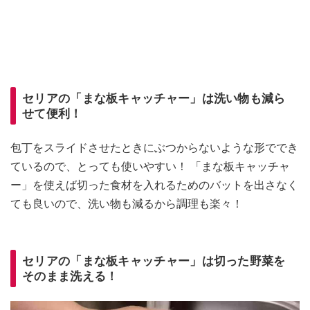
セリアの「まな板キャッチャー」は洗い物も減ら
せて便利！
包丁をスライドさせたときにぶつからないような形ででき
ているので、とっても使いやすい！ 「まな板キャッチャ
ー」を使えば切った食材を入れるためのバットを出さなく
ても良いので、洗い物も減るから調理も楽々！
セリアの「まな板キャッチャー」は切った野菜を
そのまま洗える！