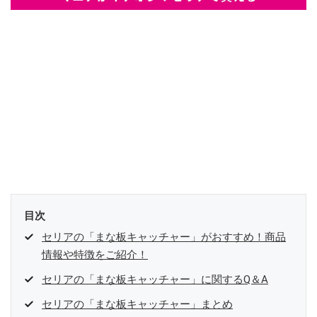
目次
セリアの「まな板キャッチャー」がおすすめ！商品
情報や特徴をご紹介！
セリアの「まな板キャッチャー」に関するQ＆A
セリアの「まな板キャッチャー」まとめ