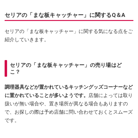
セリアの「まな板キャッチャー」に関するQ＆A
セリアの「まな板キャッチャー」に関する気になる点をご
紹介していきます。
セリアの「まな板キャッチャー」の売り場はど
こ？
調理器具などが置かれているキッチングッズコーナーなど
に置かれていることが多いようです。
店舗によっては取り
扱いが無い場合や、置き場所が異なる場合もありますの
で、お探しの際は予め店舗に問い合わせておくとスムーズ
です。