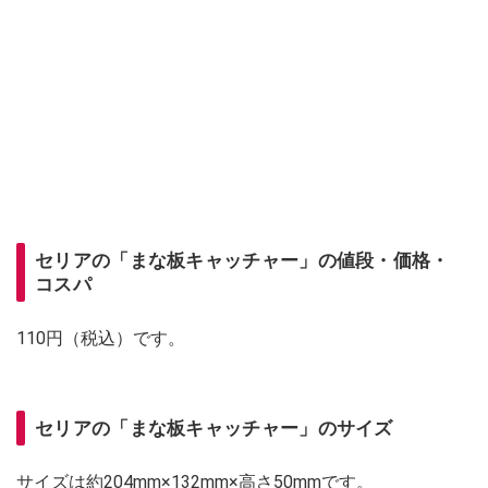
セリアの「まな板キャッチャー」の値段・価格・
コスパ
110円（税込）です。
セリアの「まな板キャッチャー」のサイズ
サイズは約204mm×132mm×高さ50mmです。