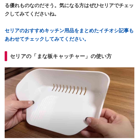
る優れものなのだそう。気になる方はぜひセリアでチェッ
クしてみてくださいね。
セリアのおすすめキッチン用品をまとめたイチオシ記事も
あわせてチェックしてみてください。
セリアの「まな板キャッチャー」の使い方