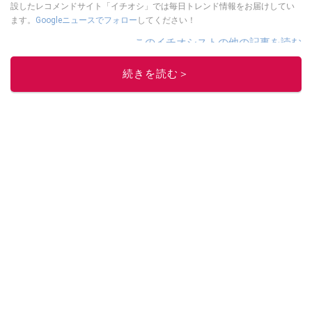
設したレコメンドサイト「イチオシ」では毎日トレンド情報をお届けしてい
ます。
Googleニュースでフォロー
してください！
このイチオシストの他の記事を読む
続きを読む＞