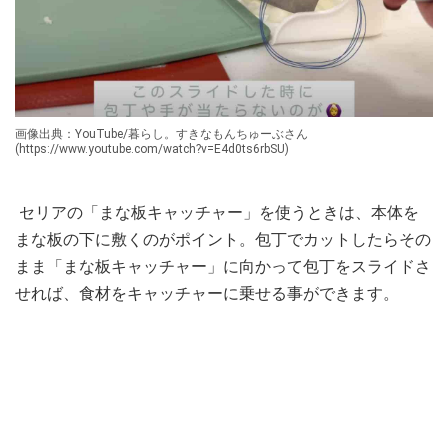
画像出典：YouTube/暮らし。すきなもんちゅーぶさん
(https://www.youtube.com/watch?v=E4d0ts6rbSU)
セリアの「まな板キャッチャー」を使うときは、本体を
まな板の下に敷くのがポイント。包丁でカットしたらその
まま「まな板キャッチャー」に向かって包丁をスライドさ
せれば、食材をキャッチャーに乗せる事ができます。