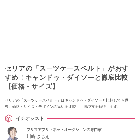
セリアの「スーツケースベルト」がおす
すめ！キャンドゥ・ダイソーと徹底比較
【価格・サイズ】
セリアの「スーツケースベルト」はキャンドゥ・ダイソーと比較しても優
秀。価格・サイズ・デザインの違いを比較し、選び方を解説します。
イチオシスト
フリマアプリ・ネットオークションの専門家
川崎 さちえ