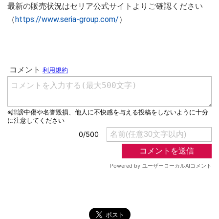
最新の販売状況はセリア公式サイトよりご確認ください
（
https://www.seria-group.com/
）