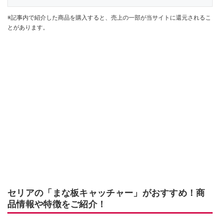
※記事内で紹介した商品を購入すると、売上の一部が当サイトに還元されるこ
とがあります。
セリアの「まな板キャッチャー」がおすすめ！商
品情報や特徴をご紹介！