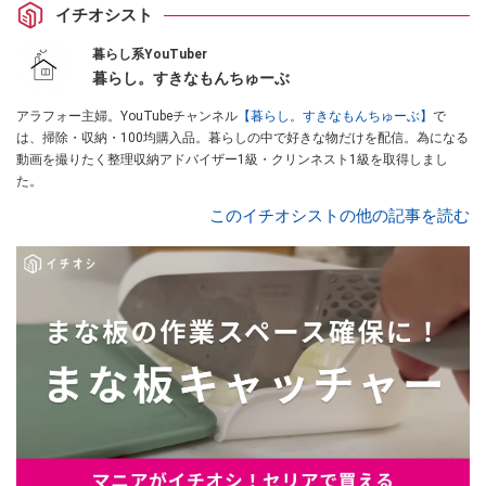
イチオシスト
暮らし系YouTuber
暮らし。すきなもんちゅーぶ
アラフォー主婦。YouTubeチャンネル
【暮らし。すきなもんちゅーぶ】
で
は、掃除・収納・100均購入品。暮らしの中で好きな物だけを配信。為になる
動画を撮りたく整理収納アドバイザー1級・クリンネスト1級を取得しまし
た。
このイチオシストの他の記事を読む