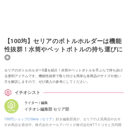
【100均】セリアのボトルホルダーは機能
性抜群！水筒やペットボトルの持ち運びに
◎
セリアのボトルホルダー5選を紹介！水筒やペットボトルを手ぶらで持ち歩け
る便利アイテムです。機能性抜群で取り付けも簡単な各商品のサイズや使い
方を解説しますので、ぜひ購入の参考にしてください。
イチオシスト
ライター / 編集
イチオシ編集部 セリア部
100円ショップのSeria（セリア）
好き編集部員が、セリアの人気商品やおす
すめ商品を発信中。株式会社オールアバウトが株式会社NTTドコモと共同開