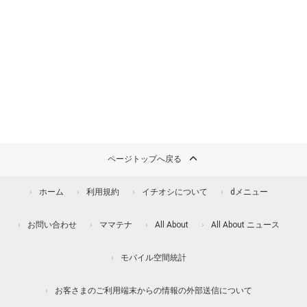
ページトップへ戻る
ホーム
利用規約
イチオシについて
dメニュー
お問い合わせ
ママテナ
All About
All About ニュース
モバイル空間統計
お客さまのご利用端末からの情報の外部送信について