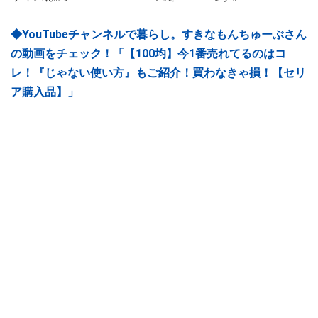
◆YouTubeチャンネルで暮らし。すきなもんちゅーぶさん
の動画をチェック！「【100均】今1番売れてるのはコ
レ！『じゃない使い方』もご紹介！買わなきゃ損！【セリ
ア購入品】」