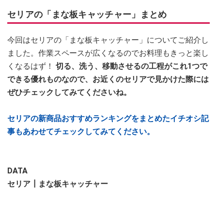
セリアの「まな板キャッチャー」まとめ
今回はセリアの「まな板キャッチャー」についてご紹介し
ました。作業スペースが広くなるのでお料理もきっと楽し
くなるはず！
切る、洗う、移動させるの工程がこれ1つで
できる優れものなので、お近くのセリアで見かけた際には
ぜひチェックしてみてくださいね。
セリアの新商品おすすめランキングをまとめたイチオシ記
事もあわせてチェックしてみてください。
DATA
セリア┃まな板キャッチャー