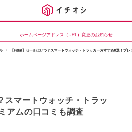
ホームページアドレス（URL）変更のお知らせ
ル
【Fitbit】セールはいつ？スマートウォッチ・トラッカーおすすめ8選！プ
いつ？スマートウォッチ・トラッ
ミアムの口コミも調査