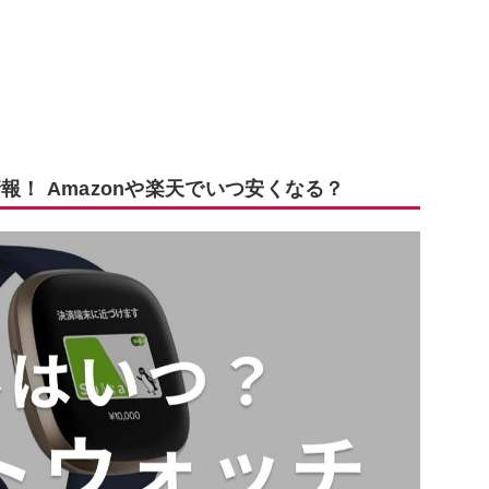
情報！ Amazonや楽天でいつ安くなる？