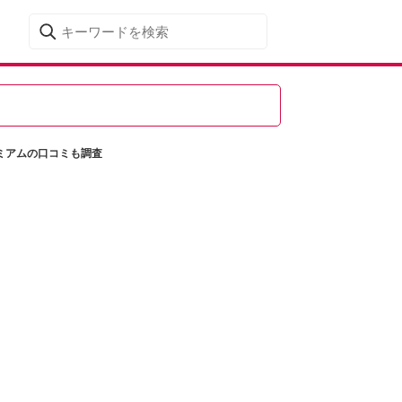
レミアムの口コミも調査