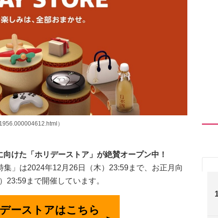
01956.000004612.html）
始に向けた「ホリデーストア」が絶賛オープン中！
は2024年12月26日（木）23:59まで、お正月向
）23:59まで開催しています。
ホリデーストアはこちら