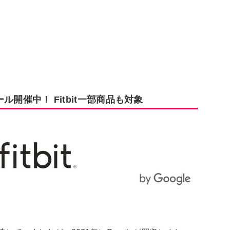
ール開催中！ Fitbit一部商品も対象