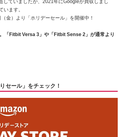
会社が製造していましたが、2021年にGoogleが買収しまし
れています。
月13日（金）より「ホリデーセール」を開催中！
bit Versa 3」や「Fitbit Sense 2」が通常より
「初売りセール」をチェック！