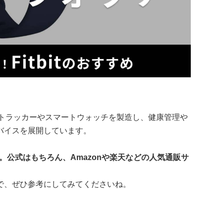
ネストラッカーやスマートウォッチを製造し、健康管理や
バイスを展開しています。
す。公式はもちろん、Amazonや楽天などの人気通販サ
で、ぜひ参考にしてみてくださいね。