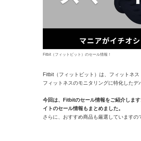
Fitbit（フィットビット）のセール情報！
Fitbit（フィットビット）は、フィット
フィットネスのモニタリングに特化したデ
今回は、Fitbitのセール情報をご紹介しま
イトのセール情報もまとめました。
さらに、おすすめ商品も厳選していますの