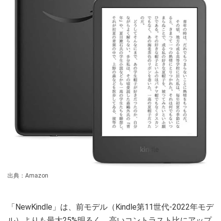
出典：Amazon
「NewKindle」は、前モデル（Kindle第11世代-2022年モデ
ル）よりも最大25%明るく、高いコントラスト比にアップ