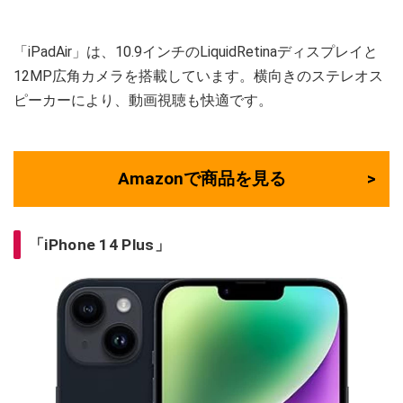
「iPadAir」は、10.9インチのLiquidRetinaディスプレイと
12MP広角カメラを搭載しています。横向きのステレオス
ピーカーにより、動画視聴も快適です。
Amazonで商品を見る
「iPhone 14 Plus」