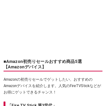
■Amazon初売りセールおすすめ商品5選
【Amazonデバイス】
Amazonの初売りセールでゲットしたい、おすすめの
Amazonデバイスを紹介します。人気のFireTVStickなどが
お得にゲットできるチャンス！
「Fire TV Stick 第3世代」