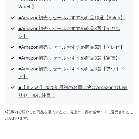
Watch】
■Amazon初売りセールおすすめ商品10選【Anker】
■Amazon初売りセールおすすめ商品3選【イヤホ
ン】
■Amazon初売りセールおすすめ商品5選【テレビ】
■Amazon初売りセールおすすめ商品3選【家電】
■Amazon初売りセールおすすめ商品3選【アウトド
ア】
■【まとめ】2025年最初のお買い物はAmazonの初売
りセールに注目！
※記事内で紹介した商品を購入すると、売上の一部が当サイトに還元されるこ
とがあります。