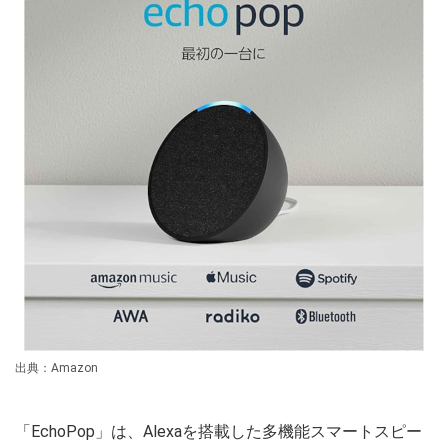
出典：Amazon
「EchoPop」は、Alexaを搭載した多機能スマートスピー