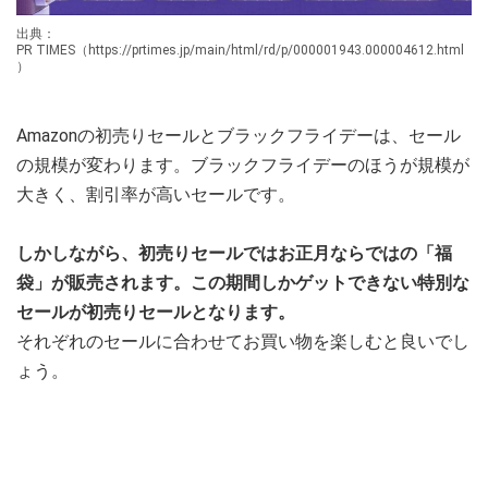
出典：
PR TIMES（https://prtimes.jp/main/html/rd/p/000001943.000004612.html
）
Amazonの初売りセールとブラックフライデーは、セール
の規模が変わります。ブラックフライデーのほうが規模が
大きく、割引率が高いセールです。
しかしながら、初売りセールではお正月ならではの「福
袋」が販売されます。この期間しかゲットできない特別な
セールが初売りセールとなります。
それぞれのセールに合わせてお買い物を楽しむと良いでし
ょう。