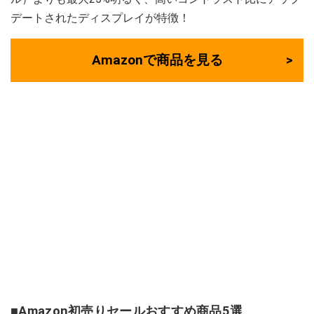
デートされたディスプレイが特徴！
Amazonで商品を見る
■Amazon初売りセールおすすめ商品5選