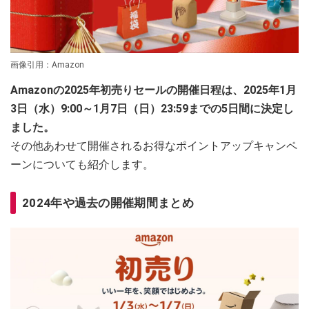
画像引用：Amazon
Amazonの2025年初売りセールの開催日程は、2025年1月
3日（水）9:00～1月7日（日）23:59までの5日間に決定し
ました。
その他あわせて開催されるお得なポイントアップキャンペ
ーンについても紹介します。
2024年や過去の開催期間まとめ