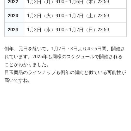
2022
1月3日（月）9:00～1月6日（木）23:59
2023
1月3日（火）9:00～1月7日（土）23:59
2024
1月3日（水）9:00～1月7日（日）23:59
例年、元日を除いて、1月2日・3日より4～5日間、開催さ
れています。2025年も同様のスケジュールで開催される
ことがわかりました。
目玉商品のラインナップも例年の傾向と似ている可能性が
高いですね。