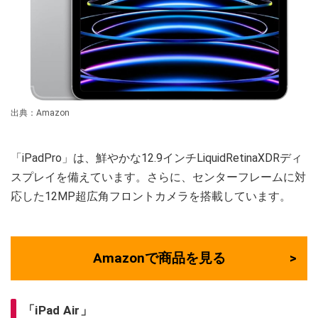
出典：Amazon
「iPadPro」は、鮮やかな12.9インチLiquidRetinaXDRディ
スプレイを備えています。さらに、センターフレームに対
応した12MP超広角フロントカメラを搭載しています。
Amazonで商品を見る
「iPad Air」