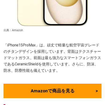
出典：Amazon
「iPhone15ProMax」は、頑丈で軽量な航空宇宙グレード
のチタンデザインを採用しています。背面はテクスチャー
ドマットガラス、前面は最も強力なスマートフォンガラス
であるCeramicShieldを使用しています。さらに、防沫、
防水、防塵性能も備えています。
Amazonで商品を見る