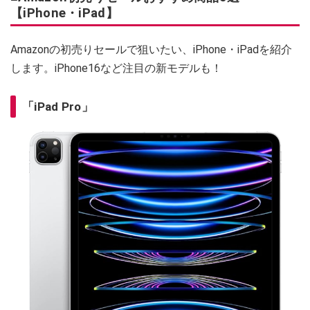
【iPhone・iPad】
Amazonの初売りセールで狙いたい、iPhone・iPadを紹介
します。iPhone16など注目の新モデルも！
「iPad Pro」