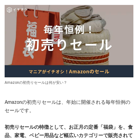
Amazonの初売りセールは何が安い？
Amazonの初売りセールは、年始に開催される毎年恒例の
セールです。
初売りセールの特徴として、お正月の定番「福袋」を、食
品、家電、ベビー用品など幅広いカテゴリーで販売されて