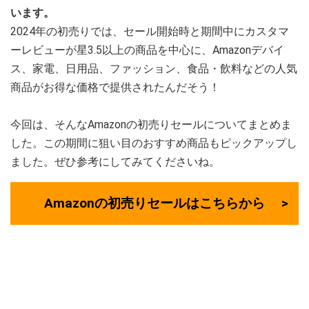
います。
2024年の初売りでは、セール開始時と期間中にカスタマ
ーレビューが星3.5以上の商品を中心に、Amazonデバイ
ス、家電、日用品、ファッション、食品・飲料などの人気
商品がお得な価格で提供されたんだそう！
今回は、そんなAmazonの初売りセールについてまとめま
した。この期間に狙い目のおすすめ商品もピックアップし
ました。ぜひ参考にしてみてくださいね。
Amazonの初売りセールはこちらから