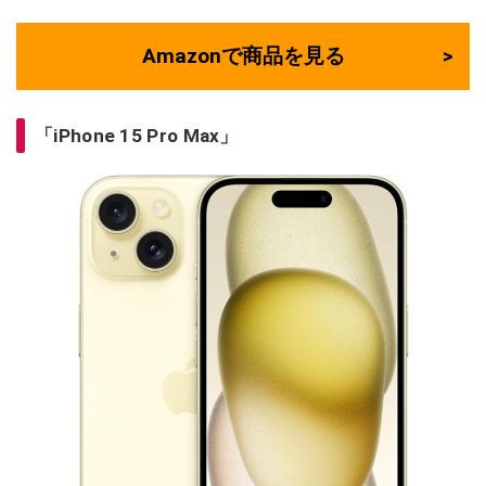
Amazonで商品を見る
「iPhone 15 Pro Max」