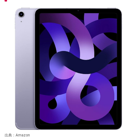
出典：Amazon