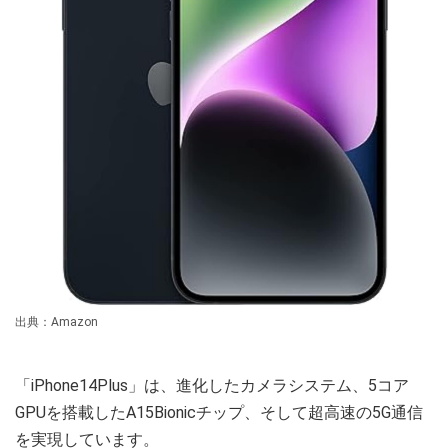
出典：Amazon
「iPhone14Plus」は、進化したカメラシステム、5コア
GPUを搭載したA15Bionicチップ、そして超高速の5G通信
を実現しています。