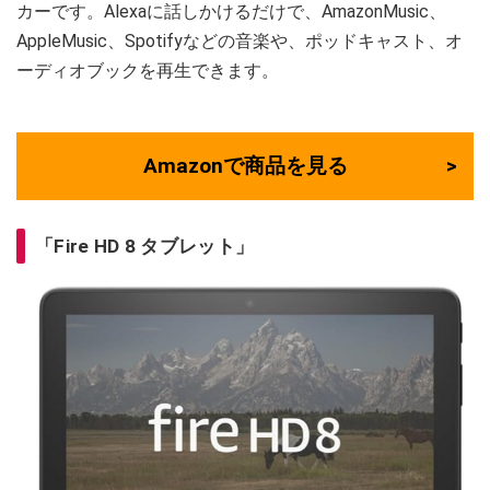
カーです。Alexaに話しかけるだけで、AmazonMusic、
AppleMusic、Spotifyなどの音楽や、ポッドキャスト、オ
ーディオブックを再生できます。
Amazonで商品を見る
「Fire HD 8 タブレット」