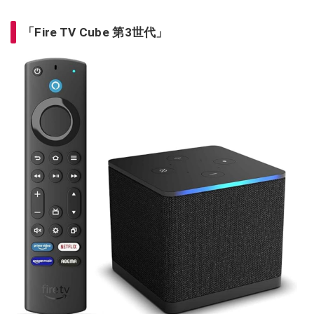
「Fire TV Cube 第3世代」