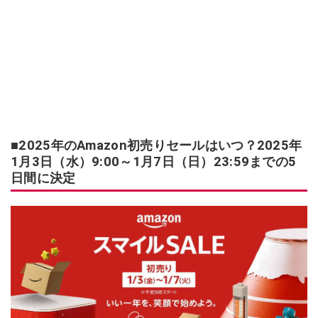
■2025年のAmazon初売りセールはいつ？2025年
1月3日（水）9:00～1月7日（日）23:59までの5
日間に決定