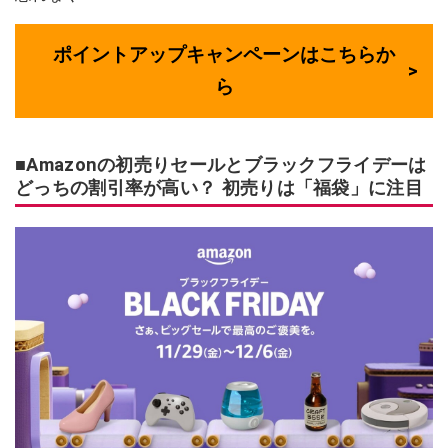
ポイントアップキャンペーンはこちらか
ら
■Amazonの初売りセールとブラックフライデーは
どっちの割引率が高い？ 初売りは「福袋」に注目