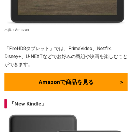
出典：Amazon
「FireHD8タブレット」では、PrimeVideo、Netflix、
Disney+、U-NEXTなどでお好みの番組や映画を楽しむこと
ができます。
Amazonで商品を見る
「New Kindle」