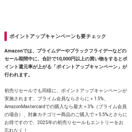
ポイントアップキャンペーンも要チェック
Amazonでは、プライムデーやブラックフライデーなどの
セール期間中に、合計で10,000円以上の買い物をするとポ
イント還元率が上がる「ポイントアップキャンペーン」が
行われます。
初売りセールでも同様に、ポイントアップキャンペーンが
実施されます。プライム会員ならさらに＋1.5%、
AmazonMastercardでの購入なら最大＋3%（プライム会員
の場合）、対象カテゴリー商品のご購入で＋5.5%とさらに
お得ですので、2025年の初売りセールもエントリーをお
忘れなく！