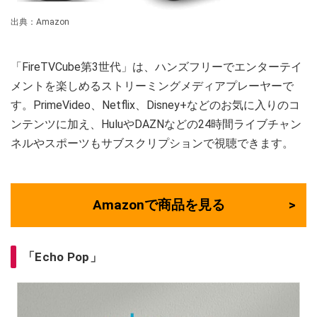
出典：Amazon
「FireTVCube第3世代」は、ハンズフリーでエンターテイ
メントを楽しめるストリーミングメディアプレーヤーで
す。PrimeVideo、Netflix、Disney+などのお気に入りのコ
ンテンツに加え、HuluやDAZNなどの24時間ライブチャン
ネルやスポーツもサブスクリプションで視聴できます。
Amazonで商品を見る
「Echo Pop」