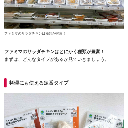
ファミマのサラダチキンは種類が豊富！
ファミマのサラダチキンはとにかく種類が豊富！
まずは、どんなタイプがあるか見ていきましょう。
料理にも使える定番タイプ