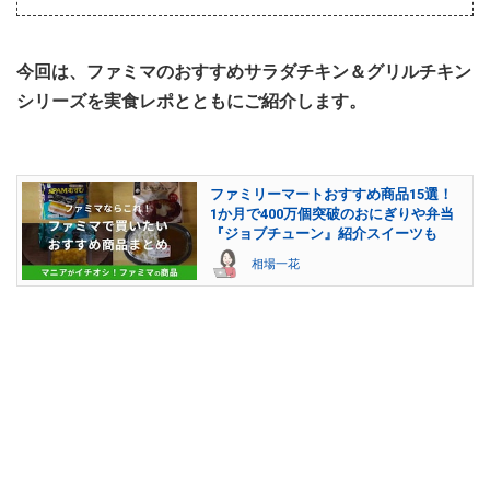
今回は、ファミマのおすすめサラダチキン＆グリルチキン
シリーズを実食レポとともにご紹介します。
ファミリーマートおすすめ商品15選！
1か月で400万個突破のおにぎりや弁当
『ジョブチューン』紹介スイーツも
相場一花