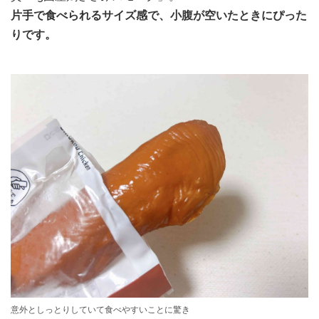
片手で食べられるサイズ感で、小腹が空いたときにぴった
りです。
意外としっとりしていて食べやすいことに驚き