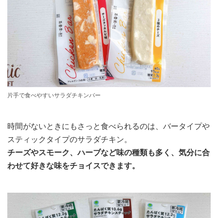
片手で食べやすいサラダチキンバー
時間がないときにもさっと食べられるのは、バータイプや
スティックタイプのサラダチキン。
チーズやスモーク、ハーブなど味の種類も多く、気分に合
わせて好きな味をチョイスできます。