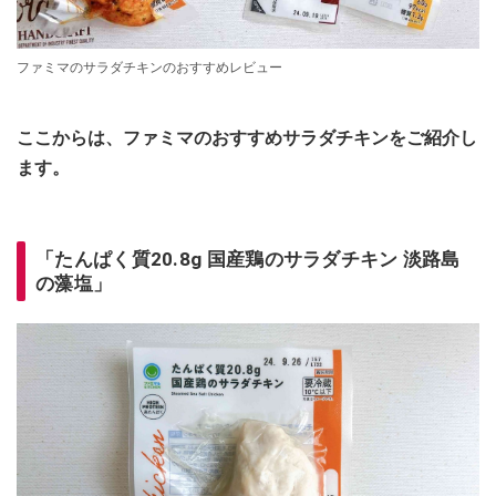
ファミマのサラダチキンのおすすめレビュー
ここからは、ファミマのおすすめサラダチキンをご紹介し
ます。
「たんぱく質20.8g 国産鶏のサラダチキン 淡路島
の藻塩」