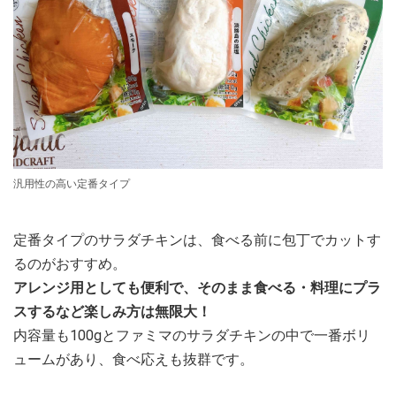
汎用性の高い定番タイプ
定番タイプのサラダチキンは、食べる前に包丁でカットす
るのがおすすめ。
アレンジ用としても便利で、そのまま食べる・料理にプラ
スするなど楽しみ方は無限大！
内容量も100gとファミマのサラダチキンの中で一番ボリ
ュームがあり、食べ応えも抜群です。