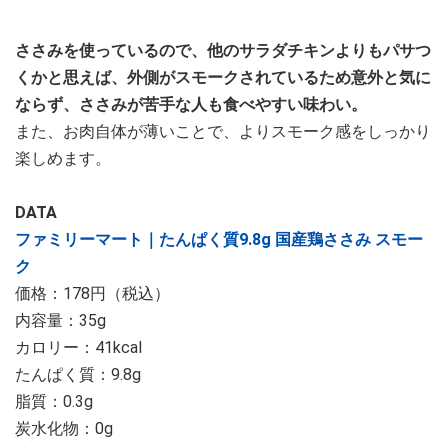
ささみを使っているので、他のサラダチキンよりもパサつ
くかと思えば、外側がスモークされているため意外と気に
ならず、ささみが苦手な人も食べやすい味わい。
また、お肉自体が薄いことで、よりスモーク感をしっかり
楽しめます。
DATA
ファミリーマート｜たんぱく質9.8g 国産鶏ささみ スモー
ク
価格：178円（税込）
内容量：35g
カロリー：41kcal
たんぱく質：9.8g
脂質：0.3g
炭水化物：0g