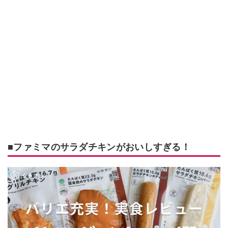
■ファミマのサラダチキンがおいしすぎる！