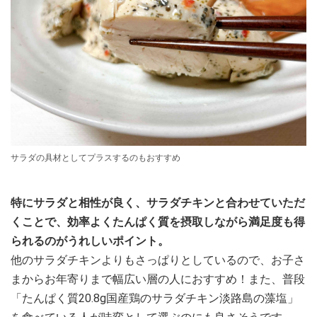
サラダの具材としてプラスするのもおすすめ
特にサラダと相性が良く、サラダチキンと合わせていただ
くことで、効率よくたんぱく質を摂取しながら満足度も得
られるのがうれしいポイント。
他のサラダチキンよりもさっぱりとしているので、お子さ
まからお年寄りまで幅広い層の人におすすめ！また、普段
「たんぱく質20.8g国産鶏のサラダチキン淡路島の藻塩」