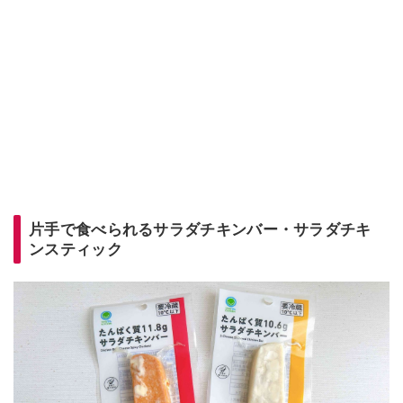
片手で食べられるサラダチキンバー・サラダチキ
ンスティック