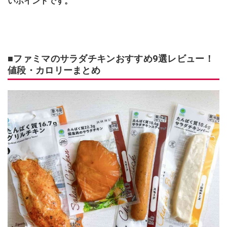
いポイントです。
■ファミマのサラダチキンおすすめ9選レビュー！
値段・カロリーまとめ