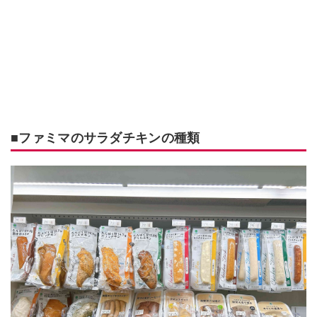
■ファミマのサラダチキンの種類