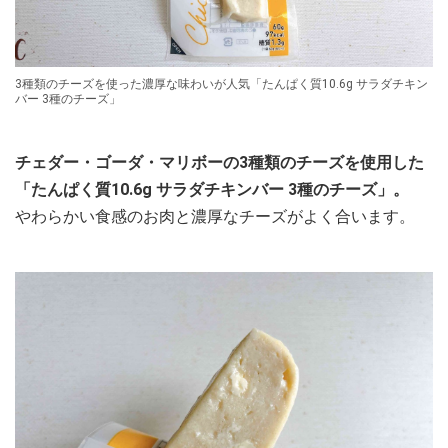
3種類のチーズを使った濃厚な味わいが人気「たんぱく質10.6g サラダチキン
バー 3種のチーズ」
チェダー・ゴーダ・マリボーの3種類のチーズを使用した
「たんぱく質10.6g サラダチキンバー 3種のチーズ」。
やわらかい食感のお肉と濃厚なチーズがよく合います。