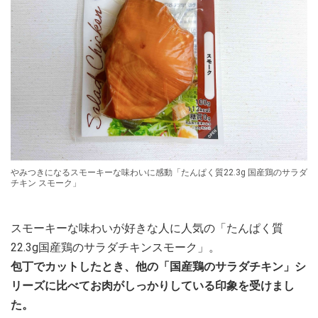
やみつきになるスモーキーな味わいに感動「たんぱく質22.3g 国産鶏のサラダ
チキン スモーク」
スモーキーな味わいが好きな人に人気の「たんぱく質
22.3g国産鶏のサラダチキンスモーク」。
包丁でカットしたとき、他の「国産鶏のサラダチキン」シ
リーズに比べてお肉がしっかりしている印象を受けまし
た。