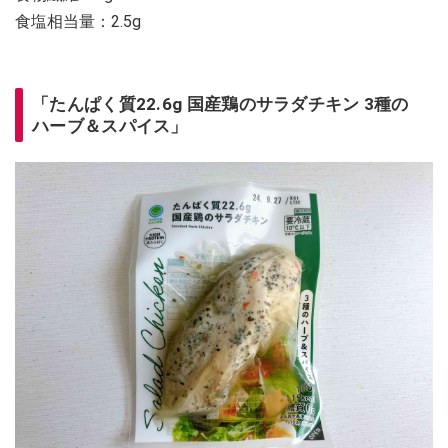
食塩相当量：2.5g
「たんぱく質22.6g 国産鶏のサラダチキン 3種の
ハーブ＆スパイス」