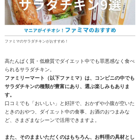
ファミマのサラダチキンがおすすめ！
高たんぱく質・低糖質でダイエット中でも罪悪感なく食べ
られるサラダチキン。
ファミリーマート（以下ファミマ）は、コンビニの中でも
サラダチキンの種類が豊富にあり、選ぶ楽しみもありま
す。
口コミでも「おいしい」と好評で、おかずや小腹が空いた
ときのおやつ、ダイエット中の食事、お酒のおつまみな
ど、さまざまなシーンで活用できますよ。
また、そのままいただくのはもちろん、お料理の具材とし