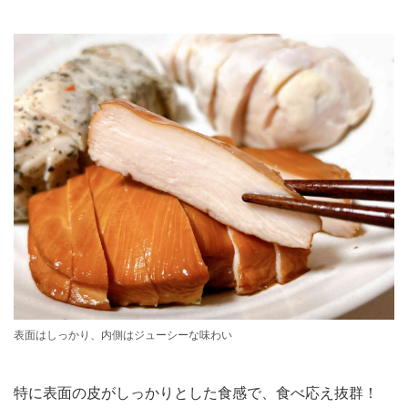
表面はしっかり、内側はジューシーな味わい
特に表面の皮がしっかりとした食感で、食べ応え抜群！