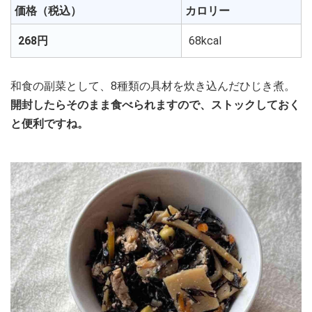
価格（税込）
カロリー
268円
68kcal
和食の副菜として、8種類の具材を炊き込んだひじき煮。
開封したらそのまま食べられますので、ストックしておく
と便利ですね。