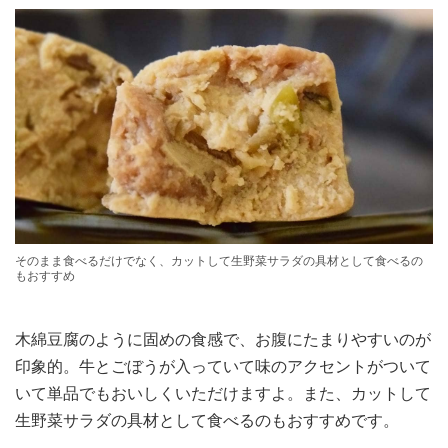
そのまま食べるだけでなく、カットして生野菜サラダの具材として食べるの
もおすすめ
木綿豆腐のように固めの食感で、お腹にたまりやすいのが
印象的。牛とごぼうが入っていて味のアクセントがついて
いて単品でもおいしくいただけますよ。また、カットして
生野菜サラダの具材として食べるのもおすすめです。