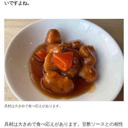
いですよね。
具材は大きめで食べ応えがあります。
具材は大きめで食べ応えがあります。甘酢ソースとの相性