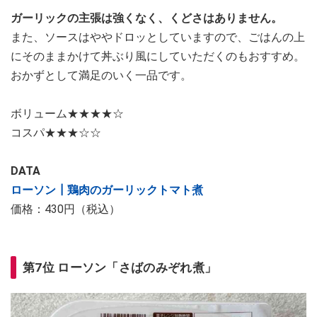
ガーリックの主張は強くなく、くどさはありません。
また、ソースはややドロッとしていますので、ごはんの上
にそのままかけて丼ぶり風にしていただくのもおすすめ。
おかずとして満足のいく一品です。
ボリューム★★★★☆
コスパ★★★☆☆
DATA
ローソン┃鶏肉のガーリックトマト煮
価格：430円（税込）
第7位 ローソン「さばのみぞれ煮」