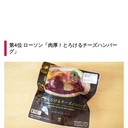
第4位 ローソン「肉厚！とろけるチーズハンバー
グ」