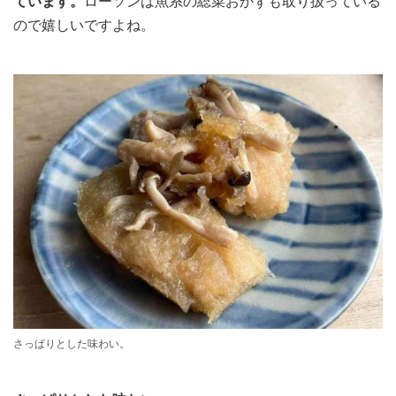
ています。
ローソンは魚系の総菜おかずも取り扱っている
ので嬉しいですよね。
さっぱりとした味わい。