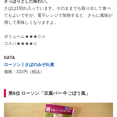
さっぱりとした味わい。
さばは2切れ入っています。そのままでも取り出して食べ
てもよいですが、電子レンジで加熱すると、さらに風味が
増して美味しくなりますよ。
ボリューム★★★☆☆
コスパ★★★★☆
DATA
ローソン┃さばのみぞれ煮
価格：322円（税込）
第8位 ローソン「豆腐バー 牛ごぼう風」