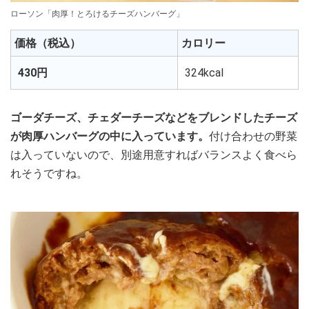
ローソン「肉厚！とろけるチーズハンバーグ」
価格（税込）
カロリー
430円
324kcal
ゴーダチーズ、チェダーチーズなどをブレンドしたチーズ
が肉厚ハンバーグの中に入っています。
付け合わせの野菜
は入っていないので、別途用意すればバランスよく食べら
れそうですね。