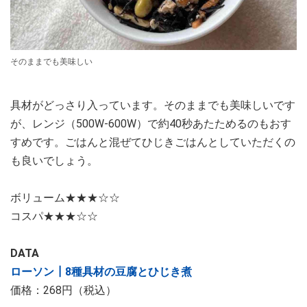
そのままでも美味しい
具材がどっさり入っています。そのままでも美味しいです
が、レンジ（500W-600W）で約40秒あたためるのもおす
すめです。ごはんと混ぜてひじきごはんとしていただくの
も良いでしょう。
ボリューム★★★☆☆
コスパ★★★☆☆
DATA
ローソン┃8種具材の豆腐とひじき煮
価格：268円（税込）