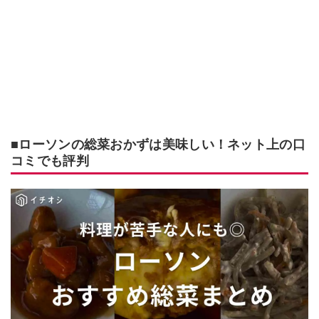
■ローソンの総菜おかずは美味しい！ネット上の口
コミでも評判