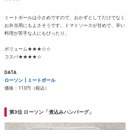
ミートボールは小さめですので、おかずとしてだけでなく
お弁当用にもよさそうです。トマトソースが甘めで、辛い
料理が苦手な人にもぴったり。
ボリューム★★★☆☆
コスパ★★★★☆
DATA
ローソン┃ミートボール
価格：113円（税込）
第3位 ローソン「煮込みハンバーグ」