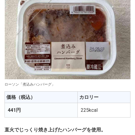
ローソン「煮込みハンバーグ」
価格（税込）
カロリー
441円
225kcal
直火でじっくり焼き上げたハンバーグを使用。