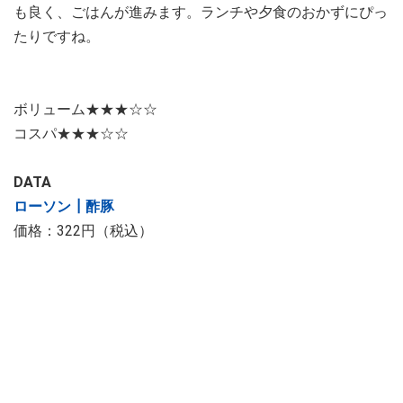
も良く、ごはんが進みます。ランチや夕食のおかずにぴっ
たりですね。
ボリューム★★★☆☆
コスパ★★★☆☆
DATA
ローソン┃酢豚
価格：322円（税込）