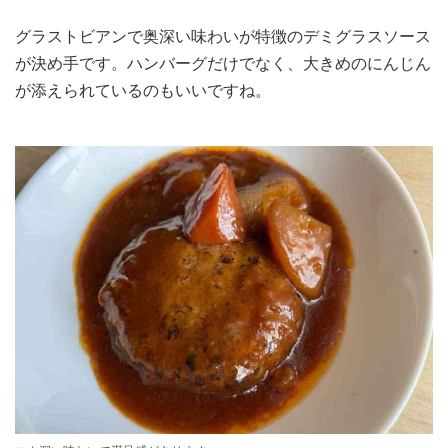
グラストビアンで奥深い味わいが特徴のデミグラスソース
が決め手です。ハンバーグだけでなく、大きめのにんじん
が添えられているのもいいですね。