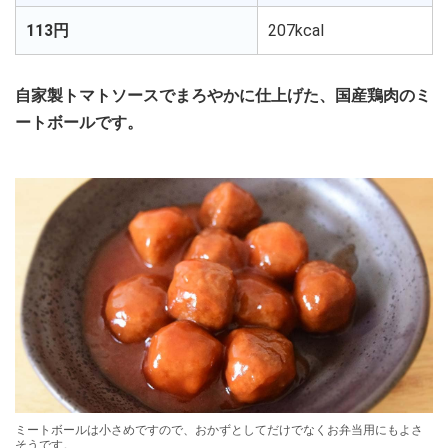
113円
207kcal
自家製トマトソースでまろやかに仕上げた、国産鶏肉のミ
ートボールです。
ミートボールは小さめですので、おかずとしてだけでなくお弁当用にもよさ
そうです。