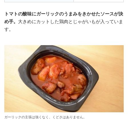
トマトの酸味にガーリックのうまみをきかせたソースが決
め手。
大きめにカットした鶏肉とじゃがいもが入っていま
す。
ガーリックの主張は強くなく、くどさはありません。