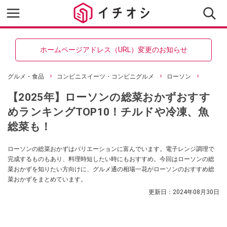
ホームページアドレス（URL）変更のお知らせ
グルメ・食品
コンビニスイーツ・コンビニグルメ
ローソン
【2025年】ローソンの総菜おかずおすす
めランキングTOP10！チルドや冷凍、魚
総菜も！
ローソンの総菜おかずはバリエーションに富んでいます。電子レンジ調理で
完成するものもあり、料理時短したい時にもおすすめ。今回はローソンの総
菜おかずを知りたい方向けに、グルメ通の相場一花がローソンのおすすめ総
菜おかずをまとめています。
更新日：
2024年08月30日