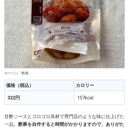
ローソン「酢豚」
価格（税込）
カロリー
322円
157kcal
甘酢ソースとゴロゴロ具材で専門店のような味に仕上げた
一品。
酢豚を自作すると時間がかかりますので、ありがた