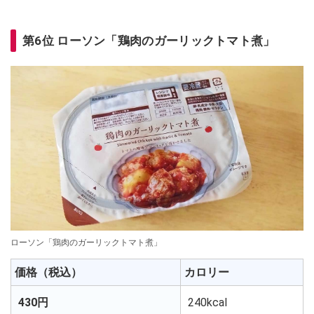
第6位 ローソン「鶏肉のガーリックトマト煮」
ローソン「鶏肉のガーリックトマト煮」
価格（税込）
カロリー
430円
240kcal