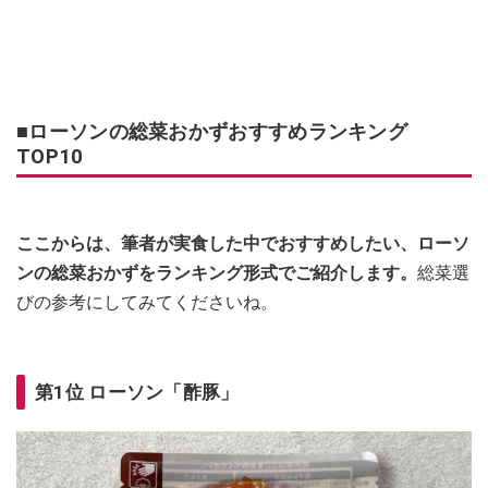
■ローソンの総菜おかずおすすめランキング
TOP10
ここからは、筆者が実食した中でおすすめしたい、ローソ
ンの総菜おかずをランキング形式でご紹介します。
総菜選
びの参考にしてみてくださいね。
第1位 ローソン「酢豚」