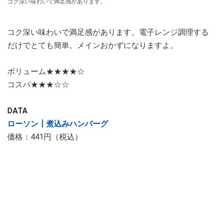
コク深い味わいで満足感があります。
コク深い味わいで満足感があります。電子レンジ調理する
だけでとても簡単。メインおかずになりますよ。
ボリューム★★★★☆
コスパ★★★☆☆
DATA
ローソン┃煮込みハンバーグ
価格：441円（税込）