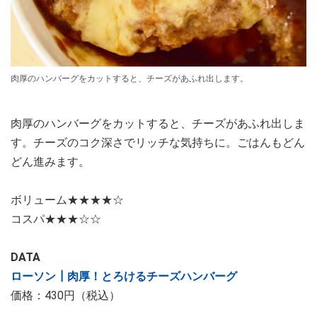
肉厚のハンバーグをカットすると、チーズがあふれ出します。
肉厚のハンバーグをカットすると、チーズがあふれ出しま
す。チーズのコク深さでリッチな気持ちに。ごはんもどん
どん進みます。
ボリューム★★★★☆
コスパ★★★☆☆
DATA
ローソン┃肉厚！とろけるチーズハンバーグ
価格：430円（税込）