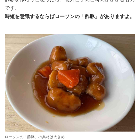
です。
時短を意識するならばローソンの「酢豚」がありますよ。
ローソンの「酢豚」の具材は大きめ