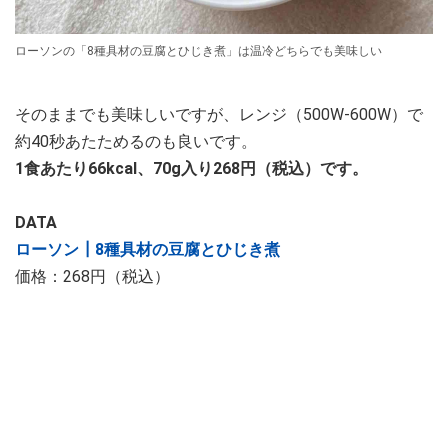
ローソンの「8種具材の豆腐とひじき煮」は温冷どちらでも美味しい
そのままでも美味しいですが、レンジ（500W-600W）で
約40秒あたためるのも良いです。
1食あたり66kcal、70g入り268円（税込）です。
DATA
ローソン┃8種具材の豆腐とひじき煮
価格：268円（税込）