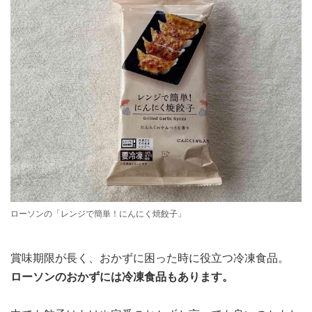
ローソンの「レンジで簡単！にんにく焼餃子」
賞味期限が長く、おかずに困った時に役立つ冷凍食品。
ローソンのおかずには冷凍食品もあります。