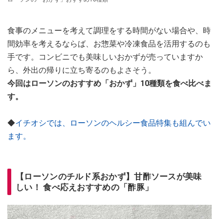
食事のメニューを考えて調理をする時間がない場合や、時
間効率を考えるならば、お惣菜や冷凍食品を活用するのも
手です。コンビニでも美味しいおかずが売っていますか
ら、外出の帰りに立ち寄るのもよさそう。
今回はローソンのおすすめ「おかず」10種類を食べ比べま
す。
◆
イチオシでは、ローソンのヘルシー食品特集も組んでい
ます。
【ローソンのチルド系おかず】甘酢ソースが美味
しい！ 食べ応えおすすめの「酢豚」