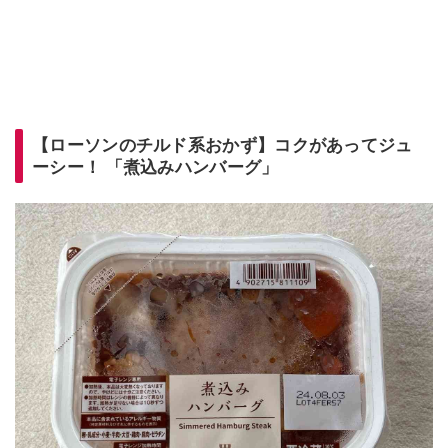
【ローソンのチルド系おかず】コクがあってジュ
ーシー！ 「煮込みハンバーグ」