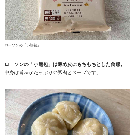
ローソンの「小籠包」
ローソンの「小籠包」は薄め皮にもちもちとした食感。
中身は旨味がたっぷりの豚肉とスープです。