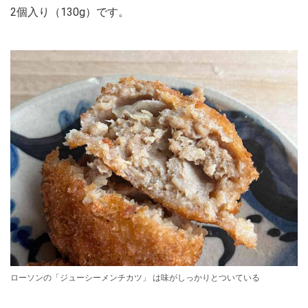
2個入り（130g）です。
ローソンの「ジューシーメンチカツ」 は味がしっかりとついている