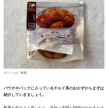
ローソンの「酢豚」
パウチやパックに入っているチルド系のおかずからまずは
紹介していきましょう。
酢豚を作ろうと思ったら、意外と手間と時間がかかるもの