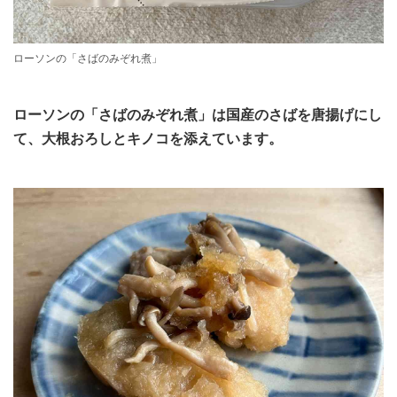
ローソンの「さばのみぞれ煮」
ローソンの「さばのみぞれ煮」は国産のさばを唐揚げにし
て、大根おろしとキノコを添えています。