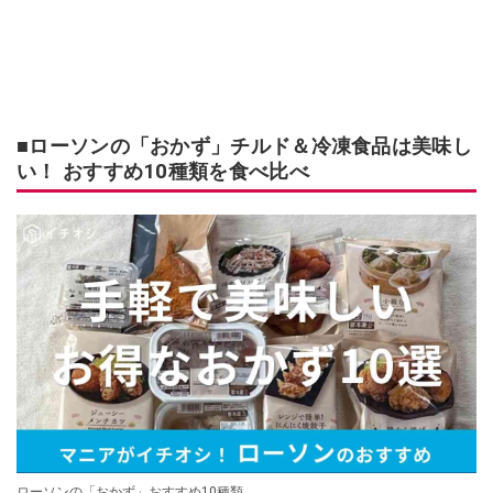
■ローソンの「おかず」チルド＆冷凍食品は美味し
い！ おすすめ10種類を食べ比べ
ローソンの「おかず」おすすめ10種類