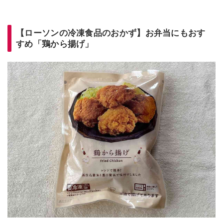
【ローソンの冷凍食品のおかず】お弁当にもおす
すめ「鶏から揚げ」