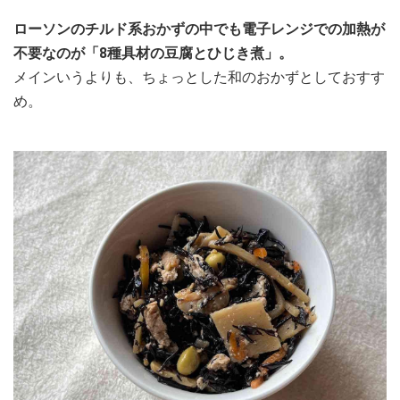
ローソンのチルド系おかずの中でも電子レンジでの加熱が
不要なのが「8種具材の豆腐とひじき煮」。
メインいうよりも、ちょっとした和のおかずとしておすす
め。