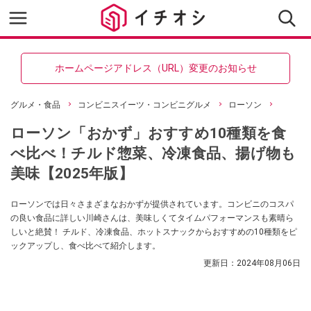
ホームページアドレス（URL）変更のお知らせ
グルメ・食品
コンビニスイーツ・コンビニグルメ
ローソン
ローソン「おかず」おすすめ10種類を食
べ比べ！チルド惣菜、冷凍食品、揚げ物も
美味【2025年版】
ローソンでは日々さまざまなおかずが提供されています。コンビニのコスパ
の良い食品に詳しい川崎さんは、美味しくてタイムパフォーマンスも素晴ら
しいと絶賛！ チルド、冷凍食品、ホットスナックからおすすめの10種類をピ
ックアップし、食べ比べて紹介します。
更新日：
2024年08月06日