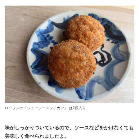
ローソンの「ジューシーメンチカツ」 は2個入り
味がしっかりついているので、ソースなどをかけなくても
美味しく食べられましたよ。