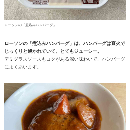
ローソンの「煮込みハンバーグ」
ローソンの「煮込みハンバーグ」は、ハンバーグは直火で
じっくりと焼かれていて、とてもジューシー。
デミグラスソースもコクがある深い味わいで、ハンバーグ
によくあいます。