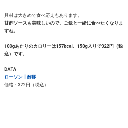
具材は大きめで食べ応えもあります。
甘酢ソースも美味しいので、ご飯と一緒に食べたくなりま
すね。
100gあたりのカロリーは157kcal、150g入りで322円（税
込）です。
DATA
ローソン┃酢豚
価格：322円（税込）