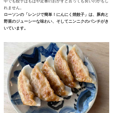
中でも餃子はもはや定番のおかずと言っても良いのかもし
れません。
ローソンの「レンジで簡単！にんにく焼餃子」は、豚肉と
野菜のジューシーな味わい、そしてニンニクのパンチがき
いています。