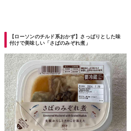
【ローソンのチルド系おかず】さっぱりとした味
付けで美味しい「さばのみぞれ煮」