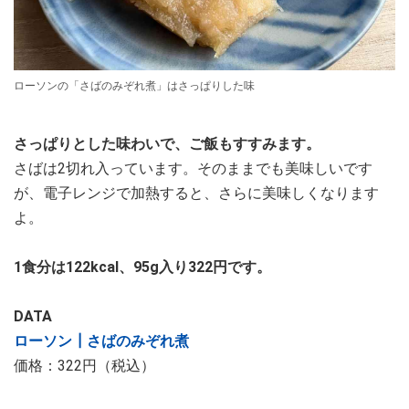
ローソンの「さばのみぞれ煮」はさっぱりした味
さっぱりとした味わいで、ご飯もすすみます。
さばは2切れ入っています。そのままでも美味しいです
が、電子レンジで加熱すると、さらに美味しくなります
よ。
1食分は122kcal、95g入り322円です。
DATA
ローソン┃さばのみぞれ煮
価格：322円（税込）