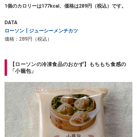
1個のカロリーは177kcal、価格は289円（税込）です。
DATA
ローソン┃ジューシーメンチカツ
価格：289円（税込）
【ローソンの冷凍食品のおかず】もちもち食感の
「小籠包」