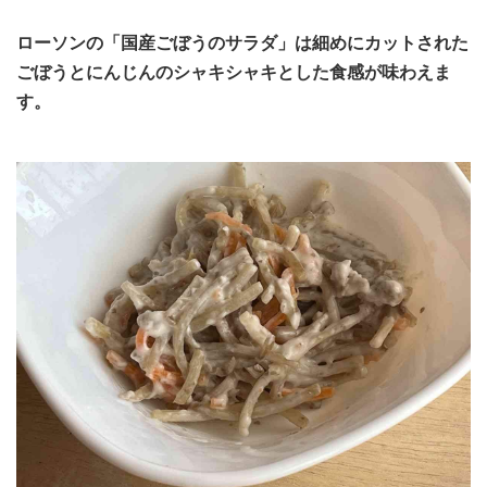
ローソンの「国産ごぼうのサラダ」は細めにカットされた
ごぼうとにんじんのシャキシャキとした食感が味わえま
す。