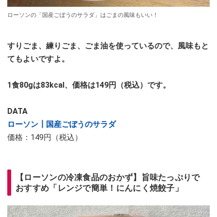
ローソンの「国産ごぼうのサラダ」はごまの風味もいい！
すりごま、練りごま、ごま油を使っているので、風味もと
てもよいですよ。
1食80gは83kcal、価格は149円（税込）です。
DATA
ローソン┃国産ごぼうのサラダ
価格：149円（税込）
【ローソンの冷凍食品のおかず】旨味たっぷりで
おすすめ「レンジで簡単！にんにく焼餃子」