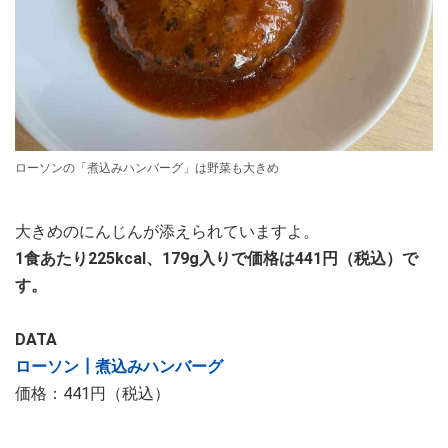
ローソンの「煮込みハンバーグ」は野菜も大きめ
大きめのにんじんが添えられていますよ。
1食あたり225kcal、179g入りで価格は441円（税込）で
す。
DATA
ローソン┃煮込みハンバーグ
価格：441円（税込）