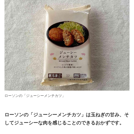
ローソンの「ジューシーメンチカツ」
ローソンの「ジューシーメンチカツ」は玉ねぎの甘み、そ
してジューシーな肉を感じることのできるおかずです。