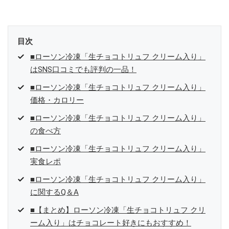
目次
■ローソン冷凍「生チョコトリュフ クリーム入り」
はSNS口コミでも評判の一品！
■ローソン冷凍「生チョコトリュフ クリーム入り」
価格・カロリー
■ローソン冷凍「生チョコトリュフ クリーム入り」
の食べ方
■ローソン冷凍「生チョコトリュフ クリーム入り」
実食レポ
■ローソン冷凍「生チョコトリュフ クリーム入り」
に関するQ＆A
■【まとめ】ローソン冷凍「生チョコトリュフ クリ
ーム入り」はチョコレート好きにもおすすめ！