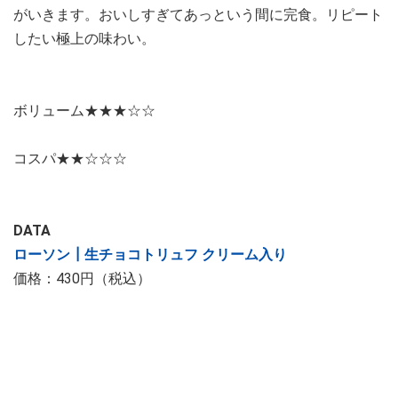
がいきます。おいしすぎてあっという間に完食。リピート
したい極上の味わい。
ボリューム★★★☆☆
コスパ★★☆☆☆
DATA
ローソン┃生チョコトリュフ クリーム入り
価格：430円（税込）