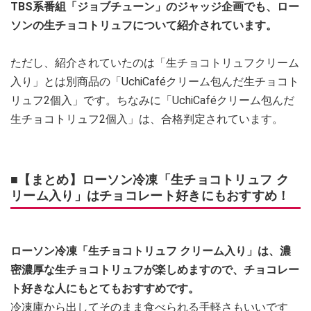
TBS系番組「ジョブチューン」のジャッジ企画でも、ロー
ソンの生チョコトリュフについて紹介されています。
ただし、紹介されていたのは「生チョコトリュフクリーム
入り」とは別商品の「UchiCaféクリーム包んだ生チョコト
リュフ2個入」です。ちなみに「UchiCaféクリーム包んだ
生チョコトリュフ2個入」は、合格判定されています。
■【まとめ】ローソン冷凍「生チョコトリュフ ク
リーム入り」はチョコレート好きにもおすすめ！
ローソン冷凍「生チョコトリュフ クリーム入り」は、濃
密濃厚な生チョコトリュフが楽しめますので、チョコレー
ト好きな人にもとてもおすすめです。
冷凍庫から出してそのまま食べられる手軽さもいいです