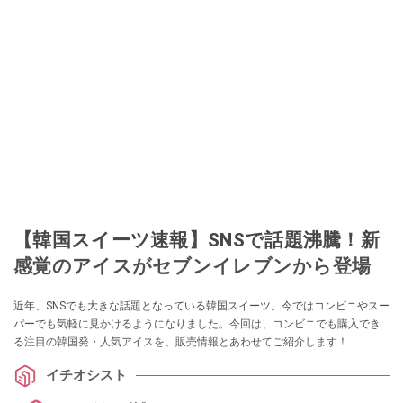
【韓国スイーツ速報】SNSで話題沸騰！新
感覚のアイスがセブンイレブンから登場
近年、SNSでも大きな話題となっている韓国スイーツ。今ではコンビニやスー
パーでも気軽に見かけるようになりました。今回は、コンビニでも購入でき
る注目の韓国発・人気アイスを、販売情報とあわせてご紹介します！
イチオシスト