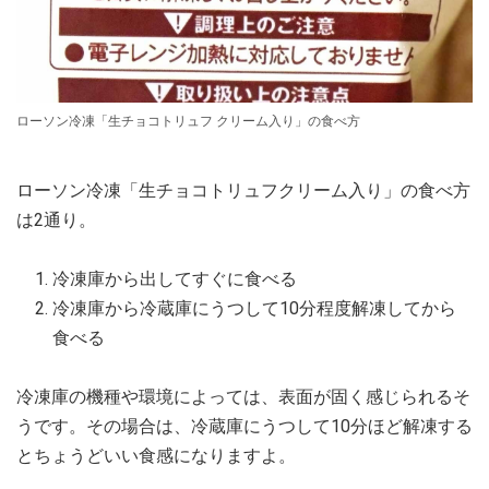
ローソン冷凍「生チョコトリュフ クリーム入り」の食べ方
ローソン冷凍「生チョコトリュフクリーム入り」の食べ方
は2通り。
冷凍庫から出してすぐに食べる
冷凍庫から冷蔵庫にうつして10分程度解凍してから
食べる
冷凍庫の機種や環境によっては、表面が固く感じられるそ
うです。その場合は、冷蔵庫にうつして10分ほど解凍する
とちょうどいい食感になりますよ。