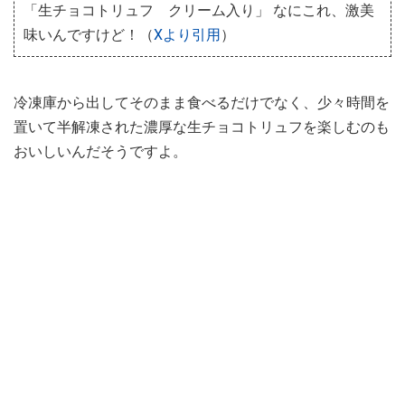
「生チョコトリュフ クリーム入り」 なにこれ、激美
味いんですけど！（
Xより引用
）
冷凍庫から出してそのまま食べるだけでなく、少々時間を
置いて半解凍された濃厚な生チョコトリュフを楽しむのも
おいしいんだそうですよ。