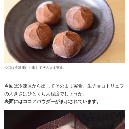
今回は冷凍庫から出してそのまま実食。
今回は冷凍庫から出してそのまま実食。生チョコトリュフ
の大きさはひとくち大程度でしょうか。
表面にはココアパウダーがまぶされています。