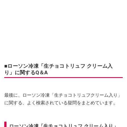
■ローソン冷凍「生チョコトリュフ クリーム入
り」に関するQ＆A
最後に、ローソン冷凍「生チョコトリュフクリーム入り」
に関する、よく検索されている疑問をまとめています。
ローソン冷凍「生チョコトリュフ クリーム入り」