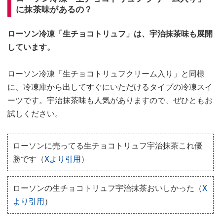
に抹茶味があるの？
ローソン冷凍「生チョコトリュフ」は、宇治抹茶味も展開
しています。
ローソン冷凍「生チョコトリュフクリーム入り」と同様
に、冷凍庫から出してすぐにいただけるタイプの冷凍スイ
ーツです。宇治抹茶味も人気がありますので、ぜひともお
試しください。
ローソンに売ってる生チョコトリュフ宇治抹茶これ優
勝です（
Xより引用
）
ローソンの生チョコトリュフ宇治抹茶おいしかった（
X
より引用
）