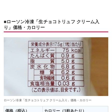
■ローソン冷凍「生チョコトリュフ クリーム入
り」価格・カロリー
ローソン冷凍「生チョコトリュフ クリーム入り」価格・カロリー
価格（税込）
カロリー（1粒あたり）