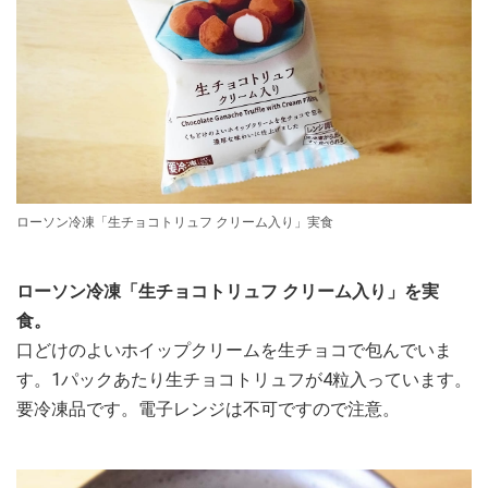
ローソン冷凍「生チョコトリュフ クリーム入り」実食
ローソン冷凍「生チョコトリュフ クリーム入り」を実
食。
口どけのよいホイップクリームを生チョコで包んでいま
す。1パックあたり生チョコトリュフが4粒入っています。
要冷凍品です。電子レンジは不可ですので注意。