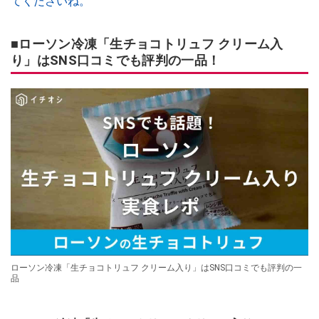
てくださいね。
■ローソン冷凍「生チョコトリュフ クリーム入
り」はSNS口コミでも評判の一品！
ローソン冷凍「生チョコトリュフ クリーム入り」はSNS口コミでも評判の一
品