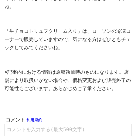
ね。
「生チョコトリュフクリーム入り」は、ローソンの冷凍コ
ーナーで販売していますので、気になる方はぜひともチェ
ックしてみてくださいね。
※記事内における情報は原稿執筆時のものになります。店
舗により取扱いがない場合や、価格変更および販売終了の
可能性もございます。あらかじめご了承ください。