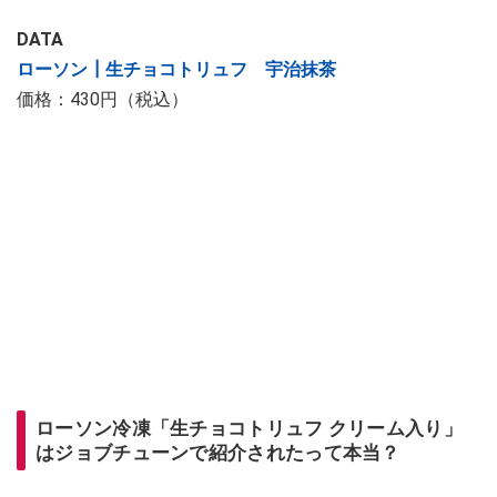
DATA
ローソン┃生チョコトリュフ 宇治抹茶
価格：430円（税込）
ローソン冷凍「生チョコトリュフ クリーム入り」
はジョブチューンで紹介されたって本当？