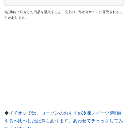
※記事内で紹介した商品を購入すると、売上の一部が当サイトに還元されるこ
とがあります。
◆
イチオシでは、ローソンのおすすめ冷凍スイーツ5種類
を食べ比べした記事もあります。あわせてチェックしてみ