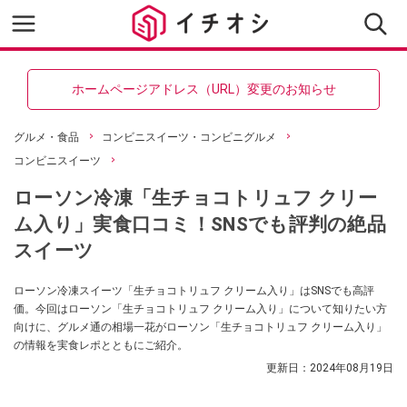
ホームページアドレス（URL）変更のお知らせ
グルメ・食品
コンビニスイーツ・コンビニグルメ
コンビニスイーツ
ローソン冷凍「生チョコトリュフ クリー
ム入り」実食口コミ！SNSでも評判の絶品
スイーツ
ローソン冷凍スイーツ「生チョコトリュフ クリーム入り」はSNSでも高評
価。今回はローソン「生チョコトリュフ クリーム入り」について知りたい方
向けに、グルメ通の相場一花がローソン「生チョコトリュフ クリーム入り」
の情報を実食レポとともにご紹介。
更新日：
2024年08月19日