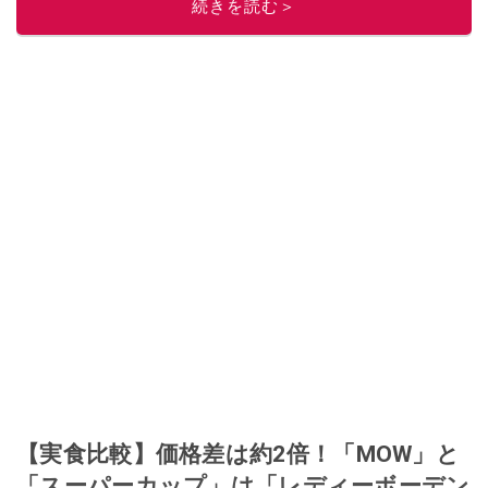
続きを読む＞
このイチオシストの他の記事を読む
【実食比較】価格差は約2倍！「MOW」と
「スーパーカップ」は「レディーボーデン