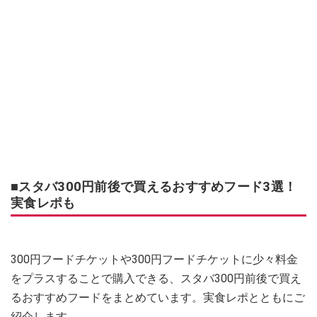
■スタバ300円前後で買えるおすすめフード3選！
実食レポも
300円フードチケットや300円フードチケットに少々料金
をプラスすることで購入できる、スタバ300円前後で買え
るおすすめフードをまとめています。実食レポとともにご
紹介します。