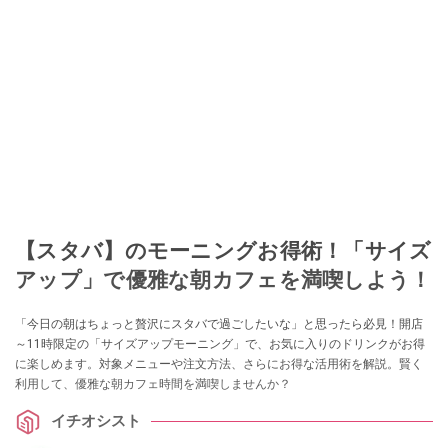
【スタバ】のモーニングお得術！「サイズ
アップ」で優雅な朝カフェを満喫しよう！
「今日の朝はちょっと贅沢にスタバで過ごしたいな」と思ったら必見！開店
～11時限定の「サイズアップモーニング」で、お気に入りのドリンクがお得
に楽しめます。対象メニューや注文方法、さらにお得な活用術を解説。賢く
利用して、優雅な朝カフェ時間を満喫しませんか？
イチオシスト