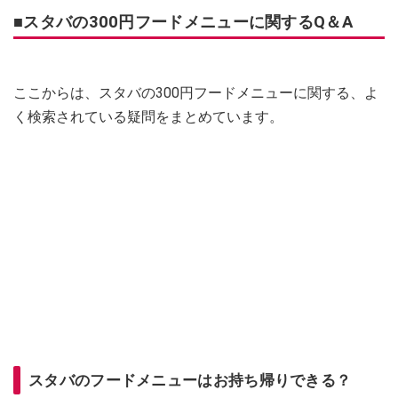
■スタバの300円フードメニューに関するQ＆A
ここからは、スタバの300円フードメニューに関する、よ
く検索されている疑問をまとめています。
スタバのフードメニューはお持ち帰りできる？