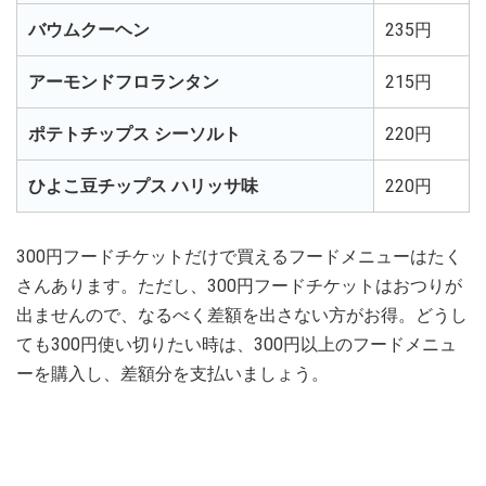
バウムクーヘン
235円
アーモンドフロランタン
215円
ポテトチップス シーソルト
220円
ひよこ豆チップス ハリッサ味
220円
300円フードチケットだけで買えるフードメニューはたく
さんあります。ただし、300円フードチケットはおつりが
出ませんので、なるべく差額を出さない方がお得。どうし
ても300円使い切りたい時は、300円以上のフードメニュ
ーを購入し、差額分を支払いましょう。