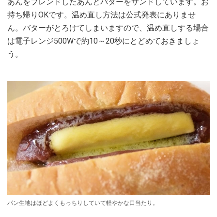
あんをブレンドしたあんとバターをサンドしています。お
持ち帰りOKです。温め直し方法は公式発表にありませ
ん。バターがとろけてしまいますので、温め直しする場合
は電子レンジ500Wで約10～20秒にとどめておきましょ
う。
パン生地はほどよくもっちりしていて軽やかな口当たり。