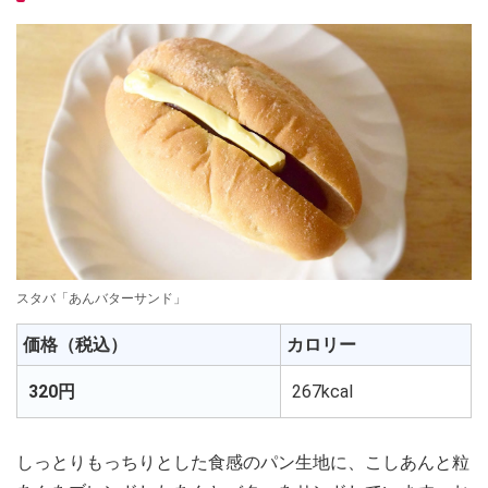
スタバ「あんバターサンド」
価格（税込）
カロリー
320円
267kcal
しっとりもっちりとした食感のパン生地に、こしあんと粒