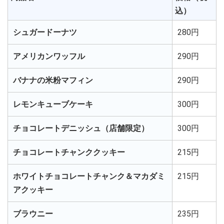
込）
シュガードーナツ
280円
アメリカンワッフル
290円
バナナの米粉マフィン
290円
レモンキューブケーキ
300円
チョコレートデニッシュ（店舗限定）
300円
チョコレートチャンククッキー
215円
ホワイトチョコレートチャンク＆マカダミ
215円
アクッキー
ブラウニー
235円