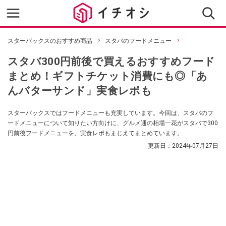
スターバックスのおすすめ商品
スタバのフードメニュー
スタバ300円前後で買えるおすすめフード
まとめ！ギフトチケット消費にも◎「あ
んバターサンド」実食レポも
スターバックスではフードメニューも充実しています。今回は、スタバのフ
ードメニューについて知りたい方向けに、グルメ通の相場一花がスタバで300
円前後フードメニューを、実食レポもまじえてまとめています。
更新日：
2024年07月27日