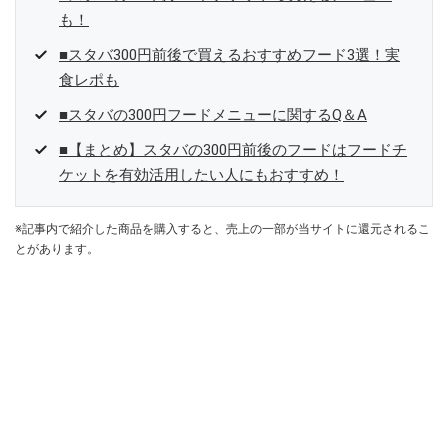
も！
■スタバ300円前後で買えるおすすめフード3選！実
食レポも
■スタバの300円フードメニューに関するQ＆A
■【まとめ】スタバの300円前後のフードはフードチ
ケットを有効活用したい人にもおすすめ！
※記事内で紹介した商品を購入すると、売上の一部が当サイトに還元されるこ
とがあります。