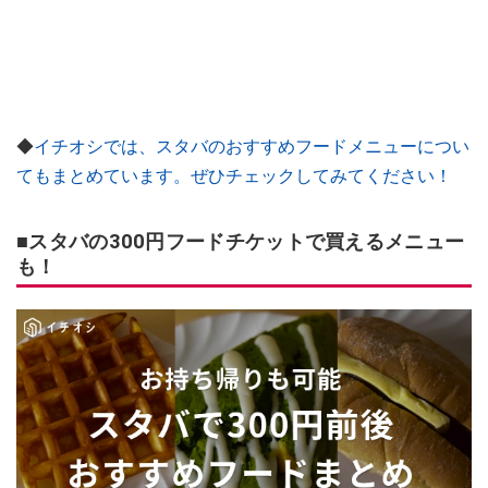
◆
イチオシでは、スタバのおすすめフードメニューについ
てもまとめています。ぜひチェックしてみてください！
■スタバの300円フードチケットで買えるメニュー
も！