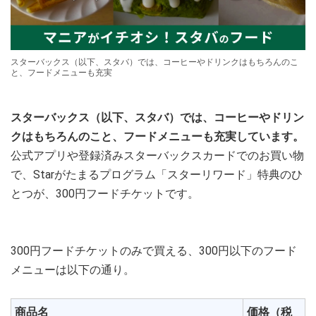
スターバックス（以下、スタバ）では、コーヒーやドリンクはもちろんのこ
と、フードメニューも充実
スターバックス（以下、スタバ）では、コーヒーやドリン
クはもちろんのこと、フードメニューも充実しています。
公式アプリや登録済みスターバックスカードでのお買い物
で、Starがたまるプログラム「スターリワード」特典のひ
とつが、300円フードチケットです。
300円フードチケットのみで買える、300円以下のフード
メニューは以下の通り。
商品名
価格（税