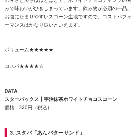
の甘さと渋さはほどほどで、ホワイトチョコチャンクの甘
みで味わいがひきしまっています。飲み物が必須の一品。
お腹にたまりやすいスコーン生地ですので、コストパフォ
ーマンスはかなり良いといえます。
ボリューム★★★★★
コスパ★★★★☆
DATA
スターバックス┃宇治抹茶ホワイトチョコスコーン
価格：330円（税込）
3. スタバ「あんバターサンド」