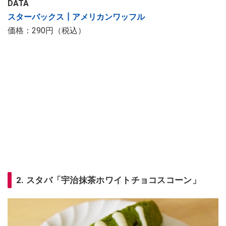
DATA
スターバックス┃アメリカンワッフル
価格：290円（税込）
2. スタバ「宇治抹茶ホワイトチョコスコーン」