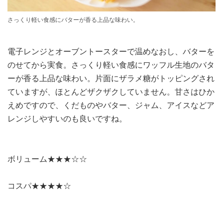
さっくり軽い食感にバターが香る上品な味わい。
電子レンジとオーブントースターで温めなおし、バターを
のせてから実食。さっくり軽い食感にワッフル生地のバタ
ーが香る上品な味わい。片面にザラメ糖がトッピングされ
ていますが、ほとんどザクザクしていません。甘さはひか
えめですので、くだものやバター、ジャム、アイスなどア
レンジしやすいのも良いですね。
ボリューム★★★☆☆
コスパ★★★★☆