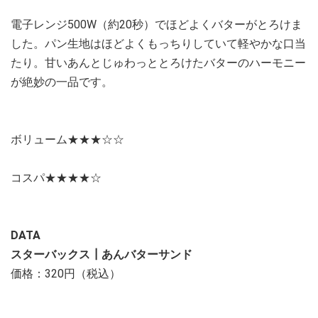
電子レンジ500W（約20秒）でほどよくバターがとろけま
した。パン生地はほどよくもっちりしていて軽やかな口当
たり。甘いあんとじゅわっととろけたバターのハーモニー
が絶妙の一品です。
ボリューム★★★☆☆
コスパ★★★★☆
DATA
スターバックス┃あんバターサンド
価格：320円（税込）