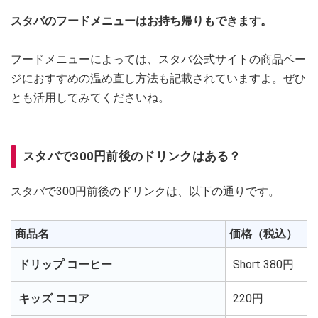
スタバのフードメニューはお持ち帰りもできます。
フードメニューによっては、スタバ公式サイトの商品ペー
ジにおすすめの温め直し方法も記載されていますよ。ぜひ
とも活用してみてくださいね。
スタバで300円前後のドリンクはある？
スタバで300円前後のドリンクは、以下の通りです。
商品名
価格（税込）
ドリップ コーヒー
Short 380円
キッズ ココア
220円