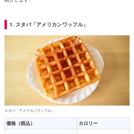
1. スタバ「アメリカンワッフル」
スタバ「アメリカンワッフル」
価格（税込）
カロリー