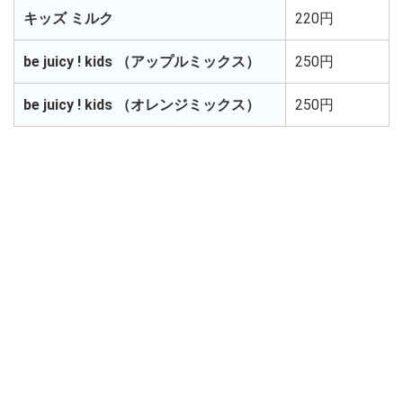
キッズ ミルク
220円
be juicy ! kids （アップルミックス）
250円
be juicy ! kids （オレンジミックス）
250円