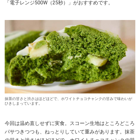
「電子レンジ500W（25秒）」がおすすめです。
抹茶の甘さと渋さはほどほどで、ホワイトチョコチャンクの甘みで味わいが
ひきしまっています。
今回は温め直しせずに実食。スコーン生地はところどころ
パサつきつつも、ねっとりしていて重みがあります。抹茶