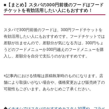
■【まとめ】スタバの300円前後のフードはフード
チケットを有効活用したい人にもおすすめ！
スタバで300円前後のフードは、300円フードチケットを
有効活用したい人にもおすすめです。フードチケットでは
差額が出ませんので、差額分が気になる方は、300円ちょ
うどのフードメニューか300円越えのフードメニューを購
入し、差額分を自分で支払うのがおすすめです。
※記事内における情報は原稿執筆時のものになります。店
舗により取扱いがない場合や、価格変更および販売終了の
可能性もございます。あらかじめご了承ください。
◆
イチオシではスタバのおすすめカスタム30選や、フラペ