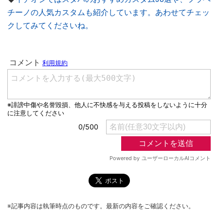
チーノの人気カスタムも紹介しています。あわせてチェッ
クしてみてくださいね。
※記事内容は執筆時点のものです。最新の内容をご確認ください。