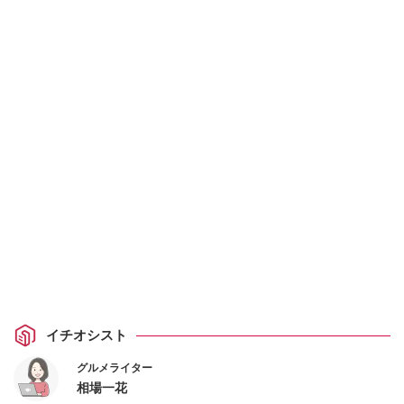
イチオシスト
グルメライター
相場一花