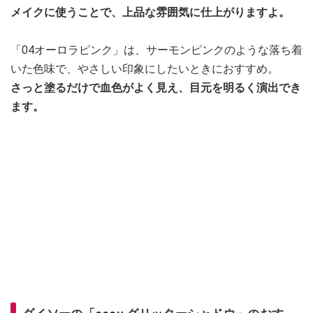
メイクに使うことで、上品な雰囲気に仕上がりますよ。
「04オーロラピンク」は、サーモンピンクのような落ち着
いた色味で、やさしい印象にしたいときにおすすめ。
さっと塗るだけで血色がよく見え、目元を明るく演出でき
ます。