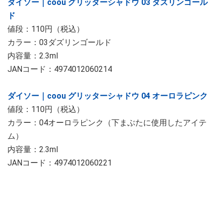
ダイソー｜coou グリッターシャドウ 03 ダズリンゴール
ド
値段：110円（税込）
カラー：03ダズリンゴールド
内容量：2.3ml
JANコード：4974012060214
ダイソー｜coou グリッターシャドウ 04 オーロラピンク
値段：110円（税込）
カラー：04オーロラピンク（下まぶたに使用したアイテ
ム）
内容量：2.3ml
JANコード：4974012060221