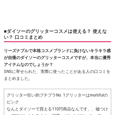
■ダイソーのグリッターコスメは使える？ 使えな
い？ 口コミまとめ
リーズナブルで本格コスメブランドに負けないキラキラ感
が自慢のダイソーのグリッターコスメですが、本当に優秀
アイテムなのでしょうか？
SNSに寄せられた、実際に使ったことがある人の口コミを
まとめました。
グリッター狂い的プチプラNo. 1グリッターはmoitifulの
ピンク
なんとダイソーで買える110円商品なんです、、嘘つけ