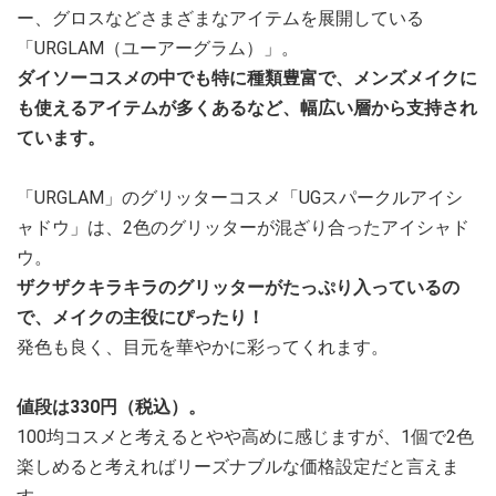
ー、グロスなどさまざまなアイテムを展開している
「URGLAM（ユーアーグラム）」。
ダイソーコスメの中でも特に種類豊富で、メンズメイクに
も使えるアイテムが多くあるなど、幅広い層から支持され
ています。
「URGLAM」のグリッターコスメ「UGスパークルアイシ
ャドウ」は、2色のグリッターが混ざり合ったアイシャド
ウ。
ザクザクキラキラのグリッターがたっぷり入っているの
で、メイクの主役にぴったり！
発色も良く、目元を華やかに彩ってくれます。
値段は330円（税込）。
100均コスメと考えるとやや高めに感じますが、1個で2色
楽しめると考えればリーズナブルな価格設定だと言えま