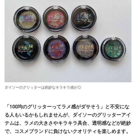
ダイソーのグリッターは絶妙なキラキラ感が◎
「100均のグリッターってラメ感がダサそう」と不安にな
る人もいるかもしれませんが、ダイソーのグリッターアイ
テムは、ラメの大きさやキラキラ具合、透明感などが絶妙
で、コスメブランドに負けないクオリティを楽しめます。