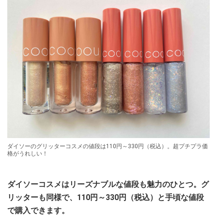
ダイソーのグリッターコスメの値段は110円～330円（税込）。超プチプラ価
格がうれしい！
ダイソーコスメはリーズナブルな値段も魅力のひとつ。グ
リッターも同様で、110円～330円（税込）と手頃な値段
で購入できます。