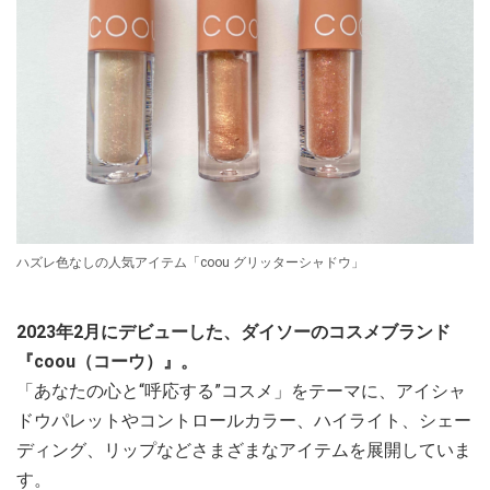
ハズレ色なしの人気アイテム「coou グリッターシャドウ」
2023年2月にデビューした、ダイソーのコスメブランド
『coou（コーウ）』。
「あなたの心と“呼応する”コスメ」をテーマに、アイシャ
ドウパレットやコントロールカラー、ハイライト、シェー
ディング、リップなどさまざまなアイテムを展開していま
す。