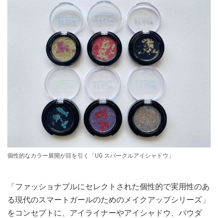
個性的なカラー展開が目を引く「UG スパークルアイシャドウ」
「ファッショナブルにセレクトされた個性的で実用性のあ
る現代のスマートガールのためのメイクアップシリーズ」
をコンセプトに、アイライナーやアイシャドウ、パウダ