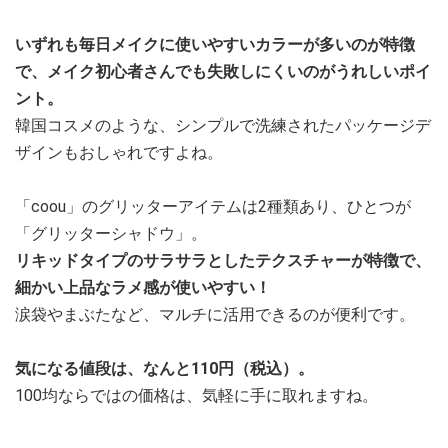
いずれも毎日メイクに使いやすいカラーが多いのが特徴
で、メイク初心者さんでも失敗しにくいのがうれしいポイ
ント。
韓国コスメのような、シンプルで洗練されたパッケージデ
ザインもおしゃれですよね。
「coou」のグリッターアイテムは2種類あり、ひとつが
「グリッターシャドウ」。
リキッドタイプのサラサラとしたテクスチャーが特徴で、
細かい上品なラメ感が使いやすい！
涙袋やまぶたなど、マルチに活用できるのが便利です。
気になる値段は、なんと110円（税込）。
100均ならではの価格は、気軽に手に取れますね。