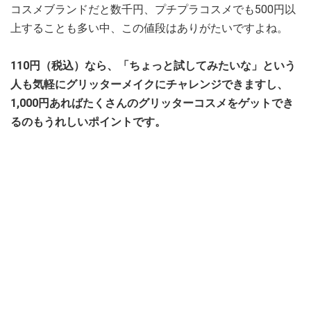
コスメブランドだと数千円、プチプラコスメでも500円以
上することも多い中、この値段はありがたいですよね。
110円（税込）なら、「ちょっと試してみたいな」という
人も気軽にグリッターメイクにチャレンジできますし、
1,000円あればたくさんのグリッターコスメをゲットでき
るのもうれしいポイントです。