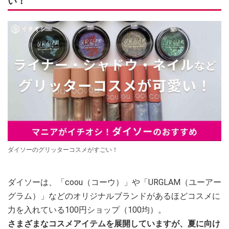
い！
ダイソーのグリッターコスメがすごい！
ダイソーは、「coou（コーウ）」や「URGLAM（ユーアー
グラム）」などのオリジナルブランドがあるほどコスメに
力を入れている100円ショップ（100均）。
さまざまなコスメアイテムを展開していますが、夏に向け