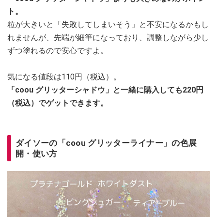
ト。
粒が大きいと「失敗してしまいそう」と不安になるかもし
れませんが、先端が細筆になっており、調整しながら少し
ずつ塗れるので安心ですよ。
気になる値段は110円（税込）。
「coou グリッターシャドウ」と一緒に購入しても220円
（税込）でゲットできます。
ダイソーの「coou グリッターライナー」の色展
開・使い方