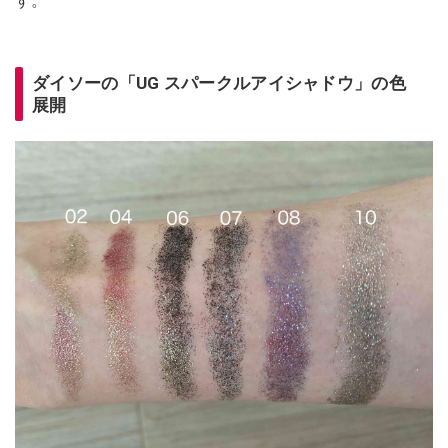
す。
ダイソーの「UG スパークルアイシャドウ」の色
展開