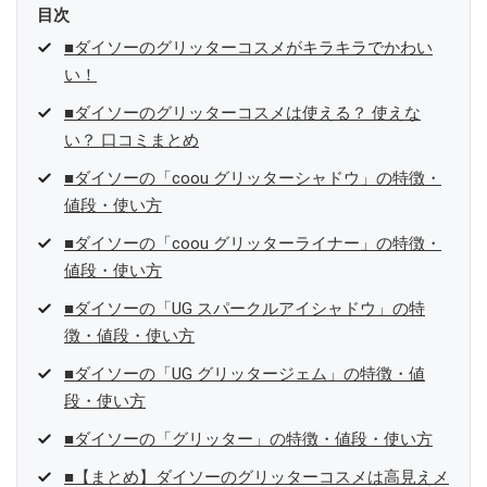
目次
■ダイソーのグリッターコスメがキラキラでかわい
い！
■ダイソーのグリッターコスメは使える？ 使えな
い？ 口コミまとめ
■ダイソーの「coou グリッターシャドウ」の特徴・
値段・使い方
■ダイソーの「coou グリッターライナー」の特徴・
値段・使い方
■ダイソーの「UG スパークルアイシャドウ」の特
徴・値段・使い方
■ダイソーの「UG グリッタージェム」の特徴・値
段・使い方
■ダイソーの「グリッター」の特徴・値段・使い方
■【まとめ】ダイソーのグリッターコスメは高見えメ