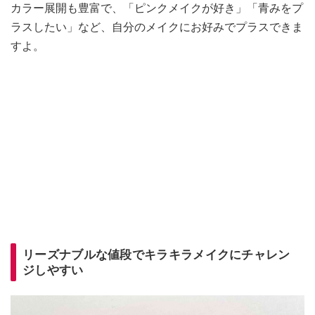
カラー展開も豊富で、「ピンクメイクが好き」「青みをプ
ラスしたい」など、自分のメイクにお好みでプラスできま
すよ。
リーズナブルな値段でキラキラメイクにチャレン
ジしやすい