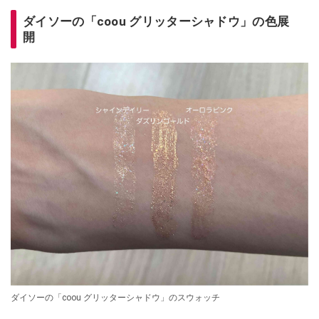
ダイソーの「coou グリッターシャドウ」の色展
開
ダイソーの「coou グリッターシャドウ」のスウォッチ