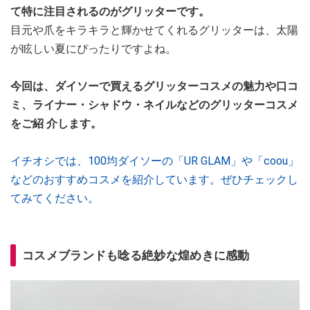
て特に注目されるのがグリッターです。
目元や爪をキラキラと輝かせてくれるグリッターは、太陽
が眩しい夏にぴったりですよね。
今回は、ダイソーで買えるグリッターコスメの魅力や口コ
ミ、ライナー・シャドウ・ネイルなどのグリッターコスメ
をご紹
介します。
イチオシでは、100均ダイソーの「UR GLAM」や「coou」
などのおすすめコスメを紹介しています。ぜひチェックし
てみてください。
コスメブランドも唸る絶妙な煌めきに感動