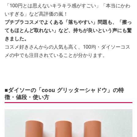
「100円とは思えないキラキラ感がすごい」「本当にかわ
いすぎる」など高評価の嵐！
プチプラコスメでよくある「落ちやすい」問題も、「擦っ
てもほとんど取れない」など、持ちが良いという声にも驚
きました。
コスメ好きさんからの人気も高く、100均・ダイソーコス
メの中でも注目されていることが分かります。
■ダイソーの「coou グリッターシャドウ」の特
徴・値段・使い方