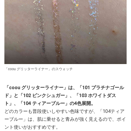
「coou グリッターライナー」のスウォッチ
「coou グリッターライナー」は、「101 プラチナゴール
ド」と「102 ピンクシュガー」、「103 ホワイトダス
ト」、「104 ティアーブルー」の4色展開。
どのカラーも普段使いしやすい色味ですが、「104ティア
ーブルー」は、肌に乗せると青みが強く見えるので、ポイ
ント使いがおすすめです。