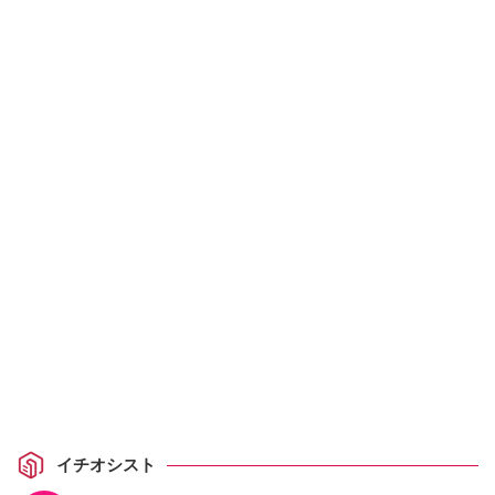
イチオシスト