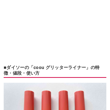
■ダイソーの「coou グリッターライナー」の特
徴・値段・使い方