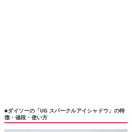
■ダイソーの「UG スパークルアイシャドウ」の特
徴・値段・使い方