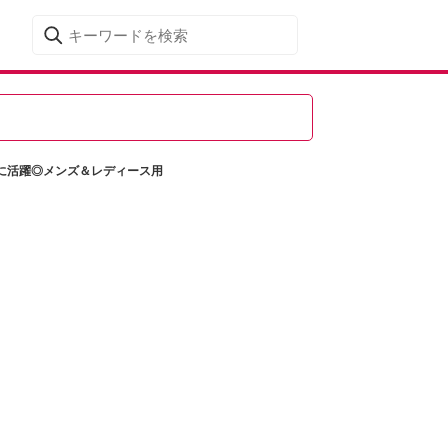
に活躍◎メンズ＆レディース用