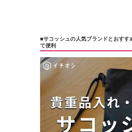
■サコッシュの人気ブランドとおすす
て便利