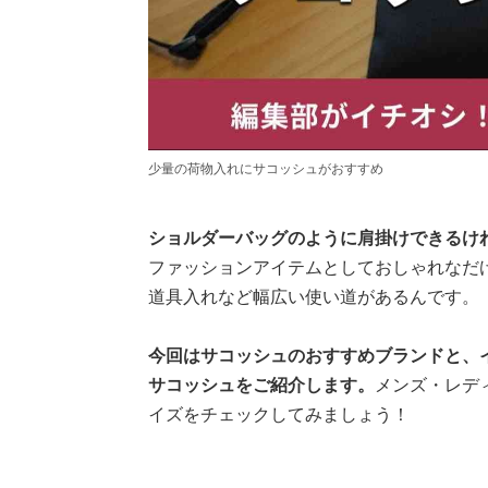
少量の荷物入れにサコッシュがおすすめ
ショルダーバッグのように肩掛けできるけ
ファッションアイテムとしておしゃれなだ
道具入れなど幅広い使い道があるんです。
今回はサコッシュのおすすめブランドと、
サコッシュをご紹介します。
メンズ・レデ
イズをチェックしてみましょう！