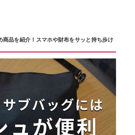
め商品を紹介！スマホや財布をサッと持ち歩け