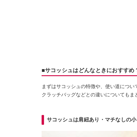
■サコッシュはどんなときにおすすめ
まずはサコッシュの特徴や、使い道につい
クラッチバッグなどとの違いについてもま
サコッシュは肩紐あり・マチなしの小