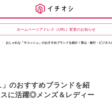
ホームページアドレス（URL）変更のお知らせ
おしゃれな「サコッシュ」のおすすめブランドを紹介！登山・旅行・ビジネス
ュ」のおすすめブランドを紹
ネスに活躍◎メンズ＆レディー