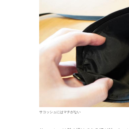
サコッシュにはマチがない