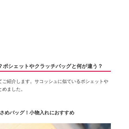
？ポシェットやクラッチバッグと何が違う？
てご紹介します。サコッシュに似ているポシェットや
とめました。
さめバッグ！小物入れにおすすめ