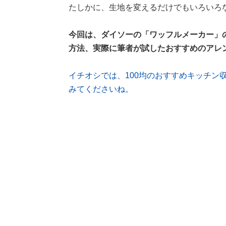
たしかに、生地を変えるだけでもいろいろ
今回は、ダイソーの「ワッフルメーカー」
方法、実際に筆者が試したおすすめのアレ
イチオシでは、100均のおすすめキッチン
みてくださいね。