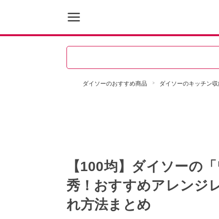
ダイソーのおすすめ商品
ダイソーのキッチン収
【100均】ダイソーの
秀！おすすめアレンジ
れ方法まとめ