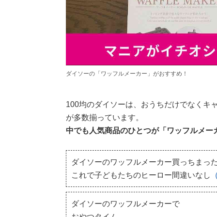
ダイソーの「ワッフルメーカー」がおすすめ！
100均のダイソーは、おうちだけでなくキ
が多数揃っています。
中でも人気商品のひとつが「ワッフルメー
ダイソーのワッフルメーカー買っちまっ
これで子どもたちのヒーロー間違いなし
ダイソーのワッフルメーカーで
おやつタイム