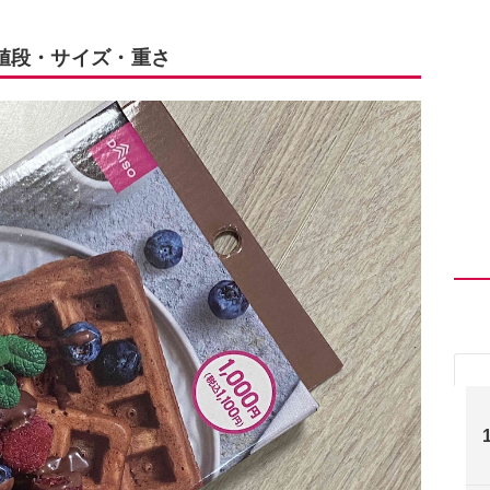
値段・サイズ・重さ