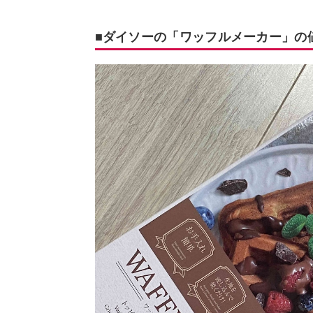
■ダイソーの「ワッフルメーカー」の