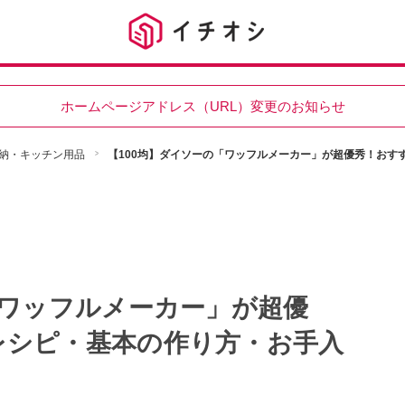
ホームページアドレス（URL）変更のお知らせ
納・キッチン用品
【100均】ダイソーの「ワッフルメーカー」が超優秀！おす
「ワッフルメーカー」が超優
レシピ・基本の作り方・お手入