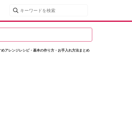
すめアレンジレシピ・基本の作り方・お手入れ方法まとめ