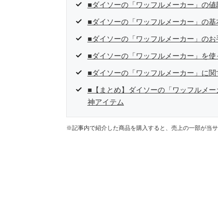
■ダイソーの「ワッフルメーカー」の値
■ダイソーの「ワッフルメーカー」の基
■ダイソーの「ワッフルメーカー」のお
■ダイソーの「ワッフルメーカー」を使
■ダイソーの「ワッフルメーカー」に関
■【まとめ】ダイソーの「ワッフルメー
神アイテム
※記事内で紹介した商品を購入すると、売上の一部が当サ