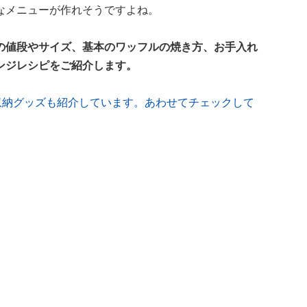
なメニューが作れそうですよね。
の値段やサイズ、基本のワッフルの焼き方、お手入れ
ンジレシピをご紹介します。
収納グッズも紹介しています。あわせてチェックして