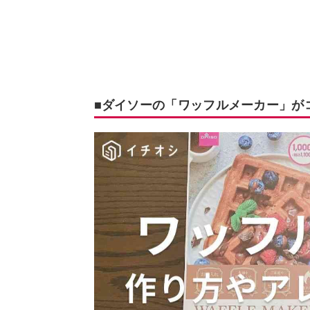
■ダイソーの「ワッフルメーカー」が