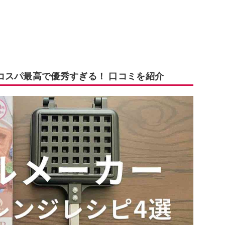
コスパ最高で優秀すぎる！ 口コミを紹介