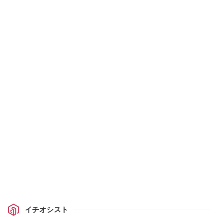
イチオシスト