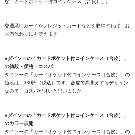
な「カードポケット付コインケース（合皮）」。
交通系ICカードやクレジットカードなどを収納すれば、お
財布代わりにも使えます。
●ダイソーの「カードポケット付コインケース（合皮）」
の値段・価格・コスパ
ダイソーの「カードポケット付コインケース（合皮）」の
値段は、330円（税込）です。合皮で高見えするデザイン
なので、コスパが良いと思いました。
●ダイソーの「カードポケット付コインケース（合皮）」
のカラー展開
ダイソーの「カードポケット付コインケース（合皮）」の