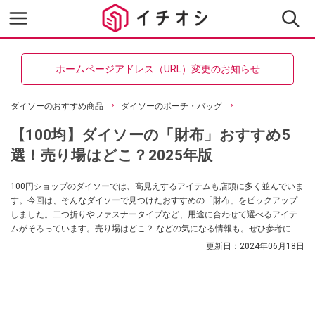
ホームページアドレス（URL）変更のお知らせ
ダイソーのおすすめ商品
ダイソーのポーチ・バッグ
【100均】ダイソーの「財布」おすすめ5
選！売り場はどこ？2025年版
100円ショップのダイソーでは、高見えするアイテムも店頭に多く並んでいま
す。今回は、そんなダイソーで見つけたおすすめの「財布」をピックアップ
しました。二つ折りやファスナータイプなど、用途に合わせて選べるアイテ
ムがそろっています。売り場はどこ？ などの気になる情報も。ぜひ参考にし
てみてくださいね。
更新日：
2024年06月18日