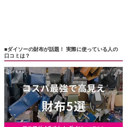
■ダイソーの財布が話題！ 実際に使っている人の
口コミは？