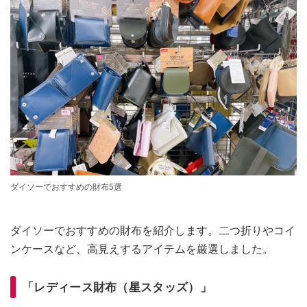
ダイソーでおすすめの財布5選
ダイソーでおすすめの財布を紹介します。二つ折りやコイ
ンケースなど、高見えするアイテムを厳選しました。
「レディース財布（星スタッズ）」