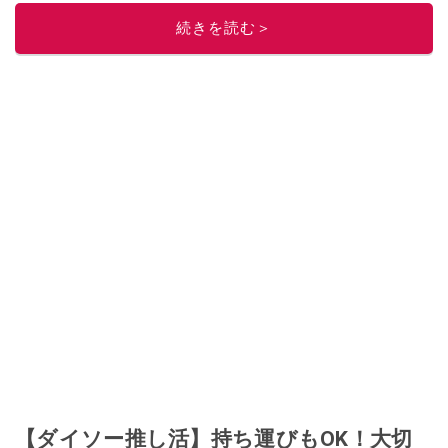
このイチオシストの他の記事を読む
続きを読む＞
【ダイソー推し活】持ち運びもOK！大切