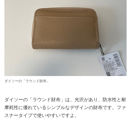
ダイソーの「ラウンド財布」
ダイソーの「ラウンド財布」は、光沢があり、防水性と耐
摩耗性に優れているシンプルなデザインの財布です。ファ
スナータイプで使いやすいですよ。