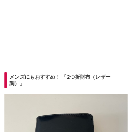
メンズにもおすすめ！ 「2つ折財布（レザー
調）」