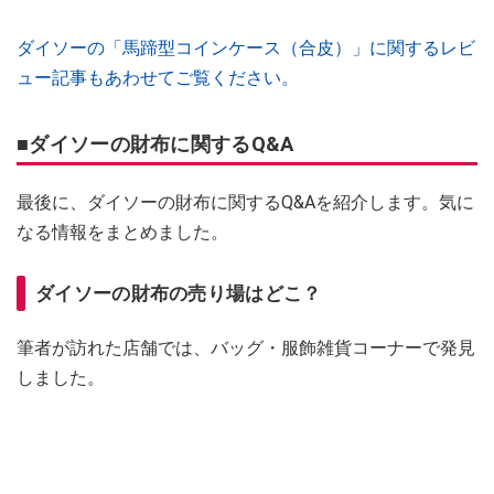
ダイソーの「馬蹄型コインケース（合皮）」に関するレビ
ュー記事もあわせてご覧ください。
■ダイソーの財布に関するQ&A
最後に、ダイソーの財布に関するQ&Aを紹介します。気に
なる情報をまとめました。
ダイソーの財布の売り場はどこ？
筆者が訪れた店舗では、バッグ・服飾雑貨コーナーで発見
しました。