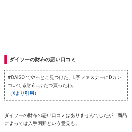
ダイソーの財布の悪い口コミ
#DAISO でやっとこ見つけた、L字ファスナーにDカン
ついてる財布…ふたつ買ったわ。
（Xより引用）
ダイソーの財布の悪い口コミはありませんでしたが、商品
によっては入手困難という意見も。