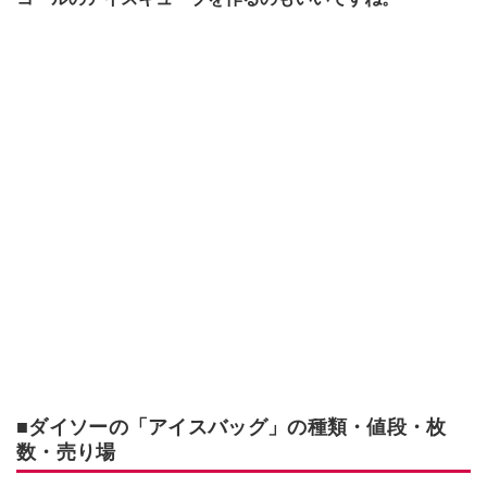
■ダイソーの「アイスバッグ」の種類・値段・枚
数・売り場