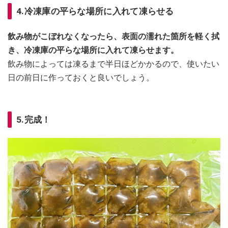
4.冷凍庫の平らな場所に入れて凍らせる
飲み物がこぼれなくなったら、表面の濡れた箇所を軽く拭
き、冷凍庫の平らな場所に入れて凍らせます。
飲み物によっては凍るまで半日ほどかかるので、使いたい
日の前日に作っておくと良いでしょう。
5.完成！