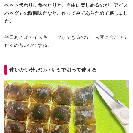
ベット代わりに食べたりと、自由に楽しめるのが「アイス
バッグ」の醍醐味だなと、作ってみてあらためて感じまし
た。
半日あればアイスキューブができるので、来客に合わせて
作るのもいいですね。
使いたい分だけハサミで切って使える