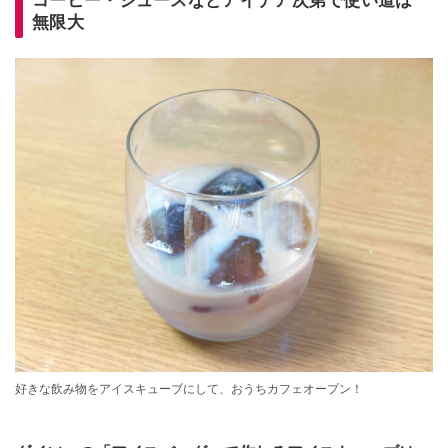
コーヒー・ジュースなどアイデア次第で使い道は
無限大
好きな飲み物をアイスキューブにして、おうちカフェオープン！