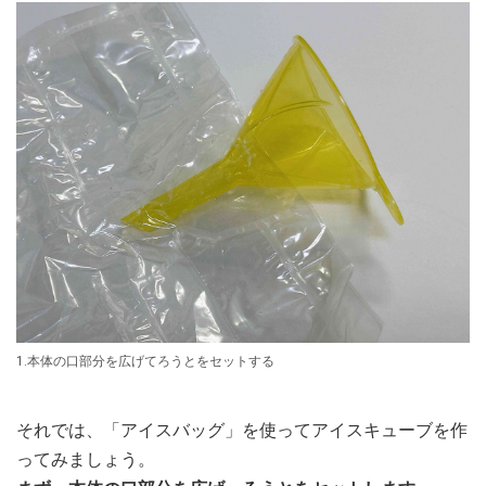
1.本体の口部分を広げてろうとをセットする
それでは、「アイスバッグ」を使ってアイスキューブを作
ってみましょう。