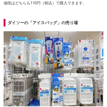
値段はどちらも110円（税込）で購入できます。
ダイソーの「アイスバッグ」の売り場