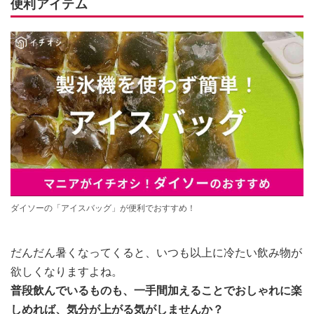
便利アイテム
ダイソーの「アイスバッグ」が便利でおすすめ！
だんだん暑くなってくると、いつも以上に冷たい飲み物が
欲しくなりますよね。
普段飲んでいるものも、一手間加えることでおしゃれに楽
しめれば、気分が上がる気がしませんか？