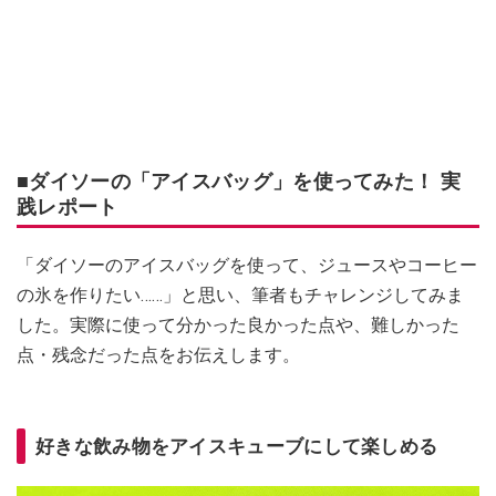
■ダイソーの「アイスバッグ」を使ってみた！ 実
践レポート
「ダイソーのアイスバッグを使って、ジュースやコーヒー
の氷を作りたい……」と思い、筆者もチャレンジしてみま
した。実際に使って分かった良かった点や、難しかった
点・残念だった点をお伝えします。
好きな飲み物をアイスキューブにして楽しめる