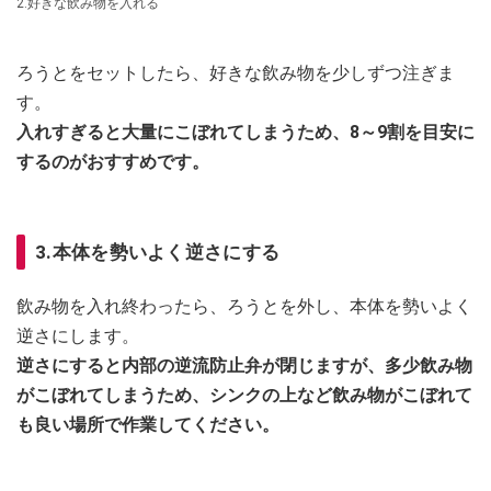
2.好きな飲み物を入れる
ろうとをセットしたら、好きな飲み物を少しずつ注ぎま
す。
入れすぎると大量にこぼれてしまうため、8～9割を目安に
するのがおすすめです。
3.本体を勢いよく逆さにする
飲み物を入れ終わったら、ろうとを外し、本体を勢いよく
逆さにします。
逆さにすると内部の逆流防止弁が閉じますが、多少飲み物
がこぼれてしまうため、シンクの上など飲み物がこぼれて
も良い場所で作業してください。