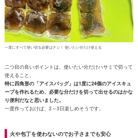
一度にすべて使い切る必要はナシ！ 使いたい分だけ使える
二つ目の良いポイントは、使いたい分だけハサミで切って
使えること。
特に四角形の「アイスバッグ」は1度に24個のアイスキュ
ーブを作れるため、必要な分だけを切って出せるのはかな
り便利だなと思いました。
一度作っておけば、2～3日楽しめそうです。
火や包丁を使わないのでお子さまでも安心