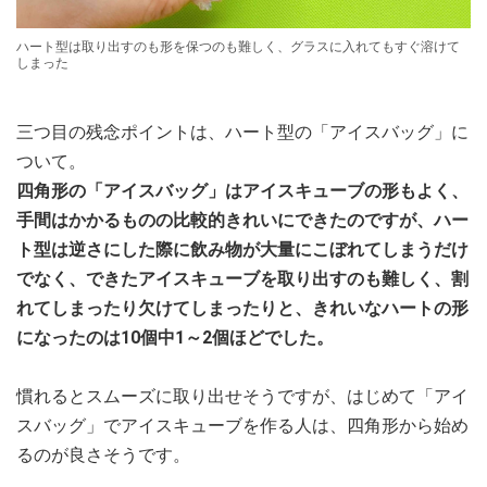
ハート型は取り出すのも形を保つのも難しく、グラスに入れてもすぐ溶けて
しまった
三つ目の残念ポイントは、ハート型の「アイスバッグ」に
ついて。
四角形の「アイスバッグ」はアイスキューブの形もよく、
手間はかかるものの比較的きれいにできたのですが、ハー
ト型は逆さにした際に飲み物が大量にこぼれてしまうだけ
でなく、できたアイスキューブを取り出すのも難しく、割
れてしまったり欠けてしまったりと、きれいなハートの形
になったのは10個中1～2個ほどでした。
慣れるとスムーズに取り出せそうですが、はじめて「アイ
スバッグ」でアイスキューブを作る人は、四角形から始め
るのが良さそうです。