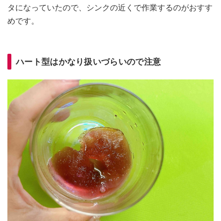
タになっていたので、シンクの近くで作業するのがおすす
めです。
ハート型はかなり扱いづらいので注意