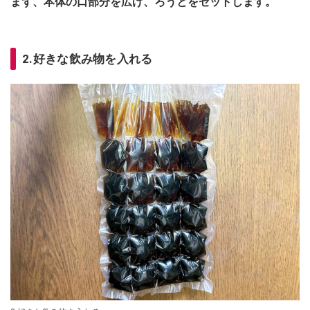
まず、本体の口部分を広げ、ろうとをセットします。
2.好きな飲み物を入れる