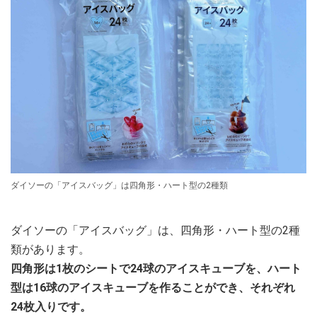
ダイソーの「アイスバッグ」は四角形・ハート型の2種類
ダイソーの「アイスバッグ」は、四角形・ハート型の2種
類があります。
四角形は1枚のシートで24球のアイスキューブを、ハート
型は16球のアイスキューブを作ることができ、それぞれ
24枚入りです。