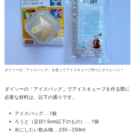
ダイソーの「アイスバッグ」を使ってアイスキューブ作りにチャレンジ！
ダイソーの「アイスバッグ」でアイスキューブを作る際に
必要な材料は、以下の通りです。
アイスバッグ……1枚
ろうと（足径1.5cm以下のもの）……1個
氷にしたい飲み物……230～250ml