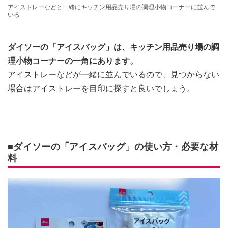
アイストレーなどと一緒にキッチン用品売り場の調理小物コーナーに並んで
いる
ダイソーの「アイスバッグ」は、キッチン用品売り場の調
理小物コーナーの一角にあります。
アイストレーなどが一緒に並んでいるので、見つからない
場合はアイストレーを目印に探すと良いでしょう。
■ダイソーの「アイスバッグ」の使い方・必要な材
料