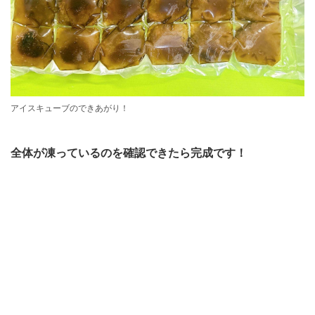
アイスキューブのできあがり！
全体が凍っているのを確認できたら完成です！