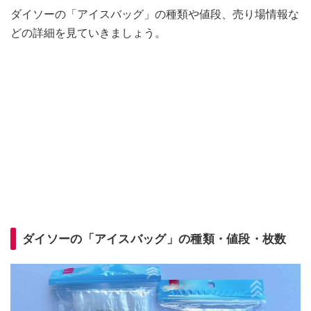
ダイソーの「アイスバッグ」の種類や値段、売り場情報な
どの詳細を見ていきましょう。
ダイソーの「アイスバッグ」の種類・値段・枚数