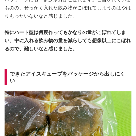
ものの、せっかく入れた飲み物がこぼれてしまうのはやは
りもったいないなと感じました。
特にハート型は何度作ってもかなりの量がこぼれてしま
い、中に入れる飲み物の量を減らしても想像以上にこぼれ
るので、難しいなと感じました。
できたアイスキューブをパッケージから出しにく
い