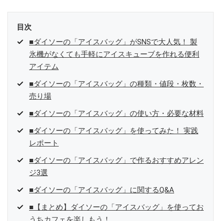
目次
■ダイソーの「アイスバッグ」がSNSで大人気！ 製
氷機がなくても手軽にアイスキューブを作れる便利
アイテム
■ダイソーの「アイスバッグ」の種類・値段・枚数・
売り場
■ダイソーの「アイスバッグ」の使い方・必要な材料
■ダイソーの「アイスバッグ」を使ってみた！ 実践
レポート
■ダイソーの「アイスバッグ」で作るおすすめアレン
ジ3選
■ダイソーの「アイスバッグ」に関するQ&A
■【まとめ】ダイソーの「アイスバッグ」を使ってお
うちカフェを楽しもう！