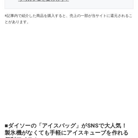
※記事内で紹介した商品を購入すると、売上の一部が当サイトに還元されるこ
とがあります。
■ダイソーの「アイスバッグ」がSNSで大人気！
製氷機がなくても手軽にアイスキューブを作れる