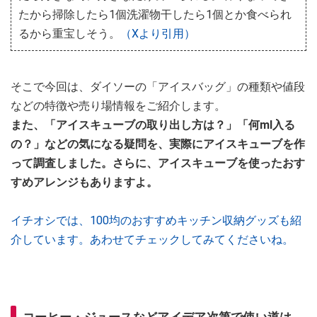
たから掃除したら1個洗濯物干したら1個とか食べられ
るから重宝しそう。
（Xより引用）
そこで今回は、ダイソーの「アイスバッグ」の種類や値段
などの特徴や売り場情報をご紹介します。
また、「アイスキューブの取り出し方は？」「何ml入る
の？」などの気になる疑問を、実際にアイスキューブを作
って調査しました。さらに、アイスキューブを使ったおす
すめアレンジもありますよ。
イチオシでは、100均のおすすめキッチン収納グッズも紹
介しています。あわせてチェックしてみてくださいね。