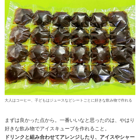
大人はコーヒー、子どもはジュースなどシートごとに好きな飲み物で作れる
まずは良かった点から。一番いいなと思ったのは、やはり
好きな飲み物でアイスキューブを作れること。
ドリンクと組み合わせてアレンジしたり、アイスやシャー