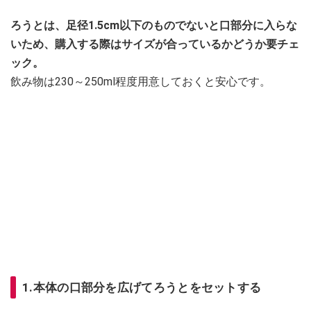
ろうとは、足径1.5cm以下のものでないと口部分に入らな
いため、購入する際はサイズが合っているかどうか要チェ
ック。
飲み物は230～250ml程度用意しておくと安心です。
1.本体の口部分を広げてろうとをセットする