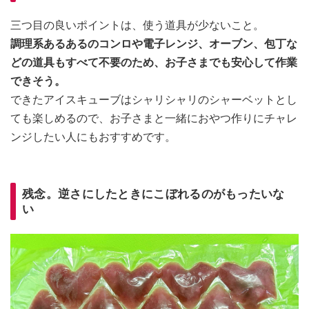
三つ目の良いポイントは、使う道具が少ないこと。
調理系あるあるのコンロや電子レンジ、オーブン、包丁な
どの道具もすべて不要のため、お子さまでも安心して作業
できそう。
できたアイスキューブはシャリシャリのシャーベットとし
ても楽しめるので、お子さまと一緒におやつ作りにチャレ
ンジしたい人にもおすすめです。
残念。逆さにしたときにこぼれるのがもったいな
い