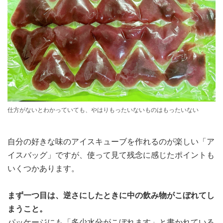
仕方がないとわかっていても、やはりもったいないものはもったいない
自分の好きな味のアイスキューブを作れるのが楽しい「ア
イスバッグ」ですが、使って見て残念に感じたポイントも
いくつかあります。
まず一つ目は、逆さにしたときに中の飲み物がこぼれてし
まうこと。
パッケージにも「多少水分がこぼれます」と書かれている