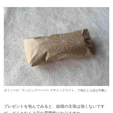
ダイソーの「ラッピングペーパー デザインクラフト」で包むと上品な印象に
プレゼントを包んでみると、紋様の主張は強くないです