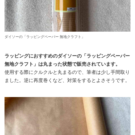
ダイソーの「ラッピングペーパー 無地クラフト」
ラッピングにおすすめのダイソーの「ラッピングペーパー
無地クラフト」は丸まった状態で販売されています。
使用する際にクルクルと丸まるので、筆者は少し手間取り
ました。逆に再度巻くなど、対策をするとよさそうです。