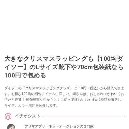
このイチオシストの他の記事を読む
大きなクリスマスラッピングも【100均ダ
イソー】のLサイズ靴下や70cm包装紙なら
100円で包める
ダイソーの「クリスマスラッピンググッズ」は110円（税込）から購入できま
す。お得な100均の梱包アイテムに詳しい川崎さんは、おしゃれでかわいくお
得だと絶賛！ 種類豊富な中からとくに使ってほしいおすすめ9種類を厳選し、
サイズ、カラー展開を紹介します。
イチオシスト
フリマアプリ・ネットオークションの専門家