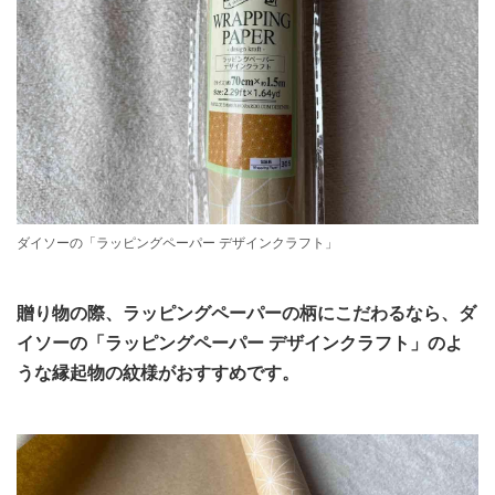
ダイソーの「ラッピングペーパー デザインクラフト」
贈り物の際、ラッピングペーパーの柄にこだわるなら、ダ
イソーの「ラッピングペーパー デザインクラフト」のよ
うな縁起物の紋様がおすすめです。