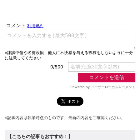
※記事内容は執筆時点のものです。最新の内容をご確認ください。
【こちらの記事もおすすめ！】