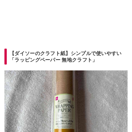
【ダイソーのクラフト紙】シンプルで使いやすい
「ラッピングペーパー 無地クラフト」