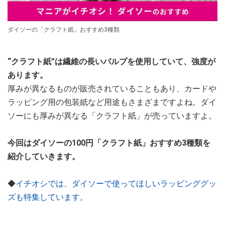
ダイソーの「クラフト紙」おすすめ3種類
“クラフト紙”は繊維の長いパルプを使用していて、強度が
あります。
厚みが異なるものが販売されていることもあり、カードや
ラッピング用の包装紙など用途もさまざまですよね。ダイ
ソーにも厚みが異なる「クラフト紙」が売っていますよ。
今回はダイソーの100円「クラフト紙」おすすめ3種類を
紹介していきます。
◆
イチオシでは、ダイソーで使ってほしいラッピンググッ
ズも特集しています。