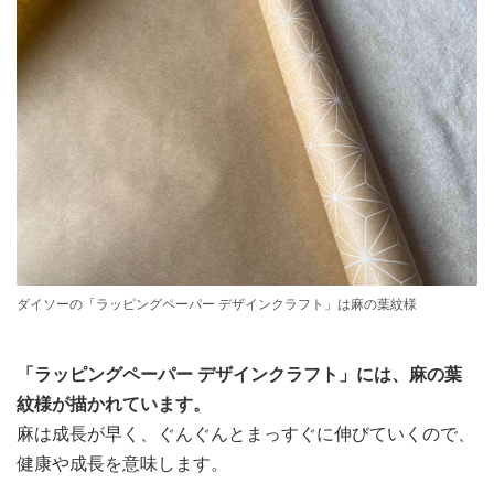
ダイソーの「ラッピングペーパー デザインクラフト」は麻の葉紋様
「ラッピングペーパー デザインクラフト」には、麻の葉
紋様が描かれています。
麻は成長が早く、ぐんぐんとまっすぐに伸びていくので、
健康や成長を意味します。