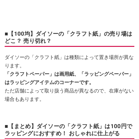
■【100均】ダイソーの「クラフト紙」の売り場は
どこ？ 売り切れ？
ダイソーの「クラフト紙」は種類によって置き場所が異な
ります。
「クラフトペーパー」は画用紙、「ラッピングペーパー」
はラッピングアイテムのコーナーです。
ただ店舗によって取り扱う商品が異なるので、在庫がない
場合もあります。
■【まとめ】ダイソーの「クラフト紙」は100円で
ラッピングにおすすめ！ おしゃれに仕上がる