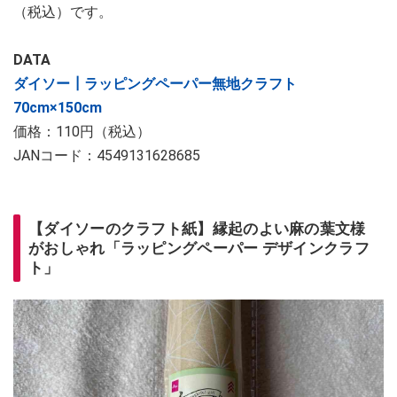
（税込）です。
DATA
ダイソー┃ラッピングペーパー無地クラフト
70cm×150cm
価格：110円（税込）
JANコード：4549131628685
【ダイソーのクラフト紙】縁起のよい麻の葉文様
がおしゃれ「ラッピングペーパー デザインクラフ
ト」