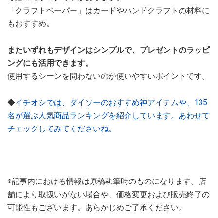
「クラフトペーパー」はカードやハンドクラフトの材料に
もおすすめ。
またいずれもデザインはシンプルで、プレゼントのラッピ
ングにも活用できます。
使用するシーンを問わないのが使いやすいポイントです。
◆
イチオシでは、ダイソーのおすすめ神アイテムや、135
名が選ぶ人気商品ランキングを紹介しています。あわせて
チェックしてみてくださいね。
※記事内における情報は原稿執筆時のものになります。店
舗により取扱いがない場合や、価格変更および販売終了の
可能性もございます。あらかじめご了承ください。