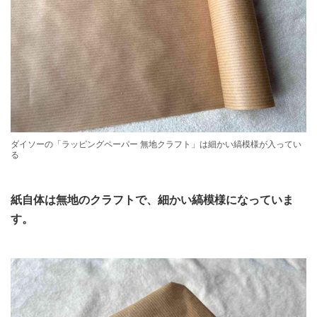
ダイソーの「ラッピングペーパー 無地クラフト」は細かい縞模様が入ってい
る
紙自体は無地のクラフトで、細かい縞模様になっていま
す。