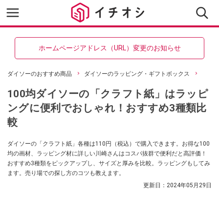
ホームページアドレス（URL）変更のお知らせ
ダイソーのおすすめ商品
ダイソーのラッピング・ギフトボックス
100均ダイソーの「クラフト紙」はラッピ
ングに便利でおしゃれ！おすすめ3種類比
較
ダイソーの「クラフト紙」各種は110円（税込）で購入できます。お得な100
均の画材、ラッピング材に詳しい川崎さんはコスパ抜群で便利だと高評価！
おすすめ3種類をピックアップし、サイズと厚みを比較。ラッピングもしてみ
ます。売り場での探し方のコツも教えます。
更新日：
2024年05月29日