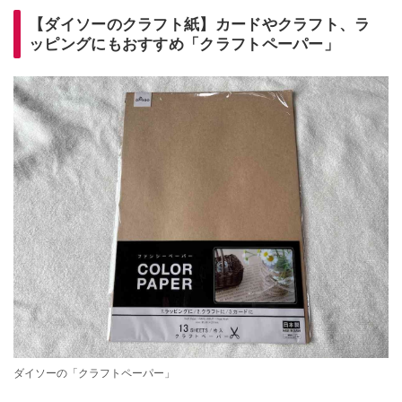
【ダイソーのクラフト紙】カードやクラフト、ラ
ッピングにもおすすめ「クラフトペーパー」
ダイソーの「クラフトペーパー」