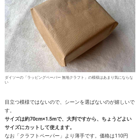
ダイソーの「ラッピングペーパー 無地クラフト」の模様はあまり気にならな
い
目立つ模様ではないので、シーンを選ばないのが嬉しいで
す。
サイズは約70cm×1.5mで、大判ですから、ちょうどよい
サイズにカットして使えます。
なお「クラフトペーパー」より薄手です。価格は110円