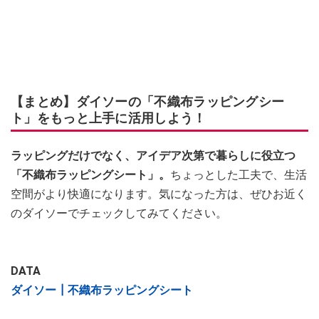
【まとめ】ダイソーの「不織布ラッピングシー
ト」をもっと上手に活用しよう！
ラッピングだけでなく、アイデア次第で暮らしに役立つ
「不織布ラッピングシート」。
ちょっとした工夫で、生活
空間がより快適になります。気になった方は、ぜひお近く
のダイソーでチェックしてみてください。
DATA
ダイソー┃不織布ラッピングシート