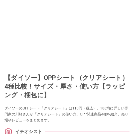
【ダイソー】OPPシート（クリアシート）
4種比較！サイズ・厚さ・使い方【ラッピ
ング・梱包に】
ダイソーのOPPシート「クリアシート」は110円（税込）。100均に詳しい専
門家の川崎さんが「クリアシート」の使い方、OPP関連商品4種を紹介。売り
場やレビューをまとめます。
イチオシスト