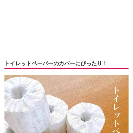
トイレットペーパーのカバーにぴったり！