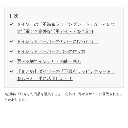
目次
ダイソーの「不織布ラッピングシート」がトイレで
大活躍！？意外な活用アイデアをご紹介
トイレットペーパーのカバーにぴったり！
トイレットペーパーカバーの作り方
選べる柄でインテリアの統一感も
【まとめ】ダイソーの「不織布ラッピングシート」
をもっと上手に活用しよう！
※記事内で紹介した商品を購入すると、売上の一部が当サイトに還元されるこ
とがあります。