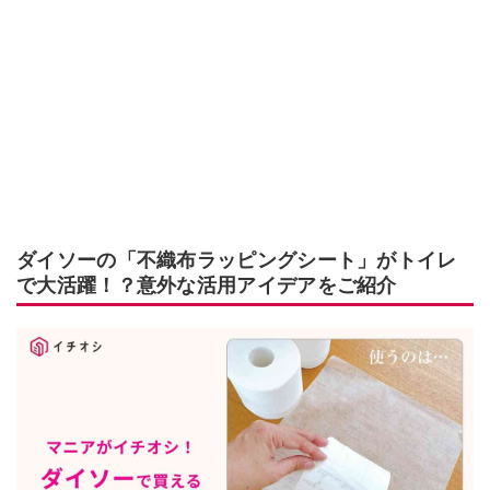
ダイソーの「不織布ラッピングシート」がトイレ
で大活躍！？意外な活用アイデアをご紹介