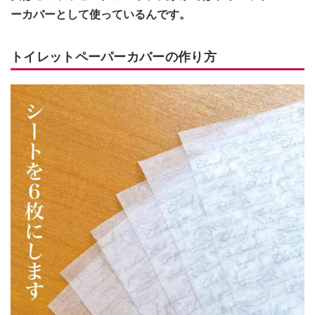
ーカバーとして使っているんです。
トイレットペーパーカバーの作り方