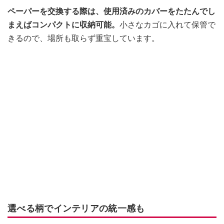
ペーパーを交換する際は、使用済みのカバーをたたんでし
まえばコンパクトに収納可能。
小さなカゴに入れて保管で
きるので、場所も取らず重宝しています。
選べる柄でインテリアの統一感も