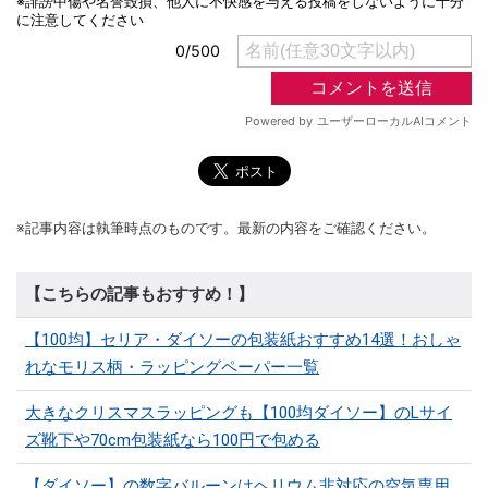
※記事内容は執筆時点のものです。最新の内容をご確認ください。
【こちらの記事もおすすめ！】
【100均】セリア・ダイソーの包装紙おすすめ14選！おしゃ
れなモリス柄・ラッピングペーパー一覧
大きなクリスマスラッピングも【100均ダイソー】のLサイ
ズ靴下や70cm包装紙なら100円で包める
【ダイソー】の数字バルーンはヘリウム非対応の空気専用