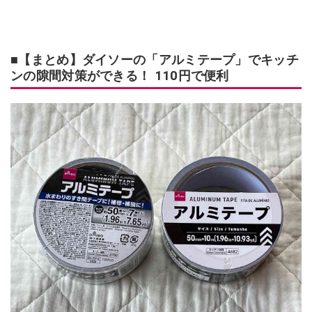
■【まとめ】ダイソーの「アルミテープ」でキッチ
ンの隙間対策ができる！ 110円で便利