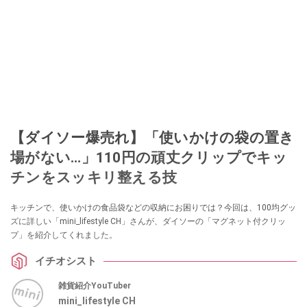
【ダイソー爆売れ】「使いかけの袋の置き
場がない…」110円の頑丈クリップでキッ
チンをスッキリ整える技
キッチンで、使いかけの食品袋などの収納にお困りでは？今回は、100均グッ
ズに詳しい「mini_lifestyle CH」さんが、ダイソーの「マグネット付クリッ
プ」を紹介してくれました。
イチオシスト
雑貨紹介YouTuber
mini_lifestyle CH