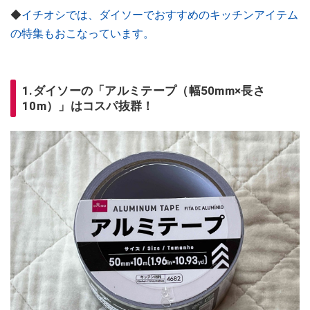
◆
イチオシでは、ダイソーでおすすめのキッチンアイテム
の特集もおこなっています。
1.ダイソーの「アルミテープ（幅50mm×長さ
10m）」はコスパ抜群！