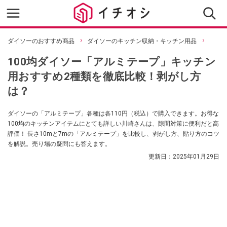
ダイソーのおすすめ商品
ダイソーのキッチン収納・キッチン用品
100均ダイソー「アルミテープ」キッチン
用おすすめ2種類を徹底比較！剥がし方
は？
ダイソーの「アルミテープ」各種は各110円（税込）で購入できます。お得な
100均のキッチンアイテムにとても詳しい川崎さんは、隙間対策に便利だと高
評価！ 長さ10mと7mの「アルミテープ」を比較し、剥がし方、貼り方のコツ
を解説。売り場の疑問にも答えます。
更新日：
2025年01月29日