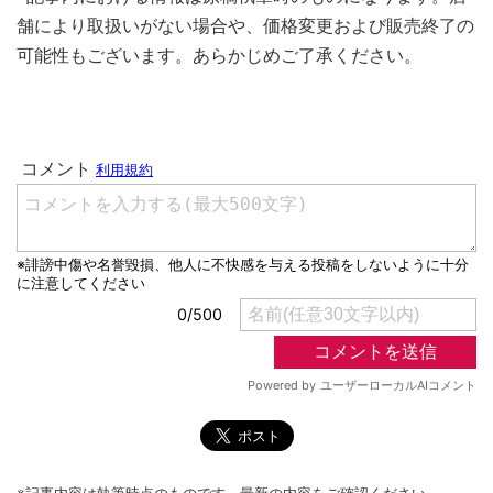
舗により取扱いがない場合や、価格変更および販売終了の
可能性もございます。あらかじめご了承ください。