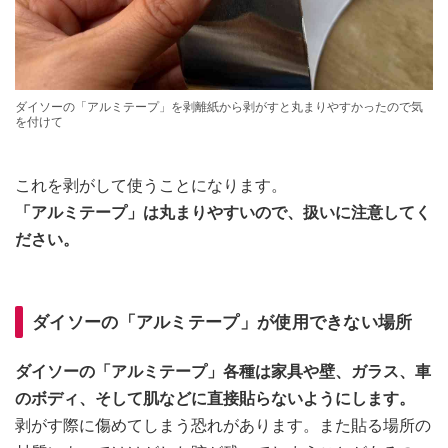
ダイソーの「アルミテープ」を剥離紙から剥がすと丸まりやすかったので気
を付けて
これを剥がして使うことになります。
「アルミテープ」は丸まりやすいので、扱いに注意してく
ださい。
ダイソーの「アルミテープ」が使用できない場所
ダイソーの「アルミテープ」各種は家具や壁、ガラス、車
のボディ、そして肌などに直接貼らないようにします。
剥がす際に傷めてしまう恐れがあります。また貼る場所の