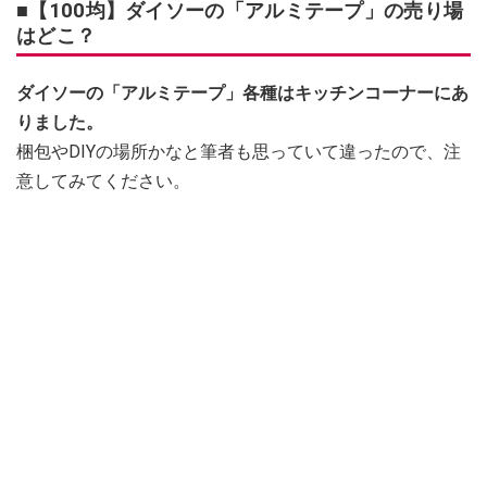
■【100均】ダイソーの「アルミテープ」の売り場
はどこ？
ダイソーの「アルミテープ」各種はキッチンコーナーにあ
りました。
梱包やDIYの場所かなと筆者も思っていて違ったので、注
意してみてください。