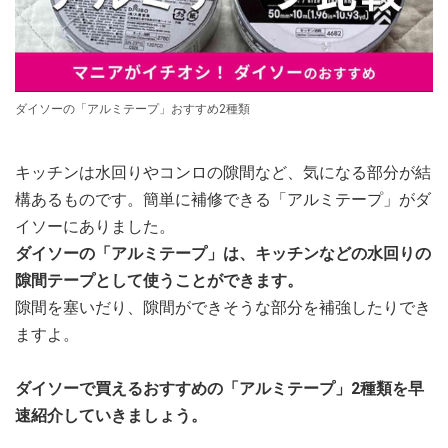
ダイソーの「アルミテープ」おすすめ2種類
キッチンは水回りやコンロの隙間など、気になる部分が結
構あるものです。簡単に補修できる「アルミテープ」がダ
イソーにありました。
ダイソーの「アルミテープ」は、キッチンなどの水回りの
隙間テープとして使うことができます。
隙間を塞いだり、隙間ができそうな部分を補強したりでき
ますよ。
ダイソーで買えるおすすめの「アルミテープ」2種類を早
速紹介していきましょう。