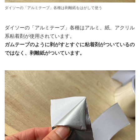
ダイソーの「アルミテープ」各種は剥離紙をはがして使う
ダイソーの「アルミテープ」各種はアルミ、紙、アクリル
系粘着剤が使用されています。
ガムテープのように剥がすとすぐに粘着剤がついているの
ではなく、剥離紙がついています。