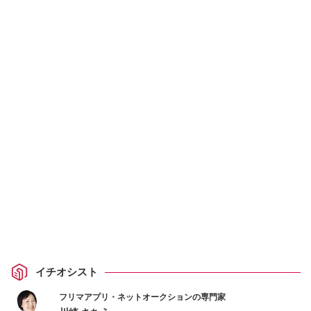
イチオシスト
フリマアプリ・ネットオークションの専門家