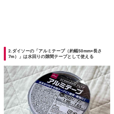
2.ダイソーの「アルミテープ（約幅50mm×長さ
7m）」は水回りの隙間テープとして使える