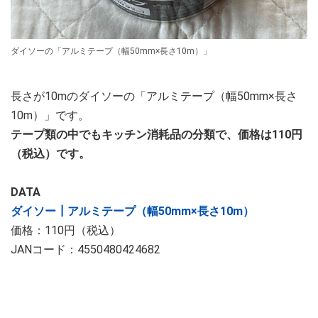
ダイソーの「アルミテープ（幅50mm×長さ10m）」
長さが10mのダイソーの「アルミテープ（幅50mm×長さ
10m）」です。
テープ類の中でもキッチン消耗品の分類で、価格は110円
（税込）です。
DATA
ダイソー┃アルミテープ（幅50mm×長さ10m）
価格：110円（税込）
JANコード：4550480424682