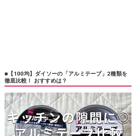
■【100均】ダイソーの「アルミテープ」2種類を
徹底比較！ おすすめは？