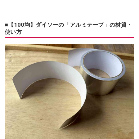
■【100均】ダイソーの「アルミテープ」の材質・
使い方