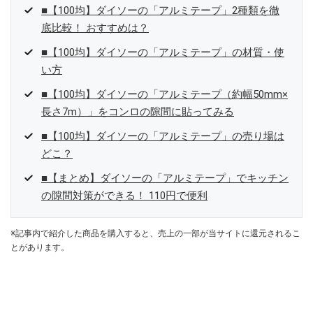
■【100均】ダイソーの「アルミテープ」2種類を徹
底比較！ おすすめは？
■【100均】ダイソーの「アルミテープ」の材質・使
い方
■【100均】ダイソーの「アルミテープ（約幅50mm×
長さ7m）」をコンロの隙間に貼ってみる
■【100均】ダイソーの「アルミテープ」の売り場は
どこ？
■【まとめ】ダイソーの「アルミテープ」でキッチン
の隙間対策ができる！ 110円で便利
※記事内で紹介した商品を購入すると、売上の一部が当サイトに還元されるこ
とがあります。