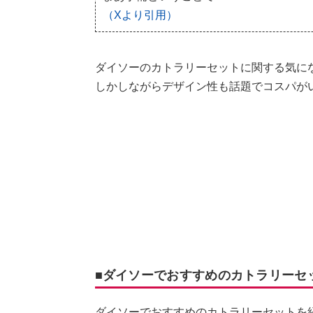
（Xより引用）
ダイソーのカトラリーセットに関する気に
しかしながらデザイン性も話題でコスパが
■ダイソーでおすすめのカトラリーセ
ダイソーでおすすめのカトラリーセットを