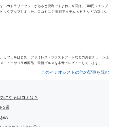
すいカトラリーセットがあると便利ですよね。今回は、100円ショップ
ピックアップしました。口コミは？ 収納アイテムある？ などの気にな
。カフェをはじめ、ファミレス・ファストフードなどの外食チェーン店
メニューやコラボ商品、最新グルメを本音でレビューしています。
このイチオシストの他の記事を読む
 気になる口コミは？
ト3選
&A