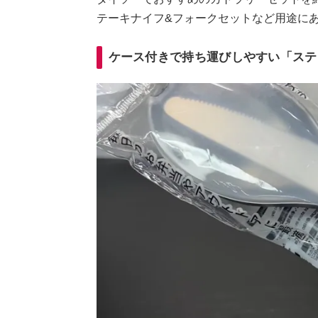
テーキナイフ&フォークセットなど用途に
ケース付きで持ち運びしやすい「ステ