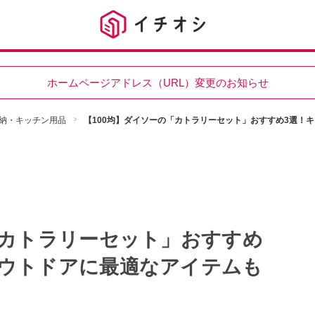
ホームページアドレス（URL）変更のお知らせ
納・キッチン用品
【100均】ダイソーの「カトラリーセット」おすすめ3選！
「カトラリーセット」おすすめ
アウトドアに最適なアイテムも