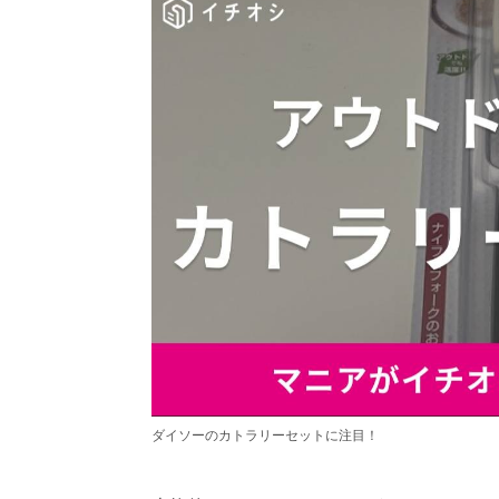
ダイソーのカトラリーセットに注目！