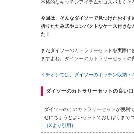
本格的なキッチンアイテムがコスパよくそろ
今回は、そんなダイソーで見つけたおすす
折りたたみ式やコンパクトなケース付きな
た！
またダイソーのカトラリーセットを実際に
ますよね。ダイソーのカトラリーセットの
イチオシでは、ダイソーのキッチン収納・
ダイソーのカトラリーセットの良い口
ダイソーのこのカトラリーセットが便利
せにちょうどよいセットでおしぼりまで
（Xより引用）