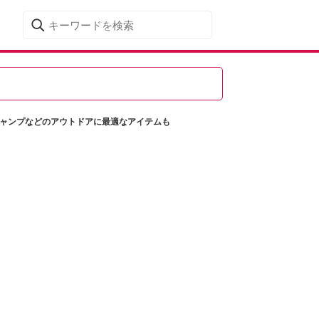
キャンプなどのアウトドアに最適なアイテムも