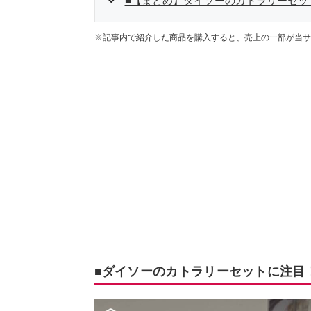
■【まとめ】ダイソーのカトラリーセッ
※記事内で紹介した商品を購入すると、売上の一部が当サ
■ダイソーのカトラリーセットに注目