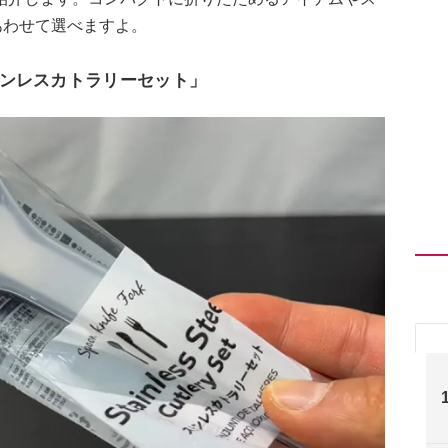
あわせて選べますよ。
ンレスカトラリーセット」