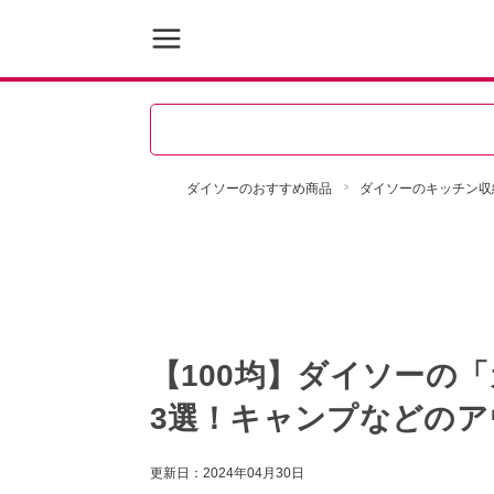
ダイソーのおすすめ商品
ダイソーのキッチン収
【100均】ダイソーの
3選！キャンプなどの
更新日：
2024年04月30日