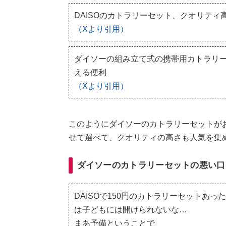
DAISOのカトラリーセット、クオリティ
（Xより引用）
ダイソーの組み立て式の携帯用カトラリー
える便利
（Xより引用）
このようにダイソーのカトラリーセットが
せて選べて、クオリティの高さも人気を集
ダイソーのカトラリーセットの悪い口
DAISOで150円のカトラリーセットあ
は子どもには開けられないな…
まあ予備ということで