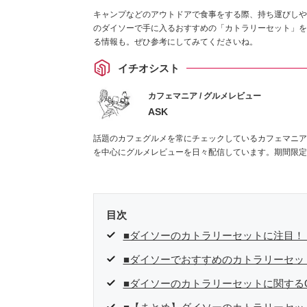
キャンプなどのアウトドアで食事をする際、持ち運びしや
のダイソーで手に入るおすすめの「カトラリーセット」を
る情報も。ぜひ参考にしてみてくださいね。
イチオシスト
カフェマニア / グルメレビュー
ASK
話題のカフェグルメを常にチェックしているカフェマニア
を中心にグルメレビューを日々配信しています。期間限定
目次
■ダイソーのカトラリーセットに注目！
■ダイソーでおすすめのカトラリーセッ
■ダイソーのカトラリーセットに関するQ