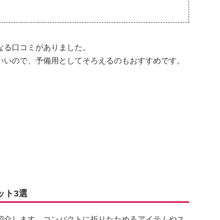
なる口コミがありました。
いいので、予備用としてそろえるのもおすすめです。
ット3選
紹介します。コンパクトに折りたためるアイテムやス