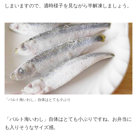
しまいますので、適時様子を見ながら半解凍しましょう。
「バルト海いわし」自体はとても小ぶり
「バルト海いわし」自体はとても小ぶりですね。お弁当に
も入りそうなサイズ感。