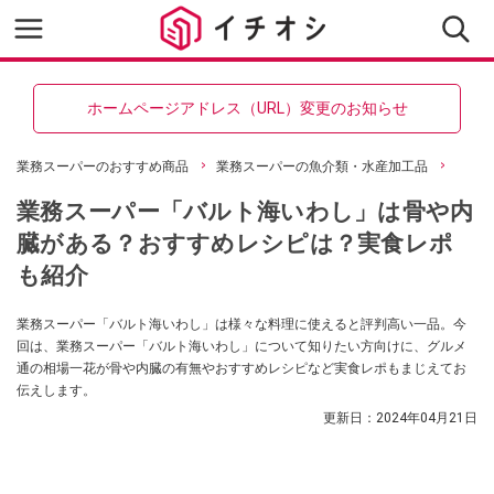
ホームページアドレス（URL）変更のお知らせ
業務スーパーのおすすめ商品
業務スーパーの魚介類・水産加工品
業務スーパー「バルト海いわし」は骨や内
臓がある？おすすめレシピは？実食レポ
も紹介
業務スーパー「バルト海いわし」は様々な料理に使えると評判高い一品。今
回は、業務スーパー「バルト海いわし」について知りたい方向けに、グルメ
通の相場一花が骨や内臓の有無やおすすめレシピなど実食レポもまじえてお
伝えします。
更新日：
2024年04月21日