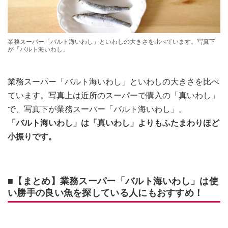
業務スーパー「バルト海いわし」といわしの大きさを比べています。写真下
が「バルト海いわし」
業務スーパー「バルト海いわし」といわしの大きさを比べ
ています。写真上は近所のスーパーで購入の「真いわし」
で、写真下が業務スーパー「バルト海いわし」。
「バルト海いわし」は「真いわし」よりもふたまわりほど
小振りです。
■【まとめ】業務スーパー「バルト海いわし」は使
い勝手の良い魚を探している人にもおすすめ！