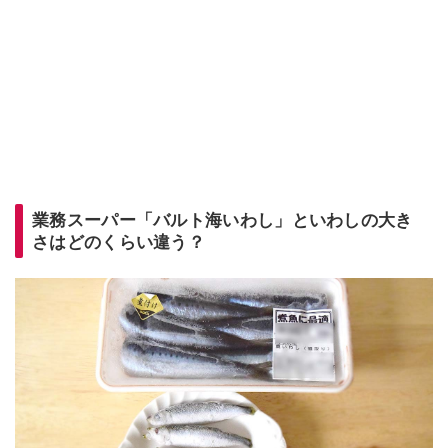
業務スーパー「バルト海いわし」といわしの大き
さはどのくらい違う？