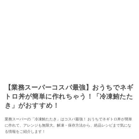
【業務スーパーコスパ最強】おうちでネギ
トロ丼が簡単に作れちゃう！「冷凍鮪たた
き」がおすすめ！
業務スーパーの「冷凍鮪たたき」はコスパ最強！ おうちでネギトロ丼が簡単
に作れて、アレンジも無限大。解凍・保存方法から、絶品レシピまで気にな
る情報をご紹介します！