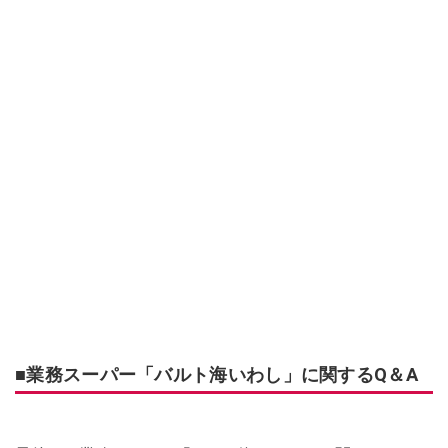
■業務スーパー「バルト海いわし」に関するQ＆A