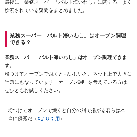
最後に、業務スーパー「バルト海いわし」に関する、よく
検索されている疑問をまとめました。
業務スーパー「バルト海いわし」はオーブン調理
できる？
業務スーパー「バルト海いわし」はオーブン調理できま
す。
粉つけてオーブンで焼くとおいしいと、ネット上で大きな
話題にもなっています。オーブン調理を考えている方は、
ぜひともお試しください。
粉つけてオーブンで焼くと自分の脂で揚がる君らは本
当に優秀だ（
Xより引用
）