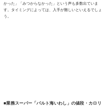
かった」「みつからなかった」という声も多数出ていま
す。タイミングによっては、入手が難しいといえるでしょ
う。
■業務スーパー「バルト海いわし」の値段・カロリ