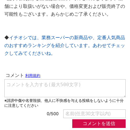
舗により取扱いがない場合や、価格変更および販売終了の
可能性もございます。あらかじめご了承ください。
◆
イチオシでは、業務スーパーの新商品や、定番人気商品
のおすすめランキングを紹介しています。あわせてチェッ
クしてみてくださいね。