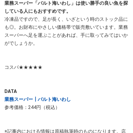
業務スーパー「バルト海いわし」は使い勝手の良い魚を探
している人にもおすすめです。
冷凍品ですので、足が長く、いざという時のストック品に
も◎。お財布にやさしい価格帯で販売敷いています。業務
スーパーへ足を運ぶことがあれば、手に取ってみてはいか
がでしょうか。
コスパ★★★★★
DATA
業務スーパー┃バルト海いわし
参考価格：244円（税込）
※記事内における情報は原稿執筆時のものになります。店