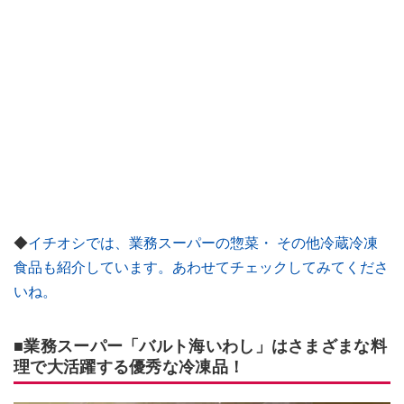
◆
イチオシでは、業務スーパーの惣菜・ その他冷蔵冷凍
食品も紹介しています。あわせてチェックしてみてくださ
いね。
■業務スーパー「バルト海いわし」はさまざまな料
理で大活躍する優秀な冷凍品！