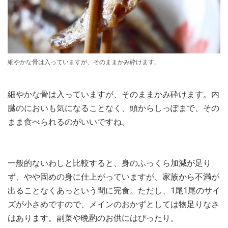
細やかな骨は入っていますが、そのままかみ砕けます。
細やかな骨は入っていますが、そのままかみ砕けます。内
臓のにおいも気になることなく、頭からしっぽまで、その
まま食べられるのがいいですね。
一般的ないわしと比較すると、身のふっくら加減が足り
ず、やや固めの身に仕上がっていますが、家族から不満が
出ることなくあっという間に完食。ただし、1尾1尾のサイ
ズが小さめですので、メインのおかずとしては物足りなさ
はあります。副菜や晩酌のお供にはぴったり。