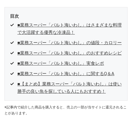
目次
■業務スーパー「バルト海いわし」はさまざまな料理
で大活躍する優秀な冷凍品！
■業務スーパー「バルト海いわし」の値段・カロリー
■業務スーパー「バルト海いわし」のおすすめレシピ
■業務スーパー「バルト海いわし」実食レポ
■業務スーパー「バルト海いわし」に関するQ＆A
■【まとめ】業務スーパー「バルト海いわし」は使い
勝手の良い魚を探している人にもおすすめ！
※記事内で紹介した商品を購入すると、売上の一部が当サイトに還元されるこ
とがあります。