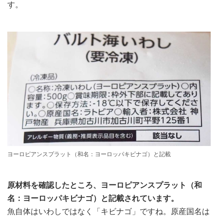
す。
ヨーロピアンスプラット（和名：ヨーロッパキビナゴ）と記載
原材料を確認したところ、ヨーロピアンスプラット（和
名：ヨーロッパキビナゴ）と記載されています。
魚自体はいわしではなく「キビナゴ」ですね。原産国名は