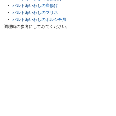
バルト海いわしの唐揚げ
バルト海いわしのマリネ
バルト海いわしのボルシチ風
調理時の参考にしてみてください。