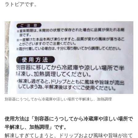
ラトビアです。
別容器にうつしてから冷蔵庫や涼しい場所で半解凍し、加熱調理
使用方法は「別容器にうつしてから冷蔵庫や涼しい場所で
半解凍し、加熱調理」です。
解凍しすぎてしまうと、ドリップおよび風味や旨味が出て