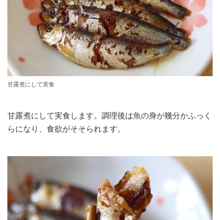
甘露煮にして実食
甘露煮にして実食します。調理後は魚の身が幾分かふっく
らになり、食欲がそそられます。