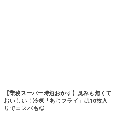
【業務スーパー時短おかず】臭みも無くて
おいしい！冷凍「あじフライ」は10枚入
りでコスパも◎