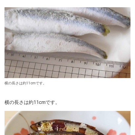
横の長さは約11cmです。
横の長さは約11cmです。