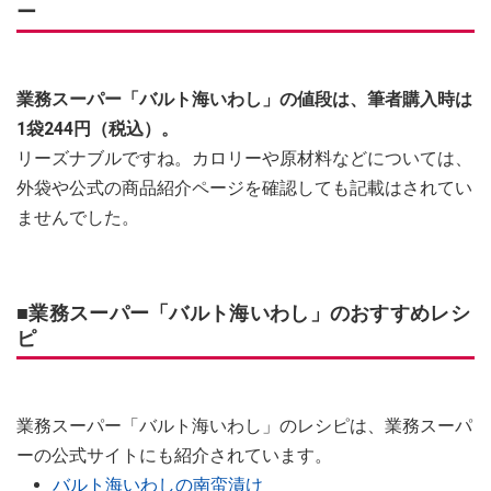
ー
業務スーパー「バルト海いわし」の値段は、筆者購入時は
1袋244円（税込）。
リーズナブルですね。カロリーや原材料などについては、
外袋や公式の商品紹介ページを確認しても記載はされてい
ませんでした。
■業務スーパー「バルト海いわし」のおすすめレシ
ピ
業務スーパー「バルト海いわし」のレシピは、業務スーパ
ーの公式サイトにも紹介されています。
バルト海いわしの南蛮漬け