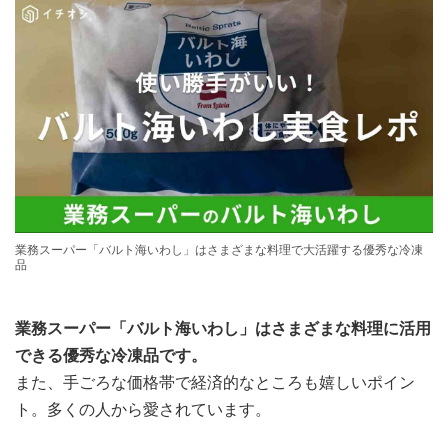
業務スーパー「バルト海いわし」はさまざまな料理で大活躍する優秀な冷凍
品
業務スーパー「バルト海いわし」はさまざまな料理に活用
できる優秀な冷凍品です。
また、手ごろな価格帯で経済的なところも嬉しいポイン
ト。多くの人から愛されています。