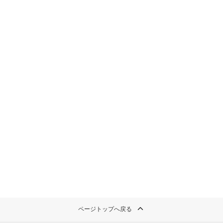
ページトップへ戻る