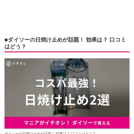
■ダイソーの日焼け止めが話題！ 効果は？ 口コミ
はどう？
ダイソーの日焼け止めが話題！ 効果は？ 口コミはどう？