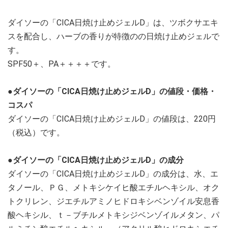
ダイソーの「CICA日焼け止めジェルD」は、ツボクサエキ
スを配合し、ハーブの香りが特徴のの日焼け止めジェルで
す。
SPF50＋、PA＋＋＋＋です。
●ダイソーの「CICA日焼け止めジェルD」の値段・価格・
コスパ
ダイソーの「CICA日焼け止めジェルD」の値段は、220円
（税込）です。
●ダイソーの「CICA日焼け止めジェルD」の成分
ダイソーの「CICA日焼け止めジェルD」の成分は、水、エ
タノール、ＰＧ、メトキシケイヒ酸エチルヘキシル、オク
トクリレン、ジエチルアミノヒドロキシベンゾイル安息香
酸ヘキシル、ｔ－ブチルメトキシジベンゾイルメタン、パ