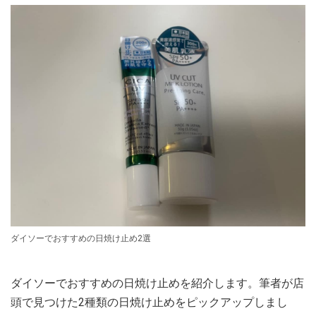
ダイソーでおすすめの日焼け止め2選
ダイソーでおすすめの日焼け止めを紹介します。筆者が店
頭で見つけた2種類の日焼け止めをピックアップしまし