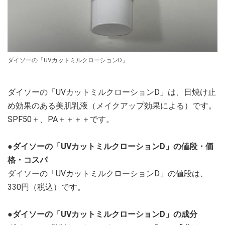
ダイソーの「UVカットミルクローションD」
ダイソーの「UVカットミルクローションD」は、日焼け止
め効果のある美肌乳液（メイクアップ効果による）です。
SPF50＋、PA＋＋＋＋です。
●ダイソーの「UVカットミルクローションD」の値段・価
格・コスパ
ダイソーの「UVカットミルクローションD」の値段は、
330円（税込）です。
●ダイソーの「UVカットミルクローションD」の成分