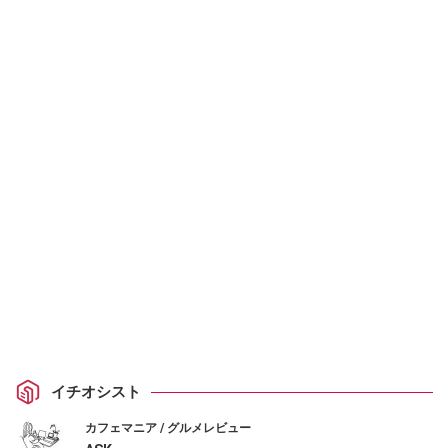
イチオシスト
カフェマニア / グルメレビュー