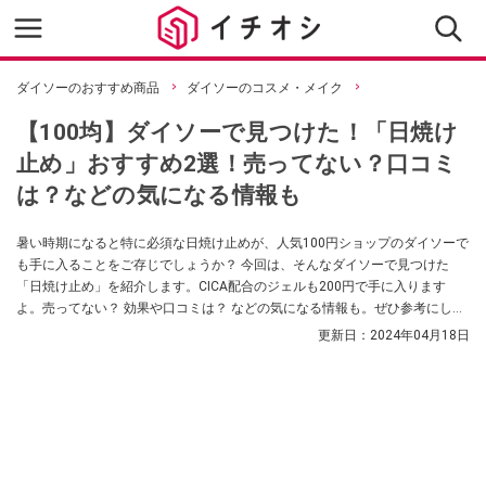
ダイソーのおすすめ商品
ダイソーのコスメ・メイク
【100均】ダイソーで見つけた！「日焼け
止め」おすすめ2選！売ってない？口コミ
は？などの気になる情報も
暑い時期になると特に必須な日焼け止めが、人気100円ショップのダイソーで
も手に入ることをご存じでしょうか？ 今回は、そんなダイソーで見つけた
「日焼け止め」を紹介します。CICA配合のジェルも200円で手に入ります
よ。売ってない？ 効果や口コミは？ などの気になる情報も。ぜひ参考にして
みてくださいね。
更新日：
2024年04月18日