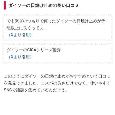
ダイソーの日焼け止めの良い口コミ
でも繋ぎのつもりで買ったダイソーの日焼け止めが予
想以上に良くってぇ…
（Xより引用）
ダイソーのCICAシリーズ優秀
（Xより引用）
このようにダイソーの日焼け止めがおすすめという口コミ
を発見できました。コスパの良さだけでなく、使いやすく
SNSで話題を集めているんだそう。