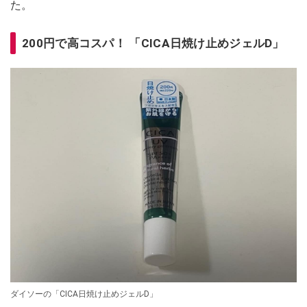
た。
200円で高コスパ！ 「CICA日焼け止めジェルD」
ダイソーの「CICA日焼け止めジェルD」