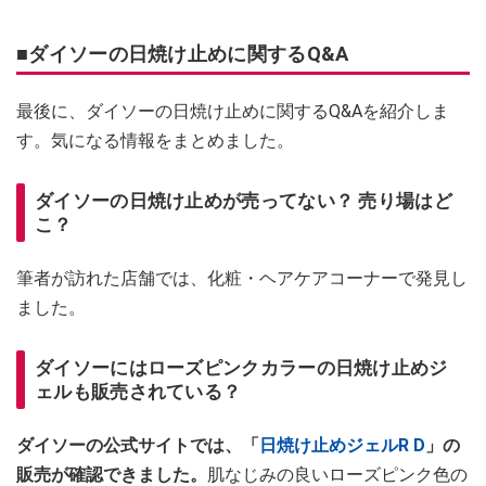
■ダイソーの日焼け止めに関するQ&A
最後に、ダイソーの日焼け止めに関するQ&Aを紹介しま
す。気になる情報をまとめました。
ダイソーの日焼け止めが売ってない？ 売り場はど
こ？
筆者が訪れた店舗では、化粧・ヘアケアコーナーで発見し
ました。
ダイソーにはローズピンクカラーの日焼け止めジ
ェルも販売されている？
ダイソーの公式サイトでは、「
日焼け止めジェルR D
」の
販売が確認できました。
肌なじみの良いローズピンク色の