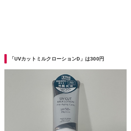
「UVカットミルクローションD」は300円