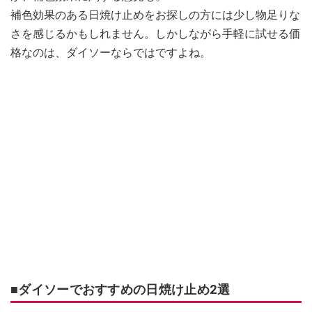
補色効果のある日焼け止めをお探しの方には少し物足りな
さを感じるかもしれません。しかしながら手軽に試せる価
格なのは、ダイソーならではですよね。
■ダイソーでおすすめの日焼け止め2選