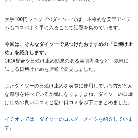
大手100円ショップのダイソーでは、本格的な美容アイテ
ムもコスパよく手に入ることで話題を集めています。
今回は、そんなダイソーで見つけたおすすめの「日焼け止
め」を紹介します。
CICA配合や日焼け止め効果のある美肌乳液など、気軽に
試せる日焼け止めを店頭で発見しました。
またダイソーの日焼け止めを実際に使用している方がどん
な感想を述べているか気になりますよね。ダイソーの日焼
け止めの良い口コミと悪い口コミを以下にまとめました。
イチオシでは、ダイソーのコスメ・メイクを紹介していま
す。