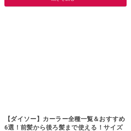
このイチオシストの他の記事を読む
【ダイソー】カーラー全種一覧＆おすすめ
6選！前髪から後ろ髪まで使える！サイズ