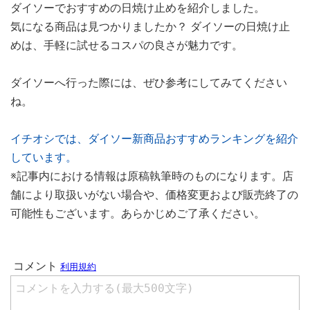
ダイソーでおすすめの日焼け止めを紹介しました。
気になる商品は見つかりましたか？ ダイソーの日焼け止
めは、手軽に試せるコスパの良さが魅力です。
ダイソーへ行った際には、ぜひ参考にしてみてください
ね。
イチオシでは、ダイソー新商品おすすめランキングを紹介
しています。
※記事内における情報は原稿執筆時のものになります。店
舗により取扱いがない場合や、価格変更および販売終了の
可能性もございます。あらかじめご了承ください。