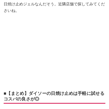
日焼け止めジェルなんだそう。近隣店舗で探してみてくだ
さいね。
■【まとめ】ダイソーの日焼け止めは手軽に試せる
コスパの良さが◎