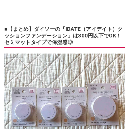
■【まとめ】ダイソーの「IDATE（アイデイト）ク
ッションファンデーション」は300円以下でOK！
セミマットタイプで保湿感◎