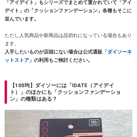
「アイデイト」もシリーズでまとめて置かれていて「アイ
デイト」の「クッションファンデーション」各種もそこに
並んでいます。
ただし人気商品や新商品は品切れになっている場合もあり
ます。
入手したいものが店頭にない場合は公式通販「
ダイソーネ
ットストア
」の利用もご検討ください。
【100均】ダイソーには「IDATE（アイデイ
ト）」のほかにも「クッションファンデーショ
ン」の種類はある？