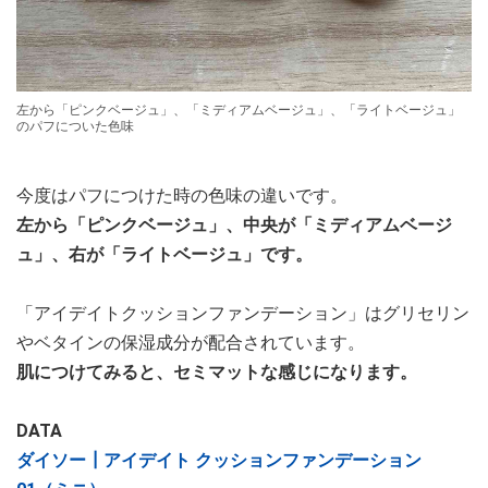
左から「ピンクベージュ」、「ミディアムベージュ」、「ライトベージュ」
のパフについた色味
今度はパフにつけた時の色味の違いです。
左から「ピンクベージュ」、中央が「ミディアムベージ
ュ」、右が「ライトベージュ」です。
「アイデイトクッションファンデーション」はグリセリン
やベタインの保湿成分が配合されています。
肌につけてみると、セミマットな感じになります。
DATA
ダイソー┃アイデイト クッションファンデーション