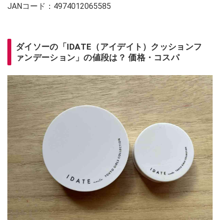
JANコード：4974012065585
ダイソーの「IDATE（アイデイト）クッションフ
ァンデーション」の値段は？ 価格・コスパ