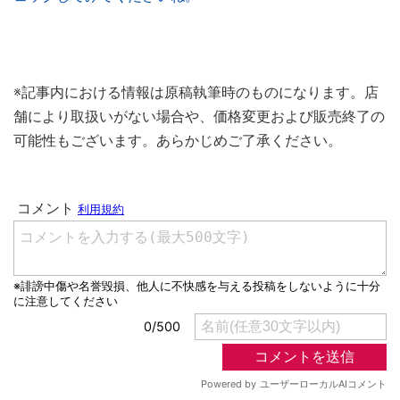
※記事内における情報は原稿執筆時のものになります。店
舗により取扱いがない場合や、価格変更および販売終了の
可能性もございます。あらかじめご了承ください。