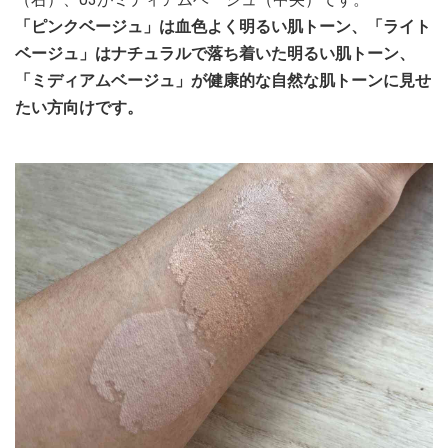
「ピンクベージュ」は血色よく明るい肌トーン、「ライト
ベージュ」はナチュラルで落ち着いた明るい肌トーン、
「ミディアムベージュ」が健康的な自然な肌トーンに見せ
たい方向けです。