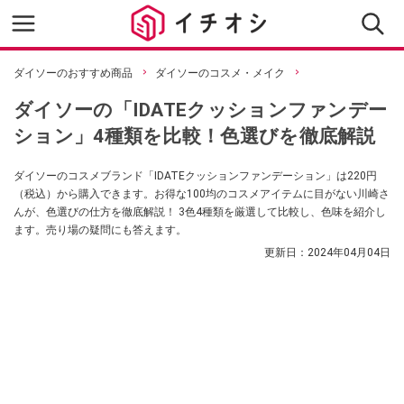
ダイソーのおすすめ商品
ダイソーのコスメ・メイク
ダイソーの「IDATEクッションファンデー
ション」4種類を比較！色選びを徹底解説
ダイソーのコスメブランド「IDATEクッションファンデーション」は220円
（税込）から購入できます。お得な100均のコスメアイテムに目がない川崎さ
んが、色選びの仕方を徹底解説！ 3色4種類を厳選して比較し、色味を紹介し
ます。売り場の疑問にも答えます。
更新日：
2024年04月04日