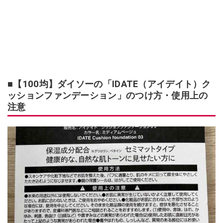
■【100均】ダイソーの「IDATE（アイデイト）ク
ッションファンデーション」のつけ方・使用上の
注意