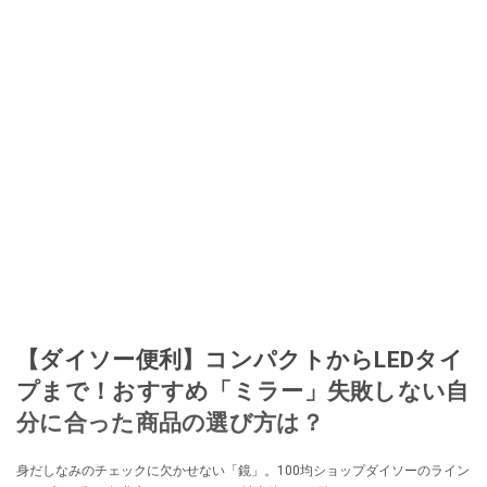
【ダイソー便利】コンパクトからLEDタイ
プまで！おすすめ「ミラー」失敗しない自
分に合った商品の選び方は？
身だしなみのチェックに欠かせない「鏡」。100均ショップダイソーのライン