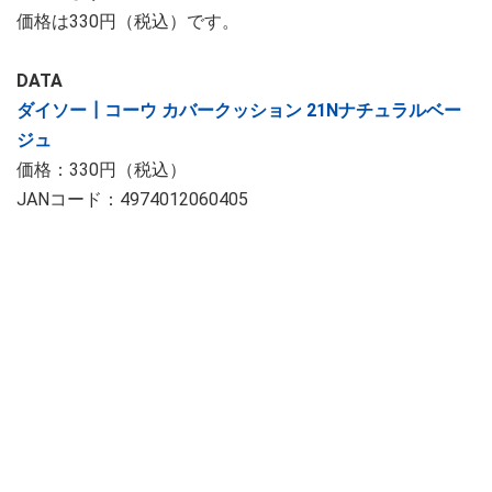
価格は330円（税込）です。
DATA
ダイソー┃コーウ カバークッション 21Nナチュラルベー
ジュ
価格：330円（税込）
JANコード：4974012060405