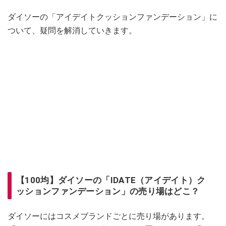
ダイソーの「アイデイトクッションファンデーション」に
ついて、疑問を解消していきます。
【100均】ダイソーの「IDATE（アイデイト）ク
ッションファンデーション」の売り場はどこ？
ダイソーにはコスメブランドごとに売り場があります。