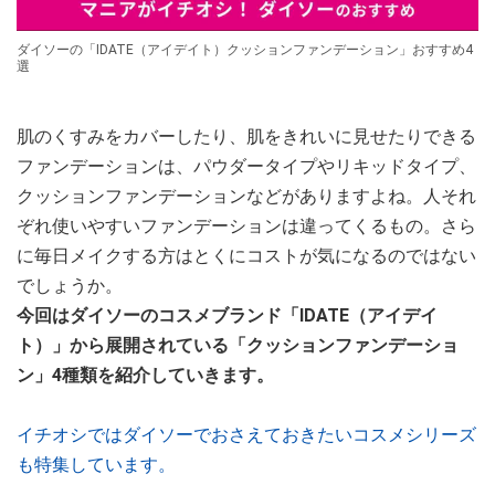
ダイソーの「IDATE（アイデイト）クッションファンデーション」おすすめ4
選
肌のくすみをカバーしたり、肌をきれいに見せたりできる
ファンデーションは、パウダータイプやリキッドタイプ、
クッションファンデーションなどがありますよね。人それ
ぞれ使いやすいファンデーションは違ってくるもの。さら
に毎日メイクする方はとくにコストが気になるのではない
でしょうか。
今回はダイソーのコスメブランド「IDATE（アイデイ
ト）」から展開されている「クッションファンデーショ
ン」4種類を紹介していきます。
イチオシではダイソーでおさえておきたいコスメシリーズ
も特集しています。