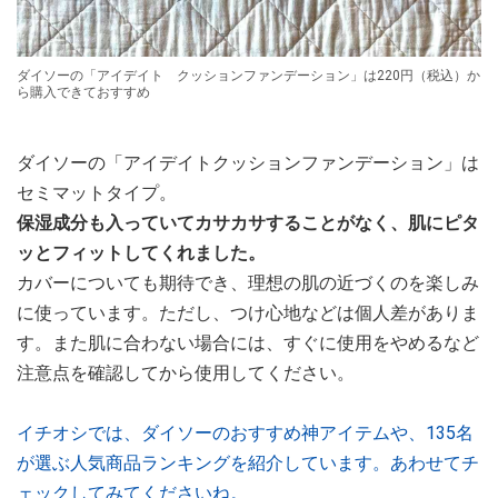
ダイソーの「アイデイト クッションファンデーション」は220円（税込）か
ら購入できておすすめ
ダイソーの「アイデイトクッションファンデーション」は
セミマットタイプ。
保湿成分も入っていてカサカサすることがなく、肌にピタ
ッとフィットしてくれました。
カバーについても期待でき、理想の肌の近づくのを楽しみ
に使っています。ただし、つけ心地などは個人差がありま
す。また肌に合わない場合には、すぐに使用をやめるなど
注意点を確認してから使用してください。
イチオシでは、ダイソーのおすすめ神アイテムや、135名
が選ぶ人気商品ランキングを紹介しています。あわせてチ
ェックしてみてくださいね。