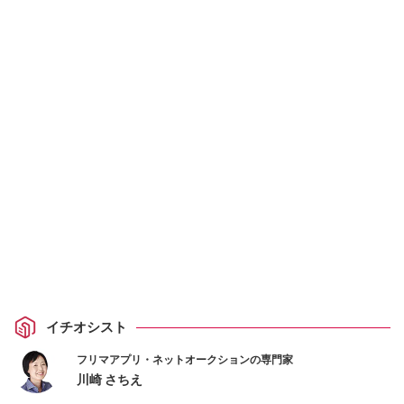
イチオシスト
フリマアプリ・ネットオークションの専門家
川崎 さちえ