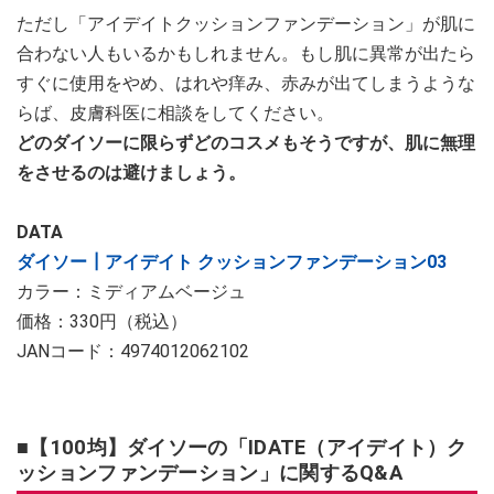
ただし「アイデイトクッションファンデーション」が肌に
合わない人もいるかもしれません。もし肌に異常が出たら
すぐに使用をやめ、はれや痒み、赤みが出てしまうような
らば、皮膚科医に相談をしてください。
どのダイソーに限らずどのコスメもそうですが、肌に無理
をさせるのは避けましょう。
DATA
ダイソー┃アイデイト クッションファンデーション03
カラー：ミディアムベージュ
価格：330円（税込）
JANコード：4974012062102
■【100均】ダイソーの「IDATE（アイデイト）ク
ッションファンデーション」に関するQ&A