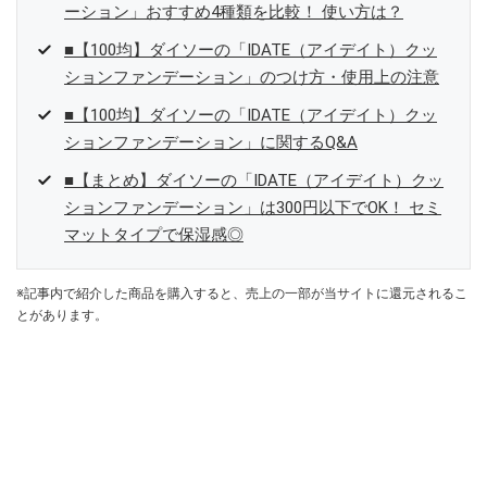
ーション」おすすめ4種類を比較！ 使い方は？
■【100均】ダイソーの「IDATE（アイデイト）クッ
ションファンデーション」のつけ方・使用上の注意
■【100均】ダイソーの「IDATE（アイデイト）クッ
ションファンデーション」に関するQ&A
■【まとめ】ダイソーの「IDATE（アイデイト）クッ
ションファンデーション」は300円以下でOK！ セミ
マットタイプで保湿感◎
※記事内で紹介した商品を購入すると、売上の一部が当サイトに還元されるこ
とがあります。