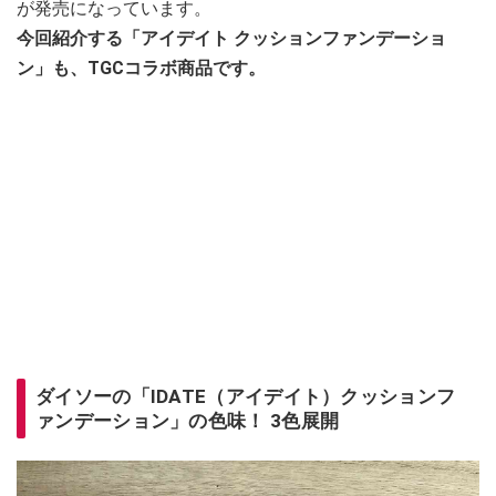
が発売になっています。
今回紹介する「アイデイト クッションファンデーショ
ン」も、TGCコラボ商品です。
ダイソーの「IDATE（アイデイト）クッションフ
ァンデーション」の色味！ 3色展開