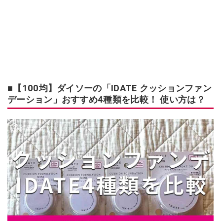
■【100均】ダイソーの「IDATE クッションファン
デーション」おすすめ4種類を比較！ 使い方は？