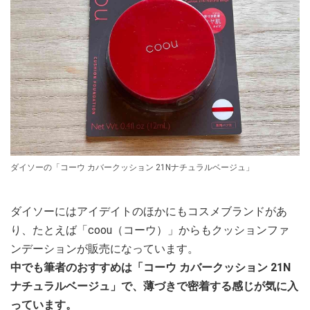
ダイソーの「コーウ カバークッション 21Nナチュラルベージュ」
ダイソーにはアイデイトのほかにもコスメブランドがあ
り、たとえば「coou（コーウ）」からもクッションファ
ンデーションが販売になっています。
中でも筆者のおすすめは「コーウ カバークッション 21N
ナチュラルベージュ」で、薄づきで密着する感じが気に入
っています。