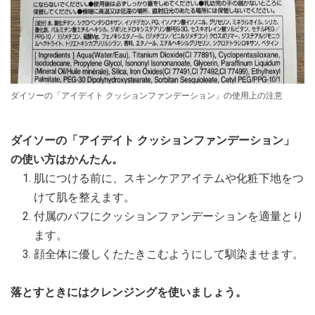
ダイソーの「アイデイト クッションファンデーション」の使用上の注意
ダイソーの「アイデイト クッションファンデーション」
の使い方はかんたん。
肌につける前に、スキンケアアイテムや化粧下地をつ
けて肌を整えます。
付属のパフにクッションファンデーションを適量とり
ます。
顔全体に優しくたたきこむようにして馴染ませます。
落とすときにはクレンジングを使いましょう。