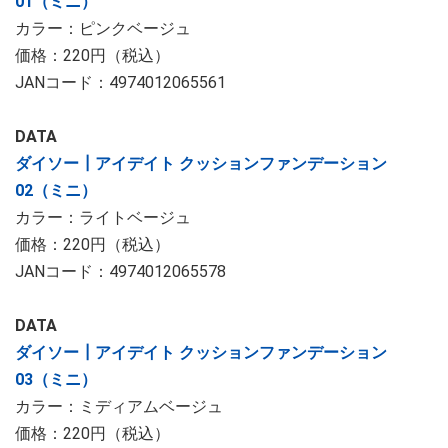
01（ミニ）
カラー：ピンクベージュ
価格：220円（税込）
JANコード：4974012065561
DATA
ダイソー┃アイデイト クッションファンデーション
02（ミニ）
カラー：ライトベージュ
価格：220円（税込）
JANコード：4974012065578
DATA
ダイソー┃アイデイト クッションファンデーション
03（ミニ）
カラー：ミディアムベージュ
価格：220円（税込）