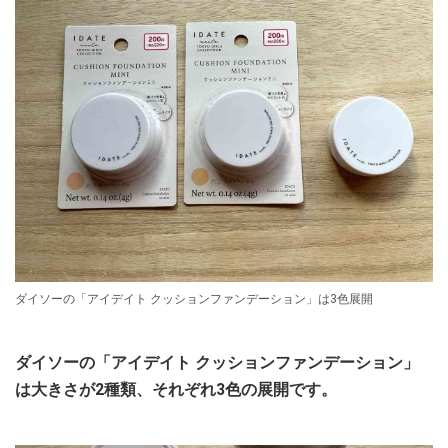
ダイソーの「アイデイト クッションファンデーション」は3色展開
ダイソーの「アイデイト クッションファンデーション」
は大きさが2種類、それぞれ3色の展開です。