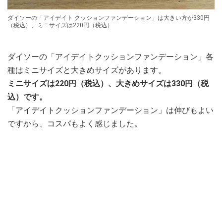
ダイソーの「アイデイト クッションファンデーション」は大きい方が330円
（税込）、ミニサイズは220円（税込）
ダイソーの「アイデイトクッションファンデーション」各
種はミニサイズと大きめサイズがあります。
ミニサイズは220円（税込）、大きめサイズは330円（税
込）です。
「アイデイトクッションファンデーション」は伸びもよい
ですから、コスパもよく感じました。