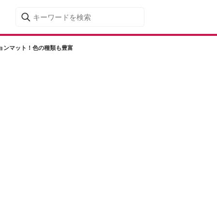
ョンマット！色の種類も豊富