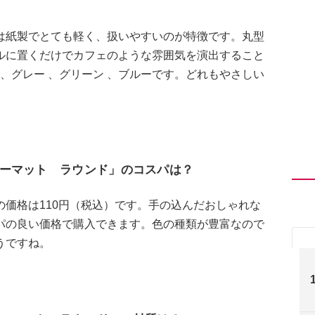
は紙製でとても軽く、扱いやすいのが特徴です。丸型
ルに置くだけでカフェのような雰囲気を演出すること
 、グレー 、グリーン 、ブルーです。どれもやさしい
ーマット ラウンド」のコスパは？
価格は110円（税込）です。手の込んだおしゃれな
パの良い価格で購入できます。色の種類が豊富なので
うですね。