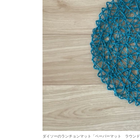
ダイソーのランチョンマット「ペーパーマット ラウンド