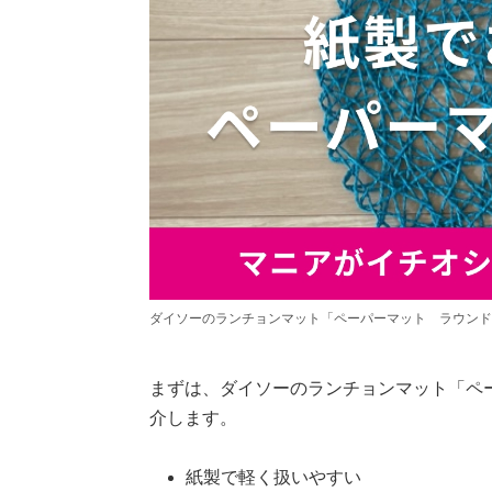
ダイソーのランチョンマット「ペーパーマット ラウンド
まずは、ダイソーのランチョンマット「ペ
介します。
紙製で軽く扱いやすい