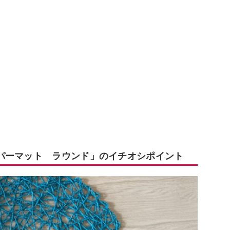
パーマット ラウンド」のイチオシポイント