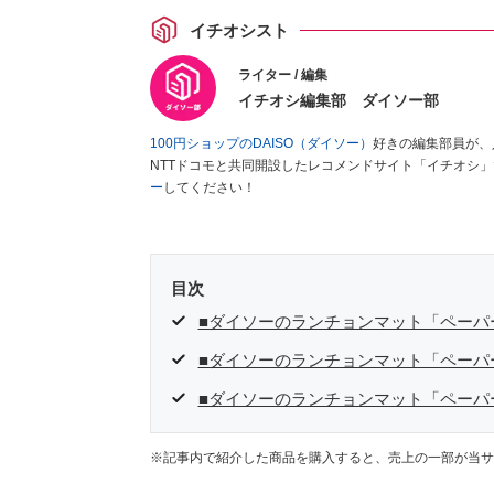
イチオシスト
ライター / 編集
イチオシ編集部 ダイソー部
100円ショップのDAISO（ダイソー）
好きの編集部員が、
NTTドコモと共同開設したレコメンドサイト「イチオシ
ー
してください！
目次
■ダイソーのランチョンマット「ペーパ
■ダイソーのランチョンマット「ペーパ
■ダイソーのランチョンマット「ペーパ
※記事内で紹介した商品を購入すると、売上の一部が当サ