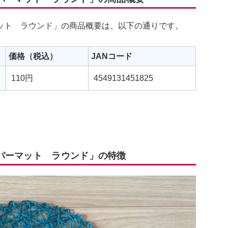
ット ラウンド」の商品概要は、以下の通りです。
価格（税込）
JANコード
110円
4549131451825
パーマット ラウンド」の特徴