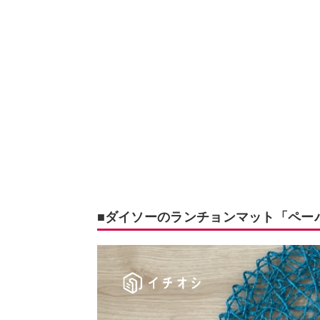
■ダイソーのランチョンマット「ペー