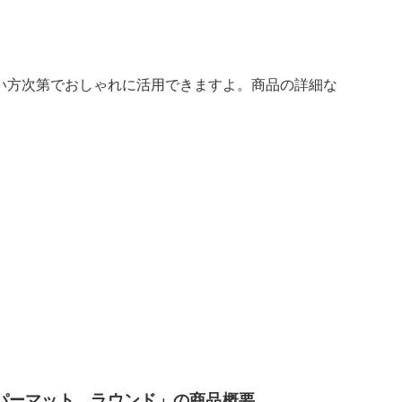
い方次第でおしゃれに活用できますよ。商品の詳細な
パーマット ラウンド」の商品概要