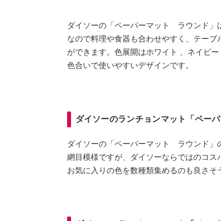
ダイソーの「ペーパーマット ラウンド」
なので料理や食器も合わせやすく、テーブ
ができます。色展開はホワイト 、ネイビー
色合いで使いやすいデザインです。
ダイソーのランチョンマット「ペーパ
ダイソーの「ペーパーマット ラウンド」の
網目模様ですが、ダイソーならではのコス
お気に入りの色を数種類集めるのも良さそ