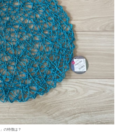
」の特徴は？