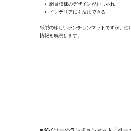
網目模様のデザインがおしゃれ
インテリアにも活用できる
紙製の珍しいランチョンマットですが、使
情報を解説します。
■ダイソーのランチョンマット「ペー