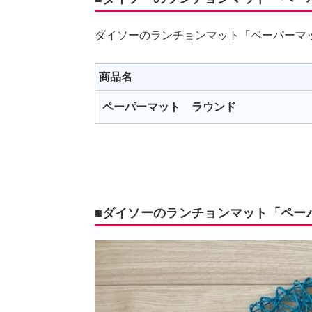
ダイソーのランチョンマット「ペーパーマ
商品名
ペーパーマット ラウンド
■ダイソーのランチョンマット「ペー