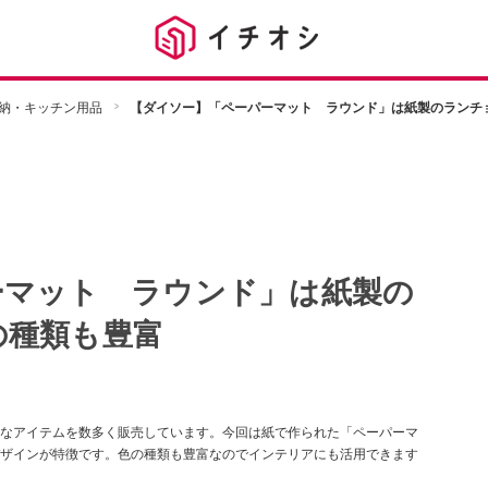
納・キッチン用品
【ダイソー】「ペーパーマット ラウンド」は紙製のランチ
ーマット ラウンド」は紙製の
の種類も豊富
なアイテムを数多く販売しています。今回は紙で作られた「ペーパーマ
ザインが特徴です。色の種類も豊富なのでインテリアにも活用できます