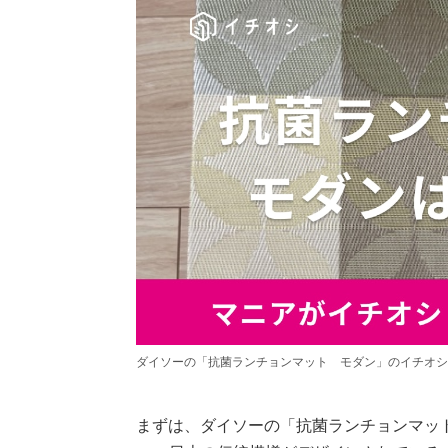
ダイソーの「抗菌ランチョンマット モダン」のイチオ
まずは、ダイソーの「抗菌ランチョンマッ