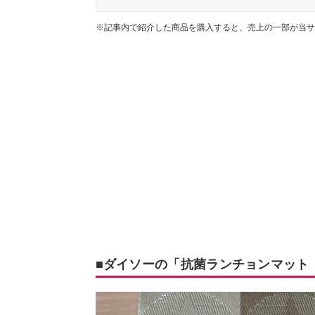
※記事内で紹介した商品を購入すると、売上の一部が当サ
■ダイソーの「抗菌ランチョンマット