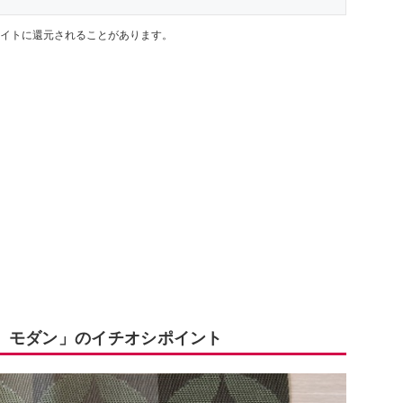
イトに還元されることがあります。
 モダン」のイチオシポイント