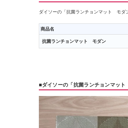
ダイソーの「抗菌ランチョンマット モダ
商品名
抗菌ランチョンマット モダン
■ダイソーの「抗菌ランチョンマット