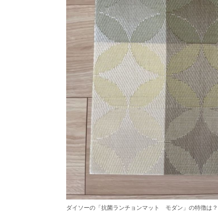
ダイソーの「抗菌ランチョンマット モダン」の特徴は？