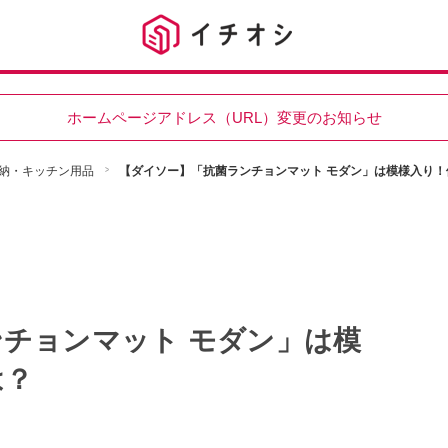
ホームページアドレス（URL）変更のお知らせ
納・キッチン用品
【ダイソー】「抗菌ランチョンマット モダン」は模様入り！
チョンマット モダン」は模
は？