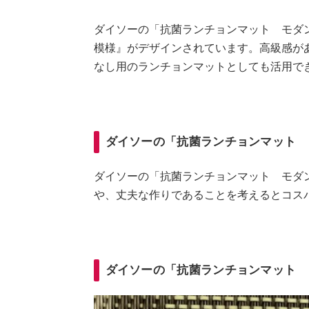
ダイソーの「抗菌ランチョンマット モダ
模様』がデザインされています。高級感が
なし用のランチョンマットとしても活用できま
ダイソーの「抗菌ランチョンマット
ダイソーの「抗菌ランチョンマット モダン
や、丈夫な作りであることを考えるとコス
ダイソーの「抗菌ランチョンマット 