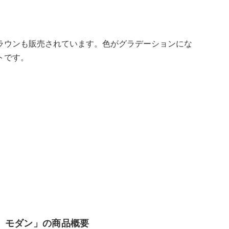
ラウンも販売されています。色がグラデーションにな
トです。
 モダン」の商品概要