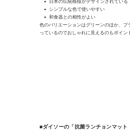
日本の伝統模様がデザインされている
シンプルな色で使いやすい
和食器との相性がよい
色のバリエーションはグリーンのほか、ブ
っているのでおしゃれに見えるのもポイン
■ダイソーの「抗菌ランチョンマット