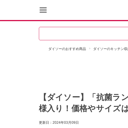
ダイソーのおすすめ商品
ダイソーのキッチン収
【ダイソー】「抗菌ラン
様入り！価格やサイズ
更新日：
2024年03月09日