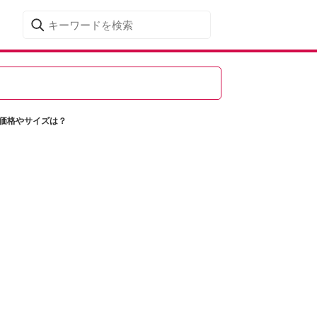
価格やサイズは？