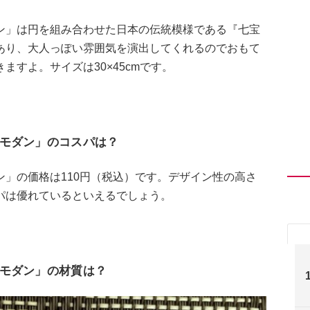
ン」は円を組み合わせた日本の伝統模様である『七宝
あり、大人っぽい雰囲気を演出してくれるのでおもて
すよ。サイズは30×45cmです。
 モダン」のコスパは？
」の価格は110円（税込）です。デザイン性の高さ
パは優れているといえるでしょう。
モダン」の材質は？