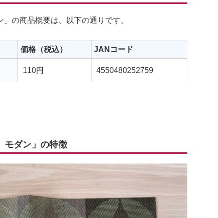
ン」の商品概要は、以下の通りです。
価格（税込）
JANコード
110円
4550480252759
 モダン」の特徴