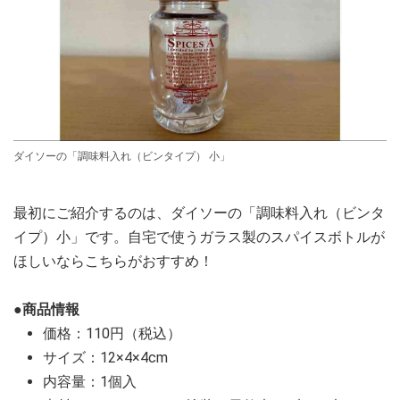
ダイソーの「調味料入れ（ビンタイプ） 小」
最初にご紹介するのは、ダイソーの「調味料入れ（ビンタ
イプ）小」です。自宅で使うガラス製のスパイスボトルが
ほしいならこちらがおすすめ！
●商品情報
価格：110円（税込）
サイズ：12×4×4cm
内容量：1個入