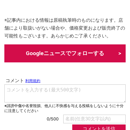
※記事内における情報は原稿執筆時のものになります。店
舗により取扱いがない場合や、価格変更および販売終了の
可能性もございます。あらかじめご了承ください。
Googleニュースでフォローする