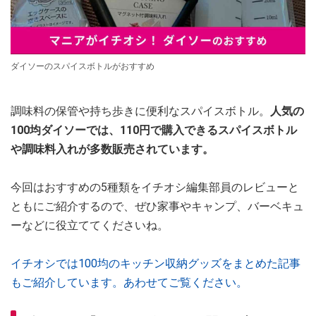
ダイソーのスパイスボトルがおすすめ
調味料の保管や持ち歩きに便利なスパイスボトル。
人気の
100均ダイソーでは、110円で購入できるスパイスボトル
や調味料入れが多数販売されています。
今回はおすすめの5種類をイチオシ編集部員のレビューと
ともにご紹介するので、ぜひ家事やキャンプ、バーベキュ
ーなどに役立ててくださいね。
イチオシでは100均のキッチン収納グッズをまとめた記事
もご紹介しています。あわせてご覧ください。