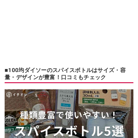
■100均ダイソーのスパイスボトルはサイズ・容
量・デザインが豊富！口コミもチェック