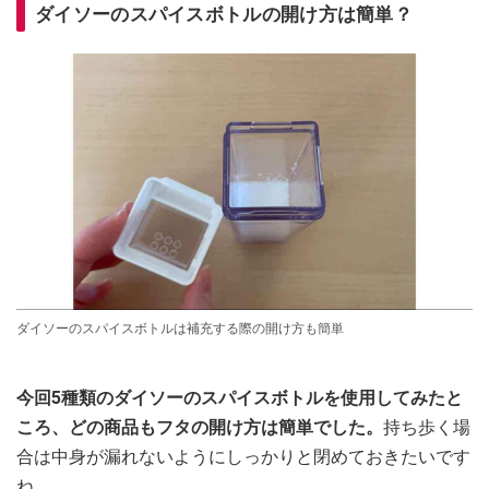
ダイソーのスパイスボトルの開け方は簡単？
ダイソーのスパイスボトルは補充する際の開け方も簡単
今回5種類のダイソーのスパイスボトルを使用してみたと
ころ、どの商品もフタの開け方は簡単でした。
持ち歩く場
合は中身が漏れないようにしっかりと閉めておきたいです
ね。