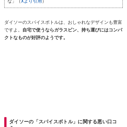
な」（
Xより引用
）
ダイソーのスパイスボトルは、おしゃれなデザインも豊富
ですよ。
自宅で使うならガラスビン、持ち運びにはコンパ
クトなものが好評のようです。
ダイソーの「スパイスボトル」に関する悪い口コ