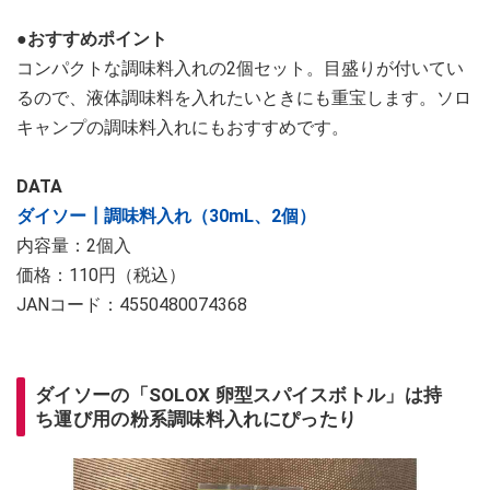
●おすすめポイント
コンパクトな調味料入れの2個セット。目盛りが付いてい
るので、液体調味料を入れたいときにも重宝します。ソロ
キャンプの調味料入れにもおすすめです。
DATA
ダイソー┃調味料入れ（30mL、2個）
内容量：2個入
価格：110円（税込）
JANコード：4550480074368
ダイソーの「SOLOX 卵型スパイスボトル」は持
ち運び用の粉系調味料入れにぴったり