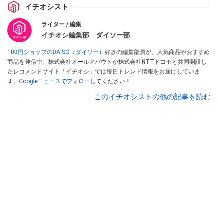
イチオシスト
ライター / 編集
イチオシ編集部 ダイソー部
100円ショップのDAISO（ダイソー）
好きの編集部員が、人気商品やおすすめ
商品を発信中。株式会社オールアバウトが株式会社NTTドコモと共同開設し
たレコメンドサイト「イチオシ」では毎日トレンド情報をお届けしていま
す。
Googleニュースでフォロー
してください！
このイチオシストの他の記事を読む