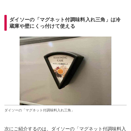
ダイソーの「マグネット付調味料入れ三角」は冷
蔵庫や壁にくっ付けて使える
ダイソーの「マグネット付調味料入れ三角」
次にご紹介するのは、ダイソーの「マグネット付調味料入