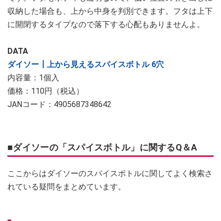
収納した場合も、上から中身を判別できます。フタは上下
に開閉するタイプなので落下する心配もありませんよ。
DATA
ダイソー┃上から見えるスパイスボトル 6穴
内容量：1個入
価格：110円（税込）
JANコード：4905687348642
■ダイソーの「スパイスボトル」に関するQ＆A
ここからはダイソーのスパイスボトルに関してよく検索さ
れている疑問をまとめています。