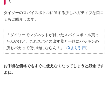
ミ
ダイソーのスパイスボトルに関する少しネガティブな口コ
ミもご紹介します。
「ダイソーでマグネットが付いたスパイスボトル買っ
たんやけど、これスパイス出す蓋と一緒にパッキンの
所もパカって使い物にならん！」（
Xより引用
）
お手頃な価格でもすぐに使えなくなってしまうと残念です
よね。