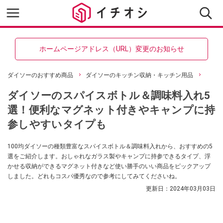
ホームページアドレス（URL）変更のお知らせ
ダイソーのおすすめ商品
ダイソーのキッチン収納・キッチン用品
ダイソーのスパイスボトル＆調味料入れ5
選！便利なマグネット付きやキャンプに持
参しやすいタイプも
100均ダイソーの種類豊富なスパイスボトル＆調味料入れから、おすすめの5
選をご紹介します。おしゃれなガラス製やキャンプに持参できるタイプ、浮
かせる収納ができるマグネット付きなど使い勝手のいい商品をピックアップ
しました。どれもコスパ優秀なので参考にしてみてくださいね。
更新日：
2024年03月03日