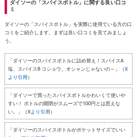
ダイソーの「スパイスボトル」に関する良い口コ
ミ
ダイソーの「スパイスボトル」を実際に使用ている方の口
コミをご紹介します。まずは良い口コミを見てみましょ
う。
「ダイソーのスパイスボトルに詰め替え！スパイスA
塩、スパイスB コショウ。オシャンじゃないの～」（
X
より引用
）
「ダイソーで買ったスパイスボトルかわいくて使いや
すい！ ボトルの開閉がスムーズで100円とは思えな
い。」（
Xより引用
）
「ダイソーのスパイスボトルがポケットサイズでいい