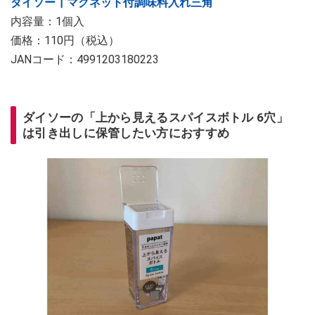
ダイソー┃マグネット付調味料入れ三角
内容量：1個入
価格：110円（税込）
JANコード：4991203180223
ダイソーの「上から見えるスパイスボトル 6穴」
は引き出しに保管したい方におすすめ