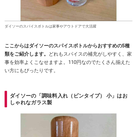
ダイソーのスパイスボトルは家事やアウトドアで大活躍
ここからはダイソーのスパイスボトルからおすすめの5種
類をご紹介します。
どれもスパイスの補充がしやすく、家
事を効率よくこなせますよ。110円なのでたくさん揃えた
い方にもぴったりです。
ダイソーの「調味料入れ（ビンタイプ） 小」はお
しゃれなガラス製