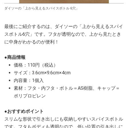
ダイソーの「上から見えるスパイスボトル 6穴」
最後にご紹介するのは、ダイソーの「上から見えるスパイ
スボトル6穴」です。フタが透明なので、上から見たとき
に中身がわかるのが便利！
●商品情報
価格：110円（税込）
サイズ：3.6cm×9.6cm×4cm
内容量：1個入
素材：フタ・内フタ・ボトル＝AS樹脂、キャップ＝
ポリプロピレン
●おすすめポイント
スリムな形状で引き出しにも収納しやすいスパイスボトル
です。フタもボディも透明なので、低い位置の引き出しに