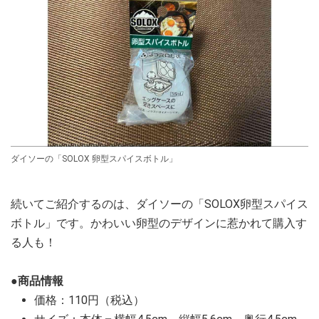
ダイソーの「SOLOX 卵型スパイスボトル」
続いてご紹介するのは、ダイソーの「SOLOX卵型スパイス
ボトル」です。かわいい卵型のデザインに惹かれて購入す
る人も！
●商品情報
価格：110円（税込）