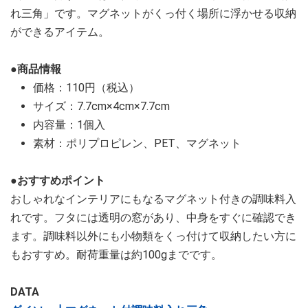
れ三角」です。マグネットがくっ付く場所に浮かせる収納
ができるアイテム。
●商品情報
価格：110円（税込）
サイズ：7.7cm×4cm×7.7cm
内容量：1個入
素材：ポリプロピレン、PET、マグネット
●おすすめポイント
おしゃれなインテリアにもなるマグネット付きの調味料入
れです。フタには透明の窓があり、中身をすぐに確認でき
ます。調味料以外にも小物類をくっ付けて収納したい方に
もおすすめ。耐荷重量は約100gまでです。
DATA