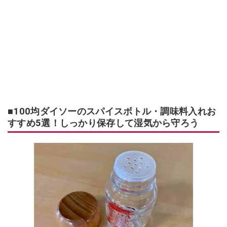
■100均ダイソーのスパイスボトル・調味料入れお
すすめ5選！しっかり保存して湿気から守ろう