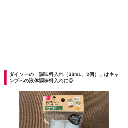
ダイソーの「調味料入れ（30mL、2個）」はキャ
ンプへの液体調味料入れに◎