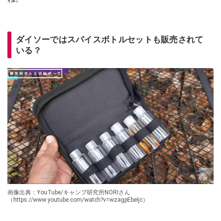
ダイソーではスパイスボトルセットも販売されて
いる？
画像出典：YouTube/キャンプ研究所NORIさん
（https://www.youtube.com/watch?v=wzagpEbeIjc）