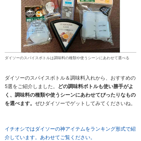
ダイソーのスパイスボトルは調味料の種類や使うシーンにあわせて選べる
ダイソーのスパイスボトル＆調味料入れから、おすすめの
5選をご紹介しました。
どの調味料ボトルも使い勝手がよ
く、調味料の種類や使うシーンにあわせてぴったりなもの
を選べます。
ぜひダイソーでゲットしてみてくださいね。
イチオシではダイソーの神アイテムをランキング形式で紹
介しています。あわせてご覧ください。