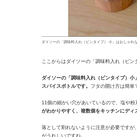
ダイソーの「調味料入れ（ビンタイプ） 小」はおしゃれ
ここからはダイソーの「調味料入れ（ビン
ダイソーの「調味料入れ（ビンタイプ）小
スパイスボトルです。
フタの開け方は簡単
11個の細かい穴があいているので、塩や
がわかりやすく、複数個をキッチンにディ
落として割れないように注意が必要ですが
がうれしいですね。