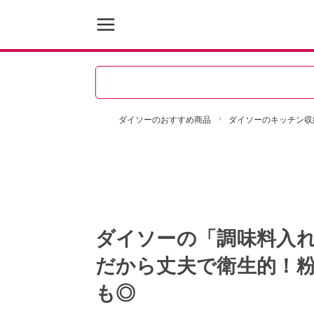
ダイソーのおすすめ商品
ダイソーのキッチン収
ダイソーの「調味料入
だから丈夫で衛生的！
も◎