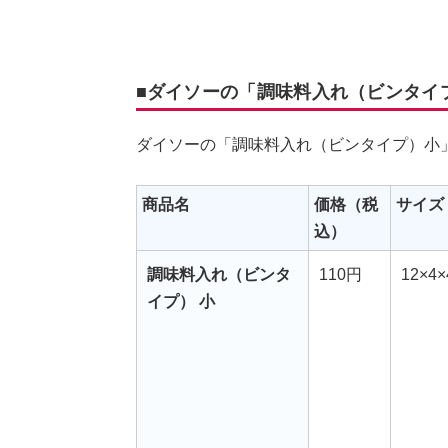
■ダイソーの「調味料入れ（ビンタイ
ダイソーの「調味料入れ（ビンタイプ）小
商品名
価格（税
サイズ
込）
調味料入れ（ビンタ
110円
12×4×
イプ） 小