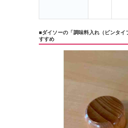
■ダイソーの「調味料入れ（ビンタイ
すすめ