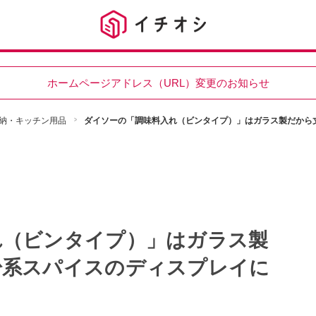
ホームページアドレス（URL）変更のお知らせ
納・キッチン用品
ダイソーの「調味料入れ（ビンタイプ）」はガラス製だから
れ（ビンタイプ）」はガラス製
粉系スパイスのディスプレイに