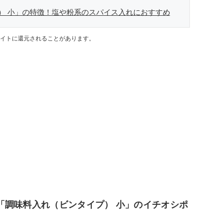
） 小」の特徴！塩や粉系のスパイス入れにおすすめ
イトに還元されることがあります。
「調味料入れ（ビンタイプ） 小」のイチオシポ