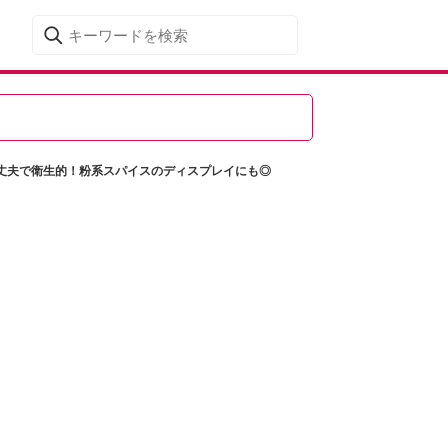
丈夫で衛生的！粉系スパイスのディスプレイにも◎