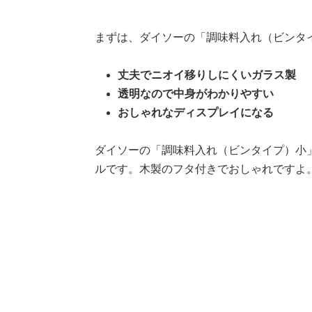
まずは、ダイソーの「調味料入れ（ビンタ
丈夫でニオイ移りしにくいガラス製
透明なので中身がわかりやすい
おしゃれなディスプレイになる
ダイソーの「調味料入れ（ビンタイプ）小
ルです。木製のフタ付きでおしゃれですよ