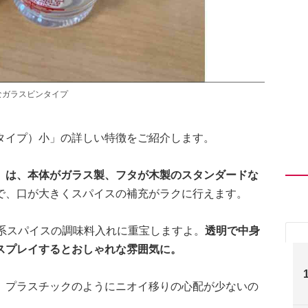
なガラスビンタイプ
タイプ）小」の詳しい特徴をご紹介します。
」は、本体がガラス製、フタが木製のスタンダードな
で、口が大きくスパイスの補充がラクに行えます。
粉系スパイスの調味料入れに重宝しますよ。
透明で中身
スプレイするとおしゃれな雰囲気に。
、プラスチックのようにニオイ移りの心配が少ないの