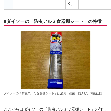
剤
■ダイソーの「防虫アルミ食器棚シート」の特徴
ダイソーの「防虫アルミ食器棚シート」は消臭、抗菌、防カビ、防虫仕様
ここからはダイソーの「防虫アルミ食器棚シート」の詳し