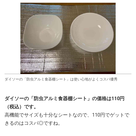
ダイソーの「防虫アルミ食器棚シート」は使い心地がよくコスパ優秀
ダイソーの「防虫アルミ食器棚シート」の価格は110円
（税込）です。
高機能でサイズも十分なシートなので、110円でゲットで
きるのはコスパ◎ですね。