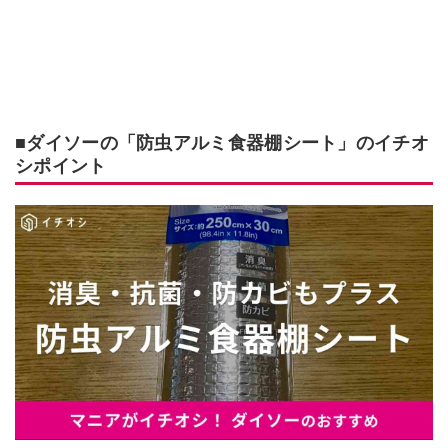
■ダイソーの「防虫アルミ食器棚シート」のイチオ
シポイント