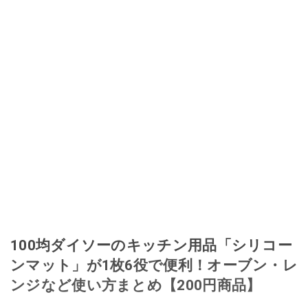
100均ダイソーのキッチン用品「シリコー
ンマット」​​が1枚6役で便利！オーブン・レ
ンジなど使い方まとめ【200円商品】