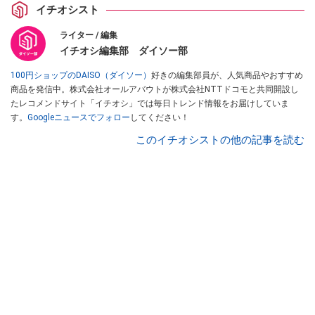
イチオシスト
ライター / 編集
イチオシ編集部 ダイソー部
100円ショップのDAISO（ダイソー）
好きの編集部員が、人気商品やおすすめ
商品を発信中。株式会社オールアバウトが株式会社NTTドコモと共同開設し
たレコメンドサイト「イチオシ」では毎日トレンド情報をお届けしていま
す。
Googleニュースでフォロー
してください！
このイチオシストの他の記事を読む