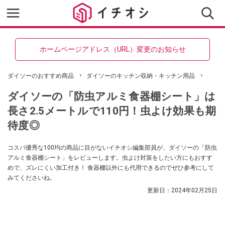
ホームページアドレス（URL）変更のお知らせ
ダイソーのおすすめ商品
ダイソーのキッチン収納・キッチン用品
ダイソーの「防虫アルミ食器棚シート」は
長さ2.5メートルで110円！虫よけ効果も期
待度◎
コスパ優秀な100均の商品に目がないイチオシ編集部員が、ダイソーの「防虫
アルミ食器棚シート」をレビューします。虫よけ対策をしたい方にもおすす
めで、ズレにくい加工付き！ 食器棚以外にも代用できるのでぜひ参考にして
みてくださいね。
更新日：
2024年02月25日