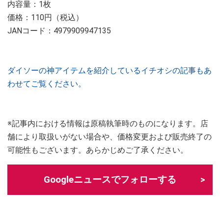
内容量：1枚
価格：110円（税込）
JANコード：4979909947135
ダイソーの神アイテムを紹介しているイチオシの記事もあ
わせてご覧ください。
※記事内における情報は原稿執筆時のものになります。店
舗により取扱いがない場合や、価格変更および販売終了の
可能性もございます。あらかじめご了承ください。
Googleニュースでフォローする