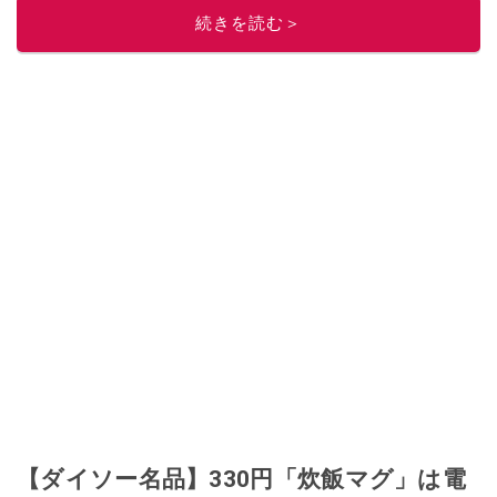
続きを読む＞
【ダイソー名品】330円「炊飯マグ」は電