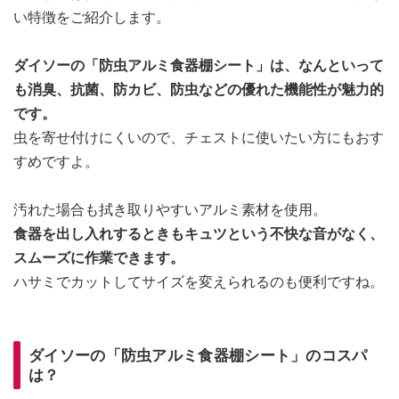
い特徴をご紹介します。
ダイソーの「防虫アルミ食器棚シート」は、なんといって
も消臭、抗菌、防カビ、防虫などの優れた機能性が魅力的
です。
虫を寄せ付けにくいので、チェストに使いたい方にもおす
すめですよ。
汚れた場合も拭き取りやすいアルミ素材を使用。
食器を出し入れするときもキュツという不快な音がなく、
スムーズに作業できます。
ハサミでカットしてサイズを変えられるのも便利ですね。
ダイソーの「防虫アルミ食器棚シート」のコスパ
は？