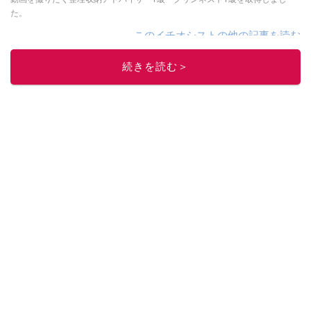
た。
このイチオシストの他の記事を読む
続きを読む＞