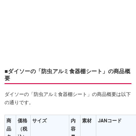
■ダイソーの「防虫アルミ食器棚シート」の商品概
要
ダイソーの「防虫アルミ食器棚シート」の商品概要は以下
の通りです。
商
価格
サイズ
内
素材
JANコード
品
（税
容