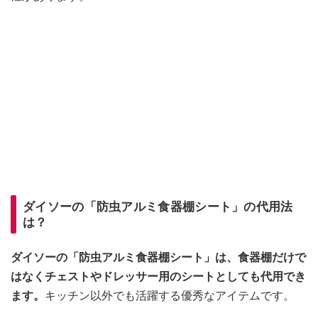
ダイソーの「防虫アルミ食器棚シート」の代用法
は？
ダイソーの「防虫アルミ食器棚シート」は、食器棚だけで
はなくチェストやドレッサー用のシートとしても代用でき
ます。
キッチン以外でも活躍する優秀なアイテムです。