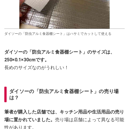
ダイソーの「防虫アルミ食器棚シート」はハサミでカットして使える
ダイソーの「防虫アルミ食器棚シート」のサイズは、
250×0.1×30cmです。
長めのサイズなのがうれしい！
ダイソーの「防虫アルミ食器棚シート」の売り場
は？
筆者が購入した店舗では、キッチン用品や生活用品の売り
場に置かれていました。
売り場は店舗によって異なる可能
性があります。