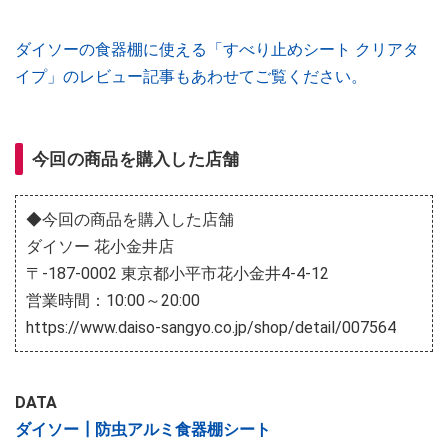
ダイソーの食器棚に使える「すべり止めシート クリアタ
イプ」のレビュー記事もあわせてご覧ください。
今回の商品を購入した店舗
◆今回の商品を購入した店舗
ダイソー 花小金井店
〒-187-0002 東京都小平市花小金井4-4-12
営業時間：10:00～20:00
https://www.daiso-sangyo.co.jp/shop/detail/007564
DATA
ダイソー┃防虫アルミ食器棚シート