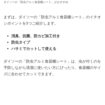
ダイソーの「防虫アルミ食器棚シート」がおすすめ
まずは、ダイソーの「防虫アルミ食器棚シート」のイチオ
シポイントを3つご紹介します。
消臭、抗菌、防カビ加工付き
防虫タイプ
ハサミでカットして使える
ダイソーの「防虫アルミ食器棚シート」は、虫が付くのを
予防しながら清潔に使いたい方にぴったり。食器棚のサイ
ズに合わせてカットできます。