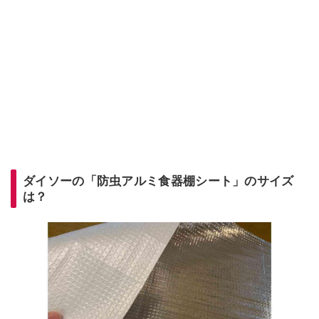
ダイソーの「防虫アルミ食器棚シート」のサイズ
は？