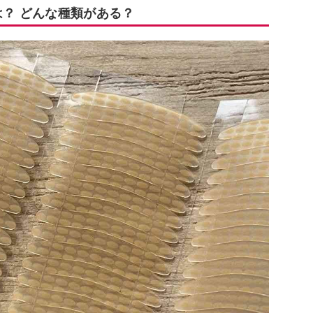
は？ どんな種類がある？