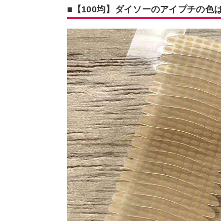
■【100均】ダイソーのアイプチの色