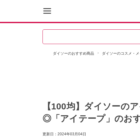
ダイソーのおすすめ商品
ダイソーのコスメ・メ
【100均】ダイソーの
◎「アイテープ」のお
更新日：
2024年03月04日