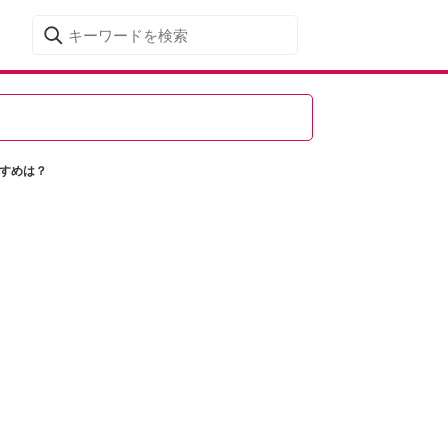
すすめは？