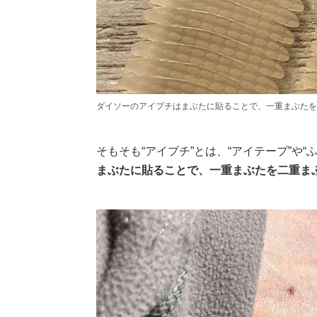
ダイソーのアイプチはまぶたに貼ることで、一重まぶたを
そもそも“アイプチ”とは、“アイテープ”や“
まぶたに貼ることで、一重まぶたを二重ま