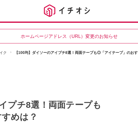
ホームページアドレス（URL）変更のお知らせ
イク
【100均】ダイソーのアイプチ8選！両面テープも◎「アイテープ」のお
アイプチ8選！両面テープも
すすめは？