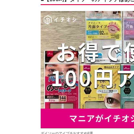
ダイソーのアイプチおすすめ8選