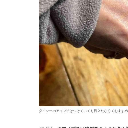
ダイソーのアイプチはつけていても目立たなくておすすめ