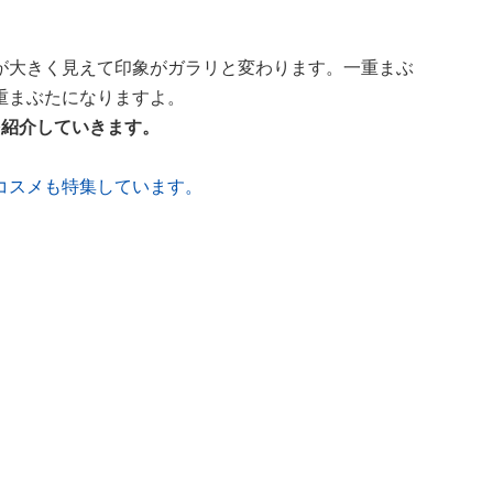
が大きく見えて印象がガラリと変わります。一重まぶ
重まぶたになりますよ。
を紹介していきます。
コスメも特集しています。