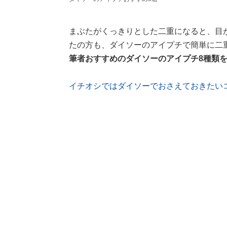
まぶたがくっきりとした二重になると、目
たの方も、ダイソーのアイプチで簡単に二
筆者おすすめのダイソーのアイプチ8種類
イチオシではダイソーでおさえておきたい